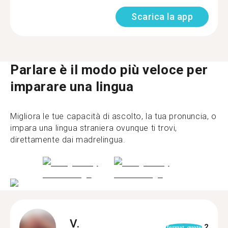
Scarica la app
Parlare è il modo più veloce per
imparare una lingua
Migliora le tue capacità di ascolto, la tua pronuncia, o
impara una lingua straniera ovunque ti trovi,
direttamente dai madrelingua.
V.
2
format_quote