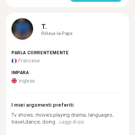
T.
Rillieux-la-Pape
PARLA CORRENTEMENTE
Francese
IMPARA
Inglese
I miei argomenti preferiti
Tv shows, movies,playing drama, languages,
travel,dance, doing...
Leggi di più