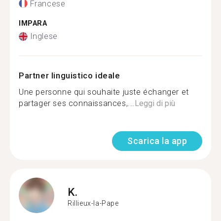
Francese
IMPARA
Inglese
Partner linguistico ideale
Une personne qui souhaite juste échanger et
partager ses connaissances,...
Leggi di più
Scarica la app
K.
Rillieux-la-Pape