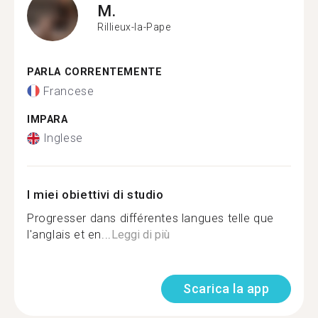
M.
Rillieux-la-Pape
PARLA CORRENTEMENTE
Francese
IMPARA
Inglese
I miei obiettivi di studio
Progresser dans différentes langues telle que
l'anglais et en...
Leggi di più
Scarica la app