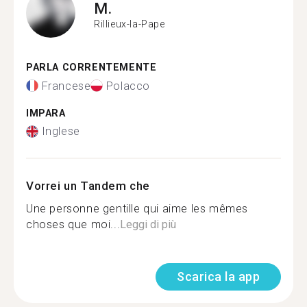
M.
Rillieux-la-Pape
PARLA CORRENTEMENTE
Francese
Polacco
IMPARA
Inglese
Vorrei un Tandem che
Une personne gentille qui aime les mêmes
choses que moi...
Leggi di più
Scarica la app