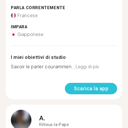
PARLA CORRENTEMENTE
Francese
IMPARA
Giapponese
I miei obiettivi di studio
Savoir le parler courammen...
Leggi di più
Scarica la app
A.
Rillieux-la-Pape