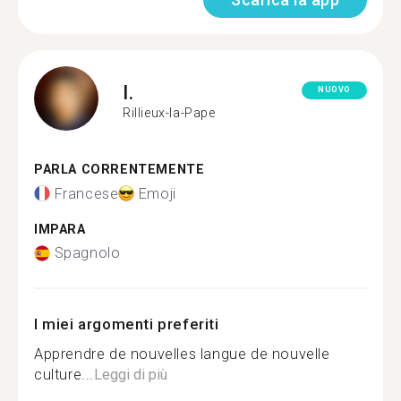
I.
NUOVO
Rillieux-la-Pape
PARLA CORRENTEMENTE
Francese
Emoji
IMPARA
Spagnolo
I miei argomenti preferiti
Apprendre de nouvelles langue de nouvelle
culture...
Leggi di più