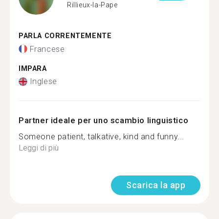
Rillieux-la-Pape
PARLA CORRENTEMENTE
Francese
IMPARA
Inglese
Partner ideale per uno scambio linguistico
Someone patient, talkative, kind and funny...
Leggi di più
Scarica la app