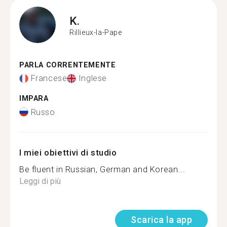
K.
Rillieux-la-Pape
PARLA CORRENTEMENTE
Francese
Inglese
IMPARA
Russo
I miei obiettivi di studio
Be fluent in Russian, German and Korean...
Leggi di più
Scarica la app