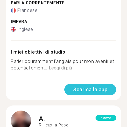
PARLA CORRENTEMENTE
Francese
IMPARA
Inglese
I miei obiettivi di studio
Parler couramment l’anglais pour mon avenir et
potentiellement...
Leggi di più
Scarica la app
A.
NUOVO
Rillieux-la-Pape