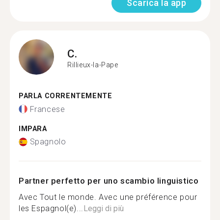
Scarica la app
C.
Rillieux-la-Pape
PARLA CORRENTEMENTE
Francese
IMPARA
Spagnolo
Partner perfetto per uno scambio linguistico
Avec Tout le monde. Avec une préférence pour
les Espagnol(e)...
Leggi di più