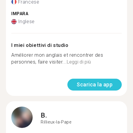
Francese
IMPARA
Inglese
I miei obiettivi di studio
Améliorer mon anglais et rencontrer des
personnes, faire visiter...
Leggi di più
Scarica la app
B.
Rillieux-la-Pape