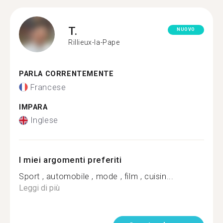
T.
NUOVO
Rillieux-la-Pape
PARLA CORRENTEMENTE
Francese
IMPARA
Inglese
I miei argomenti preferiti
Sport , automobile , mode , film , cuisin...
Leggi di più