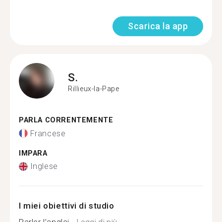
Scarica la app
S.
Rillieux-la-Pape
PARLA CORRENTEMENTE
Francese
IMPARA
Inglese
I miei obiettivi di studio