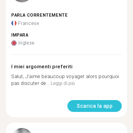
PARLA CORRENTEMENTE
Francese
IMPARA
Inglese
I miei argomenti preferiti
Salut, J’aime beaucoup voyager alors pourquoi
pas discuter de...
Leggi di più
Scarica la app