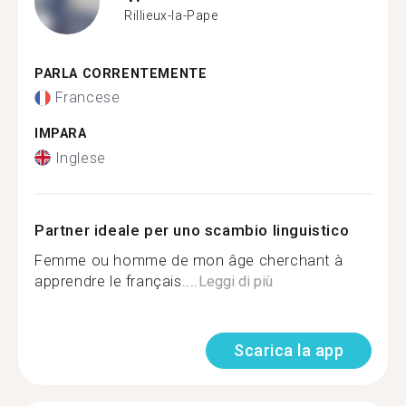
Rillieux-la-Pape
PARLA CORRENTEMENTE
Francese
IMPARA
Inglese
Partner ideale per uno scambio linguistico
Femme ou homme de mon âge cherchant à
apprendre le français....
Leggi di più
Scarica la app