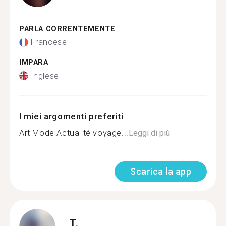
PARLA CORRENTEMENTE
Francese
IMPARA
Inglese
I miei argomenti preferiti
Art Mode Actualité voyage...
Leggi di più
Scarica la app
T.