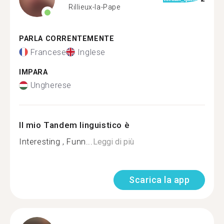
Rillieux-la-Pape
PARLA CORRENTEMENTE
Francese
Inglese
IMPARA
Ungherese
Il mio Tandem linguistico è
Interesting , Funn...
Leggi di più
Scarica la app