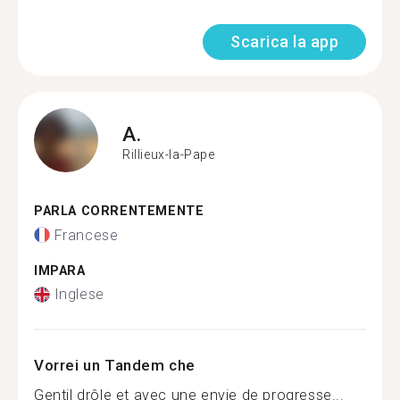
Scarica la app
A.
Rillieux-la-Pape
PARLA CORRENTEMENTE
Francese
IMPARA
Inglese
Vorrei un Tandem che
Gentil drôle et avec une envie de progresse...