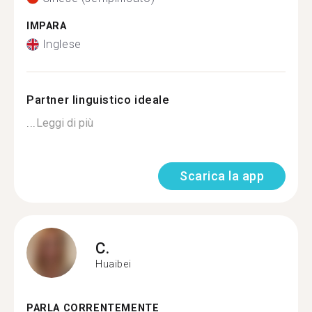
IMPARA
Inglese
Partner linguistico ideale
...
Leggi di più
Scarica la app
C.
Huaibei
PARLA CORRENTEMENTE