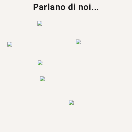
Parlano di noi...