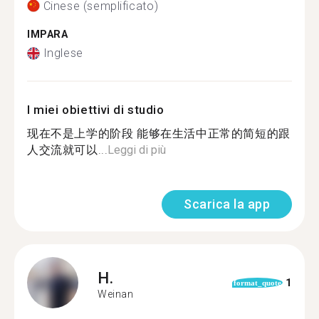
Cinese (semplificato)
IMPARA
Inglese
I miei obiettivi di studio
现在不是上学的阶段 能够在生活中正常的简短的跟
人交流就可以...
Leggi di più
Scarica la app
H.
1
format_quote
Weinan