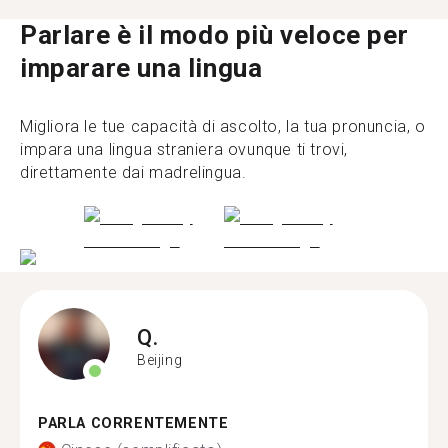
Parlare è il modo più veloce per
imparare una lingua
Migliora le tue capacità di ascolto, la tua pronuncia, o
impara una lingua straniera ovunque ti trovi,
direttamente dai madrelingua.
Q.
Beijing
PARLA CORRENTEMENTE