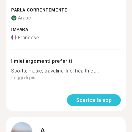
PARLA CORRENTEMENTE
Arabo
IMPARA
Francese
I miei argomenti preferiti
Sports, music, traveling, life, health et...
Leggi di più
Scarica la app
A.