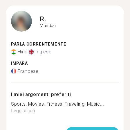
R.
Mumbai
PARLA CORRENTEMENTE
Hindi
Inglese
IMPARA
Francese
I miei argomenti preferiti
Sports, Movies, Fitness, Traveling, Music...
Leggi di più