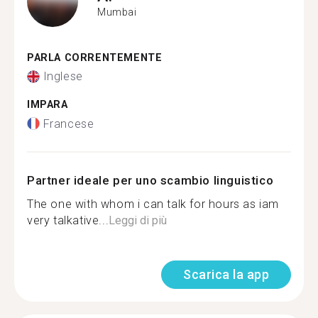
Mumbai
PARLA CORRENTEMENTE
Inglese
IMPARA
Francese
Partner ideale per uno scambio linguistico
The one with whom i can talk for hours as iam
very talkative...
Leggi di più
Scarica la app