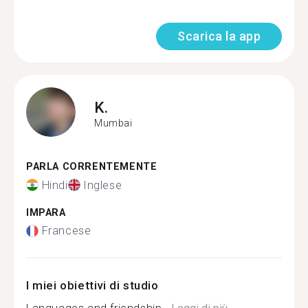
Scarica la app
K.
Mumbai
PARLA CORRENTEMENTE
Hindi
Inglese
IMPARA
Francese
I miei obiettivi di studio