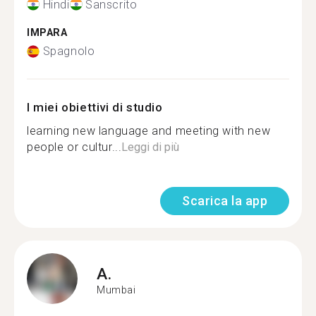
Hindi
Sanscrito
IMPARA
Spagnolo
I miei obiettivi di studio
learning new language and meeting with new
people or cultur...
Leggi di più
Scarica la app
A.
Mumbai