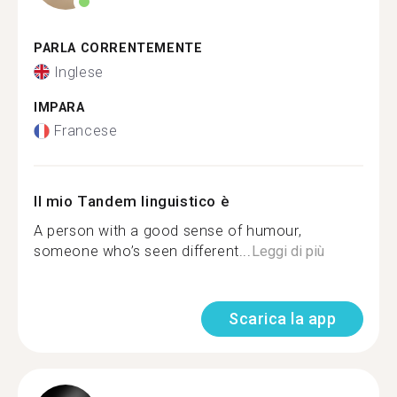
PARLA CORRENTEMENTE
Inglese
IMPARA
Francese
Il mio Tandem linguistico è
A person with a good sense of humour,
someone who’s seen different...
Leggi di più
Scarica la app