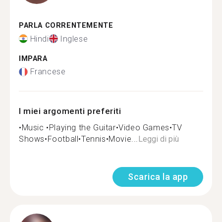
PARLA CORRENTEMENTE
Hindi
Inglese
IMPARA
Francese
I miei argomenti preferiti
•Music •Playing the Guitar•Video Games•TV
Shows•Football•Tennis•Movie...
Leggi di più
Scarica la app