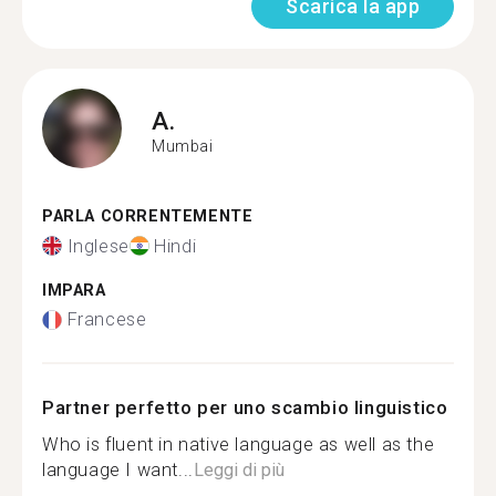
Scarica la app
A.
Mumbai
PARLA CORRENTEMENTE
Inglese
Hindi
IMPARA
Francese
Partner perfetto per uno scambio linguistico
Who is fluent in native language as well as the
language I want...
Leggi di più