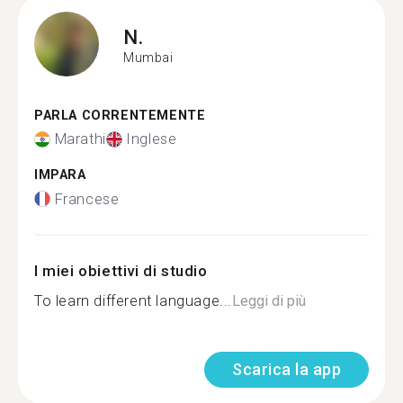
N.
Mumbai
PARLA CORRENTEMENTE
Marathi
Inglese
IMPARA
Francese
I miei obiettivi di studio
To learn different language...
Leggi di più
Scarica la app