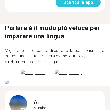
Scarica la app
Parlare è il modo più veloce per
imparare una lingua
Migliora le tue capacità di ascolto, la tua pronuncia, o
impara una lingua straniera ovunque ti trovi,
direttamente dai madrelingua.
A.
Mumbai