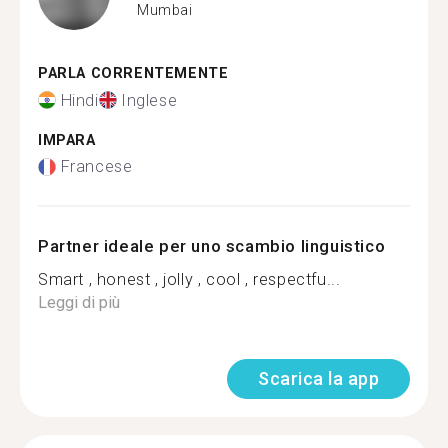
Mumbai
PARLA CORRENTEMENTE
Hindi
Inglese
IMPARA
Francese
Partner ideale per uno scambio linguistico
Smart , honest , jolly , cool , respectfu...
Leggi di più
Scarica la app