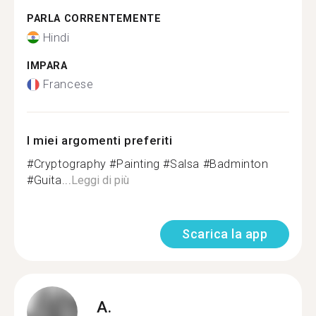
PARLA CORRENTEMENTE
Hindi
IMPARA
Francese
I miei argomenti preferiti
#Cryptography #Painting #Salsa #Badminton
#Guita...
Leggi di più
Scarica la app
A.