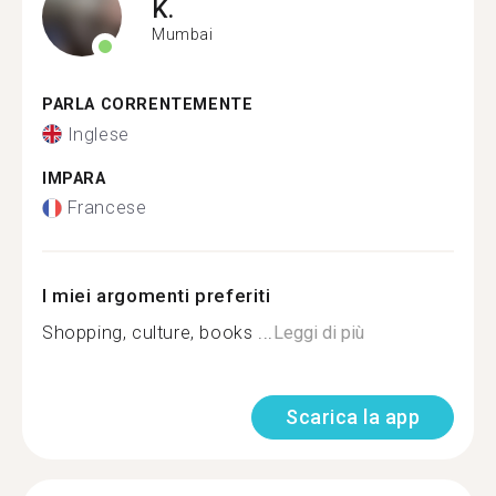
K.
Mumbai
PARLA CORRENTEMENTE
Inglese
IMPARA
Francese
I miei argomenti preferiti
Shopping, culture, books ...
Leggi di più
Scarica la app