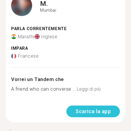
M.
Mumbai
PARLA CORRENTEMENTE
Marathi
Inglese
IMPARA
Francese
Vorrei un Tandem che
A friend who can converse ...
Leggi di più
Scarica la app