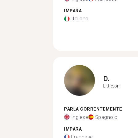
IMPARA
Italiano
D.
Littleton
PARLA CORRENTEMENTE
Inglese
Spagnolo
IMPARA
Francese