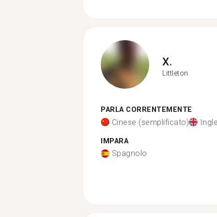
X.
Littleton
PARLA CORRENTEMENTE
Cinese (semplificato)
Ingl
IMPARA
Spagnolo