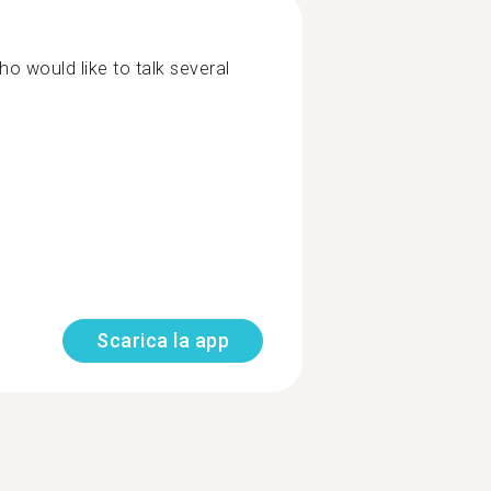
o would like to talk several
Scarica la app