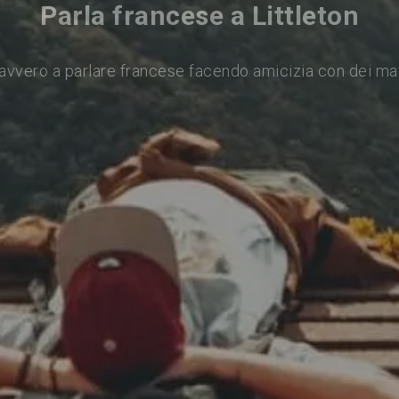
Parla francese a Littleton
avvero a parlare francese facendo amicizia con dei ma