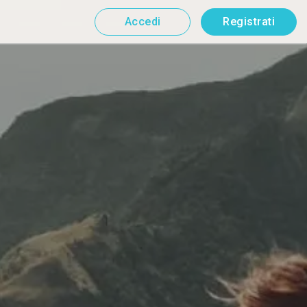
Accedi
Registrati