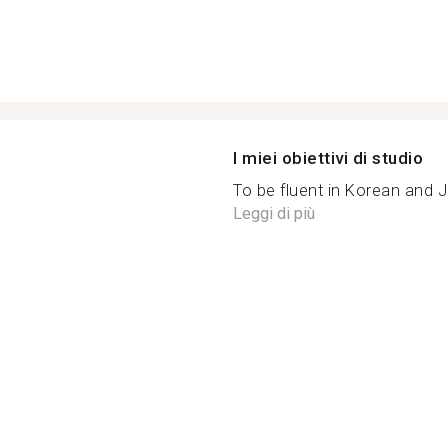
I miei obiettivi di studio
To be fluent in Korean and 
Leggi di più