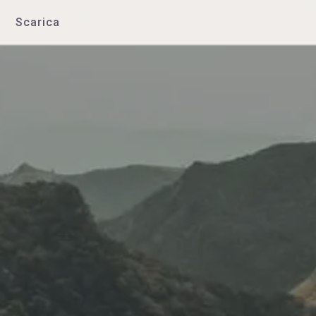
Scarica