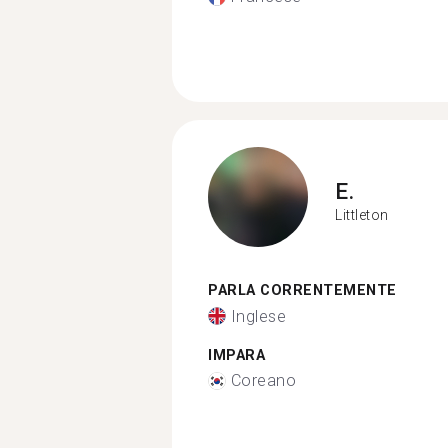
E.
Littleton
PARLA CORRENTEMENTE
Inglese
IMPARA
Coreano