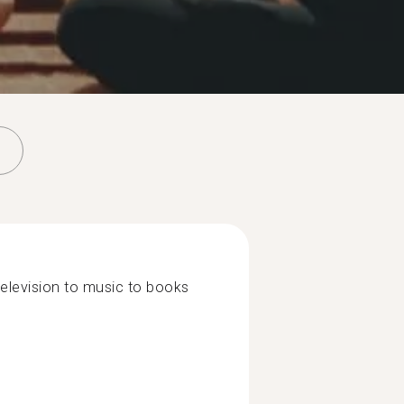
 television to music to books