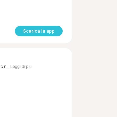
Scarica la app
oin...
Leggi di più