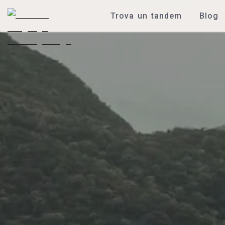
Trova un tandem
Blog