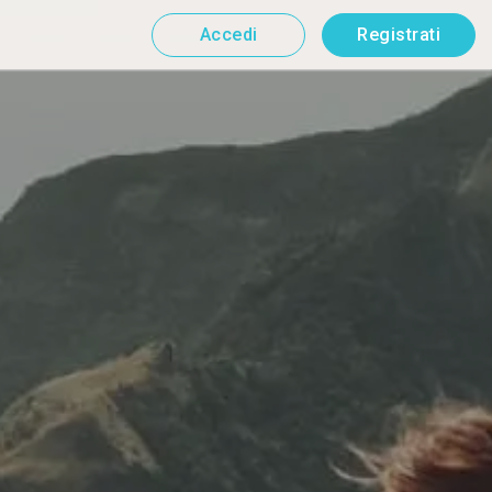
Accedi
Registrati