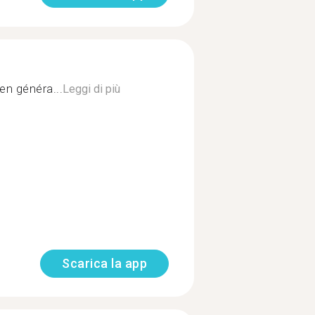
 en généra...
Leggi di più
Scarica la app