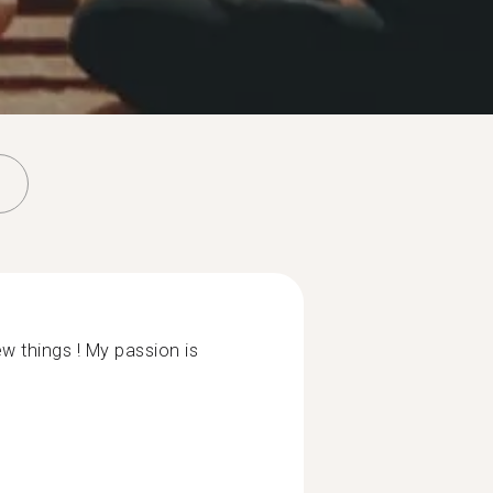
ew things ! My passion is