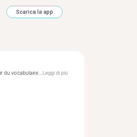
Scarica la app
ir du vocabulaire...
Leggi di più