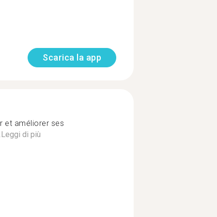
Scarica la app
r et améliorer ses
.
Leggi di più