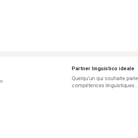
Partner linguistico ideale
Quelqu’un qui souhaite parle
on
compétences linguistiques..