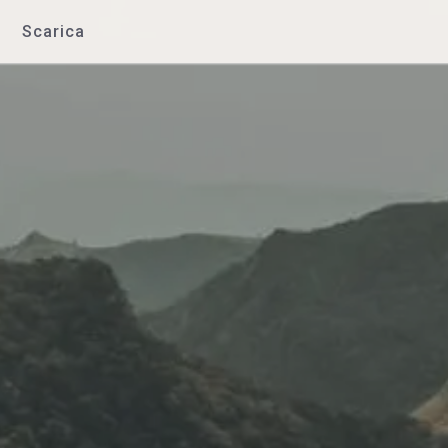
Scarica