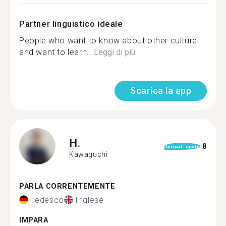
Partner linguistico ideale
People who want to know about other culture
and want to learn...
Leggi di più
Scarica la app
H.
8
format_quote
Kawaguchi
PARLA CORRENTEMENTE
Tedesco
Inglese
IMPARA