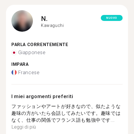
N.
NUOVO
Kawaguchi
PARLA CORRENTEMENTE
Giapponese
IMPARA
Francese
I miei argomenti preferiti
ファッションやアートが好きなので、似たような
趣味の方がいたら会話してみたいです。趣味では
なく、仕事の関係でフランス語も勉強中です...
Leggi di più