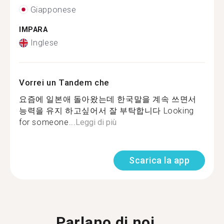
Giapponese
IMPARA
Inglese
Vorrei un Tandem che
요즘에 일본애 돌아왔는데 한국말을 계속 쓰면서
능력을 유지 하고싶어서 잘 부탁합니다 Looking
for someone...
Leggi di più
Scarica la app
Parlano di noi...