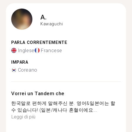
A.
Kawaguchi
PARLA CORRENTEMENTE
Inglese
Francese
IMPARA
Coreano
Vorrei un Tandem che
한국말로 편하게 말해주신 분. 영어&일본어는 할
수 있습니다! (일본/캐나다 혼혈이에요...
Leggi di più