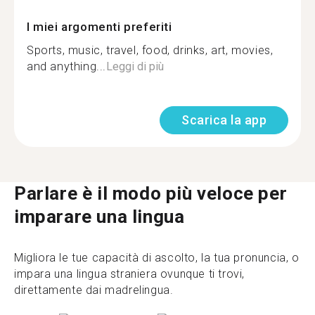
I miei argomenti preferiti
Sports, music, travel, food, drinks, art, movies,
and anything...
Leggi di più
Scarica la app
Parlare è il modo più veloce per
imparare una lingua
Migliora le tue capacità di ascolto, la tua pronuncia, o
impara una lingua straniera ovunque ti trovi,
direttamente dai madrelingua.