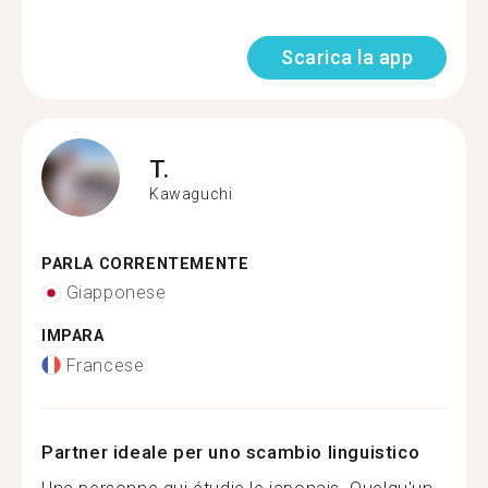
Scarica la app
T.
Kawaguchi
PARLA CORRENTEMENTE
Giapponese
IMPARA
Francese
Partner ideale per uno scambio linguistico