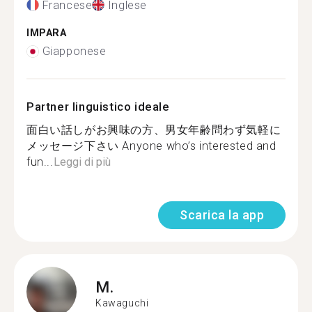
Francese
Inglese
IMPARA
Giapponese
Partner linguistico ideale
面白い話しがお興味の方、男女年齢問わず気軽に
メッセージ下さい Anyone who’s interested and
fun...
Leggi di più
Scarica la app
M.
Kawaguchi