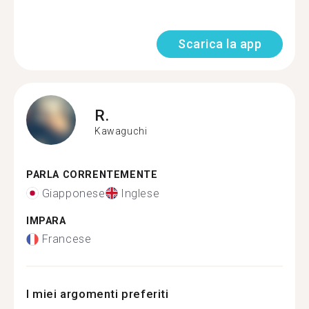
Scarica la app
R.
Kawaguchi
PARLA CORRENTEMENTE
Giapponese
Inglese
IMPARA
Francese
I miei argomenti preferiti