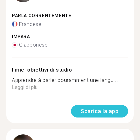
PARLA CORRENTEMENTE
Francese
IMPARA
Giapponese
I miei obiettivi di studio
Apprendre à parler couramment une langu...
Leggi di più
Scarica la app