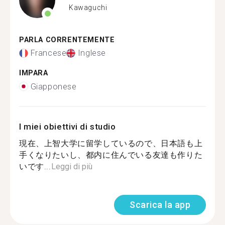
Kawaguchi
PARLA CORRENTEMENTE
Francese
Inglese
IMPARA
Giapponese
I miei obiettivi di studio
現在、上智大学に留学しているので、日本語も上
手くなりたいし、都内に住んでいる友達も作りた
いです...
Leggi di più
Scarica la app