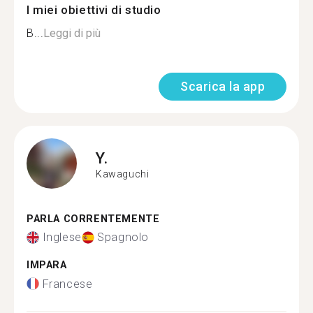
I miei obiettivi di studio
B...
Leggi di più
Scarica la app
Y.
Kawaguchi
PARLA CORRENTEMENTE
Inglese
Spagnolo
IMPARA
Francese