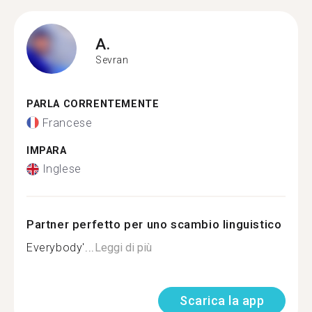
A.
Sevran
PARLA CORRENTEMENTE
Francese
IMPARA
Inglese
Partner perfetto per uno scambio linguistico
Everybody'...
Leggi di più
Scarica la app