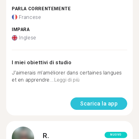
PARLA CORRENTEMENTE
Francese
IMPARA
Inglese
I miei obiettivi di studio
J’aimerais m’améliorer dans certaines langues
et en apprendre...
Leggi di più
Scarica la app
R.
NUOVO