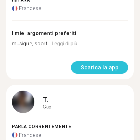
IMPARA
Francese
I miei argomenti preferiti
musique, sport...
Leggi di più
Scarica la app
T.
Gap
PARLA CORRENTEMENTE
Francese