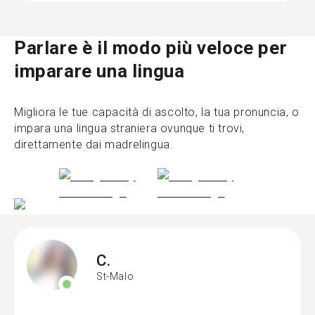
Parlare è il modo più veloce per
imparare una lingua
Migliora le tue capacità di ascolto, la tua pronuncia, o
impara una lingua straniera ovunque ti trovi,
direttamente dai madrelingua.
C.
St-Malo