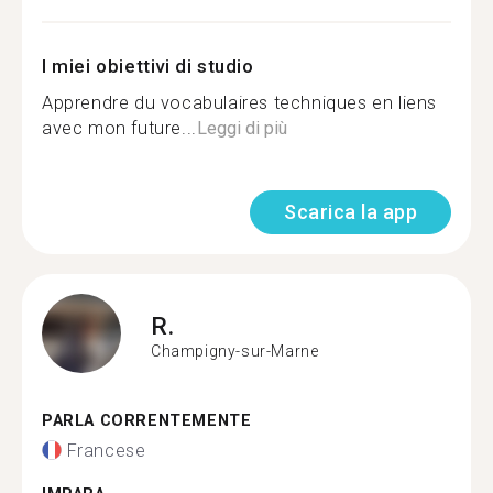
I miei obiettivi di studio
Apprendre du vocabulaires techniques en liens
avec mon future...
Leggi di più
Scarica la app
R.
Champigny-sur-Marne
PARLA CORRENTEMENTE
Francese