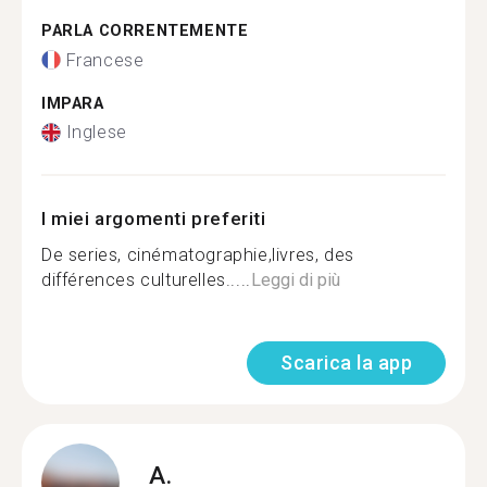
PARLA CORRENTEMENTE
Francese
IMPARA
Inglese
I miei argomenti preferiti
De series, cinématographie,livres, des
différences culturelles.....
Leggi di più
Scarica la app
A.