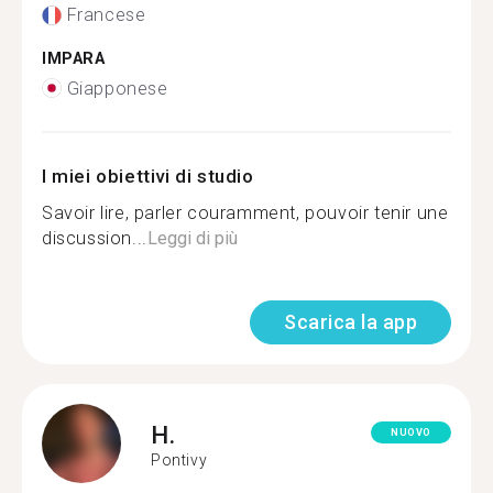
Francese
IMPARA
Giapponese
I miei obiettivi di studio
Savoir lire, parler couramment, pouvoir tenir une
discussion...
Leggi di più
Scarica la app
H.
NUOVO
Pontivy