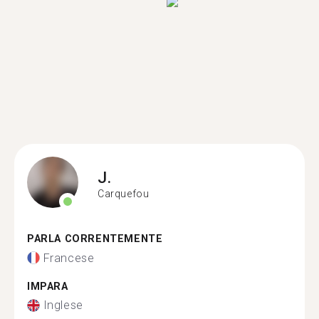
J.
Carquefou
PARLA CORRENTEMENTE
Francese
IMPARA
Inglese