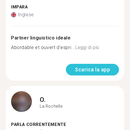
IMPARA
Inglese
Partner linguistico ideale
Abordable et ouvert d’espri...
Leggi di più
Scarica la app
O.
La Rochelle
PARLA CORRENTEMENTE