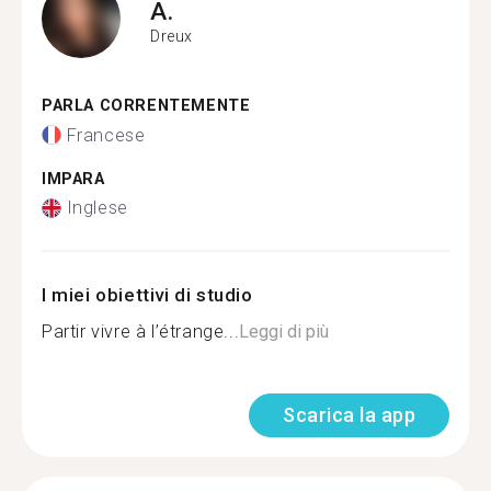
A.
Dreux
PARLA CORRENTEMENTE
Francese
IMPARA
Inglese
I miei obiettivi di studio
Partir vivre à l’étrange...
Leggi di più
Scarica la app