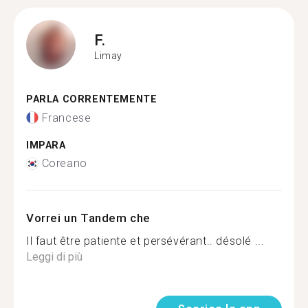
F.
Limay
PARLA CORRENTEMENTE
Francese
IMPARA
Coreano
Vorrei un Tandem che
Il faut être patiente et persévérant.. désolé ...
Leggi di più