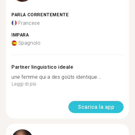
PARLA CORRENTEMENTE
Francese
IMPARA
Spagnolo
Partner linguistico ideale
une femme qui a des goûts identique...
Leggi di più
Scarica la app