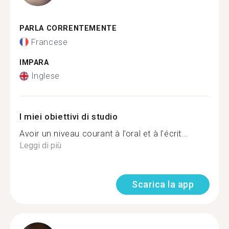
PARLA CORRENTEMENTE
Francese
IMPARA
Inglese
I miei obiettivi di studio
Avoir un niveau courant à l’oral et à l’écrit...
Leggi di più
Scarica la app