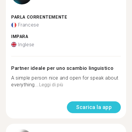
PARLA CORRENTEMENTE
Francese
IMPARA
Inglese
Partner ideale per uno scambio linguistico
A simple person nice and open for speak about
everything...
Leggi di più
Scarica la app