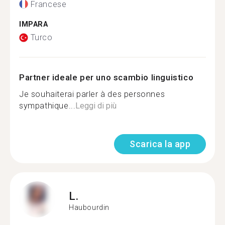
Francese
IMPARA
Turco
Partner ideale per uno scambio linguistico
Je souhaiterai parler à des personnes
sympathique...
Leggi di più
Scarica la app
L.
Haubourdin