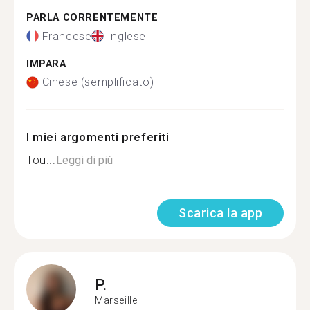
PARLA CORRENTEMENTE
Francese
Inglese
IMPARA
Cinese (semplificato)
I miei argomenti preferiti
Tou...
Leggi di più
Scarica la app
P.
Marseille