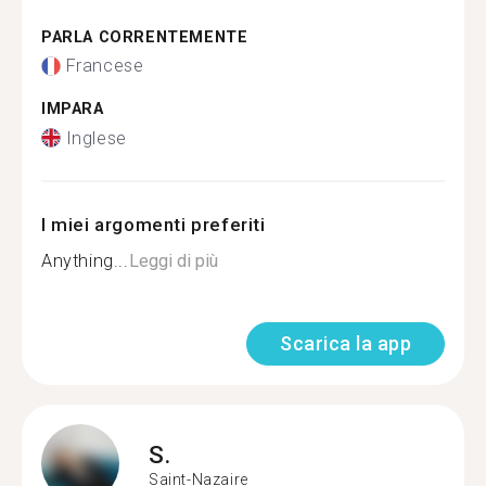
PARLA CORRENTEMENTE
Francese
IMPARA
Inglese
I miei argomenti preferiti
Anything...
Leggi di più
Scarica la app
S.
Saint-Nazaire