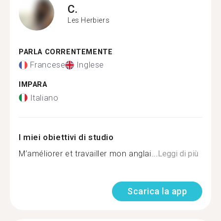
C.
Les Herbiers
PARLA CORRENTEMENTE
Francese
Inglese
IMPARA
Italiano
I miei obiettivi di studio
M’améliorer et travailler mon anglai...
Leggi di più
Scarica la app