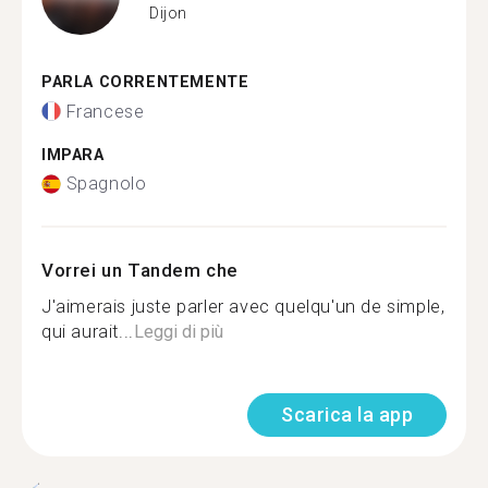
Dijon
PARLA CORRENTEMENTE
Francese
IMPARA
Spagnolo
Vorrei un Tandem che
J'aimerais juste parler avec quelqu'un de simple,
qui aurait...
Leggi di più
Scarica la app