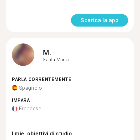
Scarica la app
M.
Santa Marta
PARLA CORRENTEMENTE
Spagnolo
IMPARA
Francese
I miei obiettivi di studio