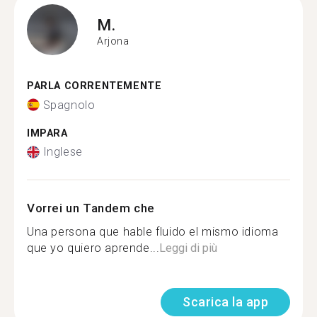
M.
Arjona
PARLA CORRENTEMENTE
Spagnolo
IMPARA
Inglese
Vorrei un Tandem che
Una persona que hable fluido el mismo idioma
que yo quiero aprende...
Leggi di più
Scarica la app