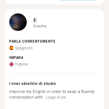
F.
Soacha
PARLA CORRENTEMENTE
Spagnolo
IMPARA
Inglese
I miei obiettivi di studio
Improve my English in order to keep a fluently
conversation with...
Leggi di più