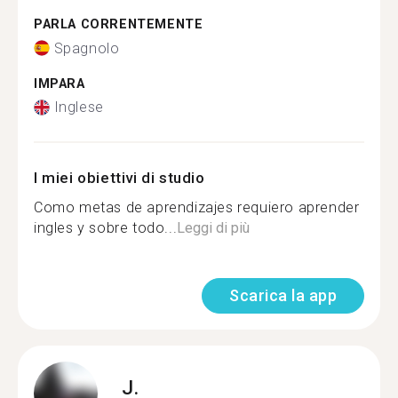
PARLA CORRENTEMENTE
Spagnolo
IMPARA
Inglese
I miei obiettivi di studio
Como metas de aprendizajes requiero aprender
ingles y sobre todo...
Leggi di più
Scarica la app
J.