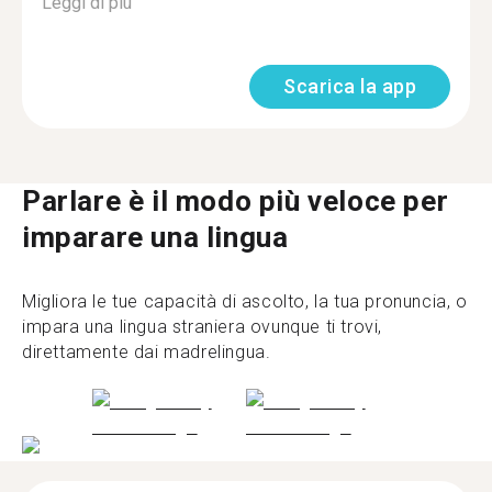
Leggi di più
Scarica la app
Parlare è il modo più veloce per
imparare una lingua
Migliora le tue capacità di ascolto, la tua pronuncia, o
impara una lingua straniera ovunque ti trovi,
direttamente dai madrelingua.