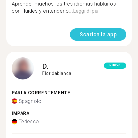
Aprender muchos los tres idiomas hablarlos
con fluides y entenderlo...
Leggi di più
Scarica la app
D.
NUOVO
Floridablanca
PARLA CORRENTEMENTE
Spagnolo
IMPARA
Tedesco