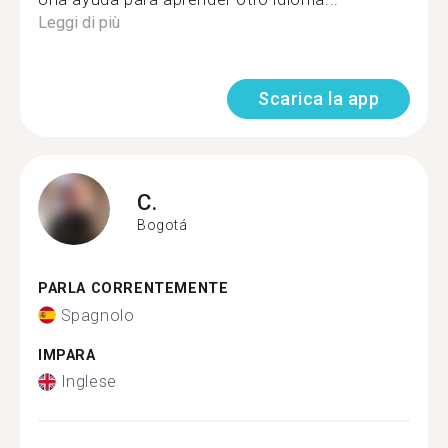
Leggi di più
Scarica la app
C.
Bogotá
PARLA CORRENTEMENTE
Spagnolo
IMPARA
Inglese