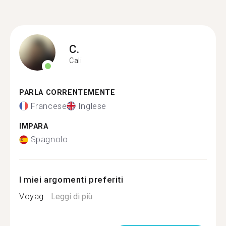
C.
Cali
PARLA CORRENTEMENTE
Francese
Inglese
IMPARA
Spagnolo
I miei argomenti preferiti
Voyag...
Leggi di più