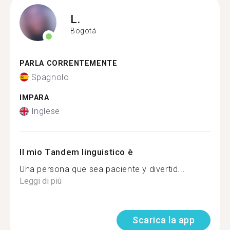
L.
Bogotá
PARLA CORRENTEMENTE
Spagnolo
IMPARA
Inglese
Il mio Tandem linguistico è
Una persona que sea paciente y divertid...
Leggi di più
Scarica la app