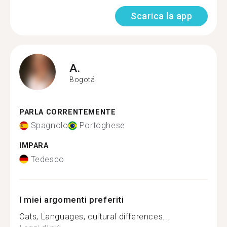
Scarica la app
A.
Bogotá
PARLA CORRENTEMENTE
Spagnolo
Portoghese
IMPARA
Tedesco
I miei argomenti preferiti
Cats, Languages, cultural differences...