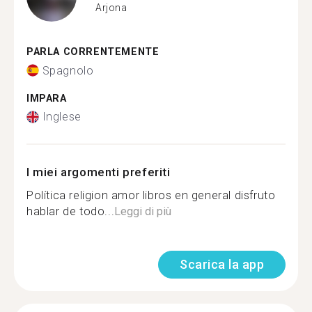
Arjona
PARLA CORRENTEMENTE
Spagnolo
IMPARA
Inglese
I miei argomenti preferiti
Política religion amor libros en general disfruto
hablar de todo...
Leggi di più
Scarica la app