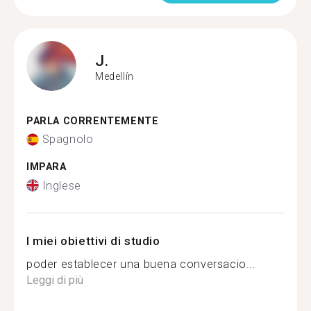
J.
Medellín
PARLA CORRENTEMENTE
Spagnolo
IMPARA
Inglese
I miei obiettivi di studio
poder establecer una buena conversacio...
Leggi di più