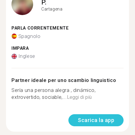
P.
Cartagena
PARLA CORRENTEMENTE
Spagnolo
IMPARA
Inglese
Partner ideale per uno scambio linguistico
Sería una persona alegra , dinámico,
extrovertido, sociable,...
Leggi di più
Scarica la app