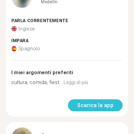
Medellín
PARLA CORRENTEMENTE
Inglese
IMPARA
Spagnolo
I miei argomenti preferiti
cultura, comida, fiest...
Leggi di più
Scarica la app