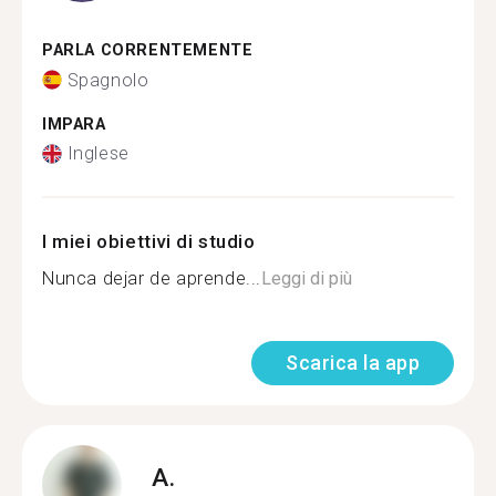
PARLA CORRENTEMENTE
Spagnolo
IMPARA
Inglese
I miei obiettivi di studio
Nunca dejar de aprende...
Leggi di più
Scarica la app
A.