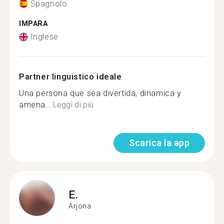
Spagnolo
IMPARA
Inglese
Partner linguistico ideale
Una persona que sea divertida, dinamica y
amena...
Leggi di più
Scarica la app
E.
Arjona