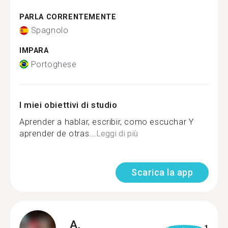
PARLA CORRENTEMENTE
Spagnolo
IMPARA
Portoghese
I miei obiettivi di studio
Aprender a hablar, escribir, como escuchar Y
aprender de otras...
Leggi di più
Scarica la app
A.