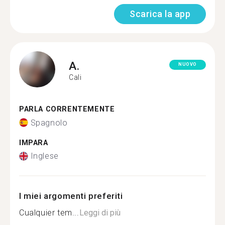
Scarica la app
A.
NUOVO
Cali
PARLA CORRENTEMENTE
Spagnolo
IMPARA
Inglese
I miei argomenti preferiti
Cualquier tem...
Leggi di più