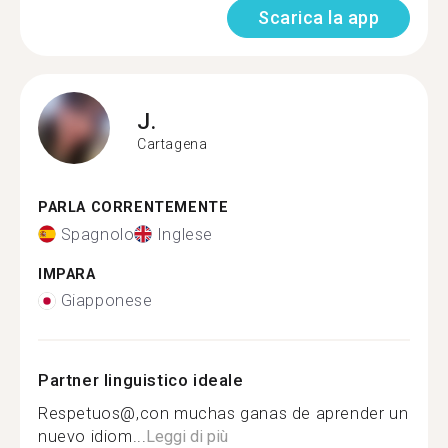
Scarica la app
J.
Cartagena
PARLA CORRENTEMENTE
Spagnolo
Inglese
IMPARA
Giapponese
Partner linguistico ideale
Respetuos@,con muchas ganas de aprender un
nuevo idiom...
Leggi di più