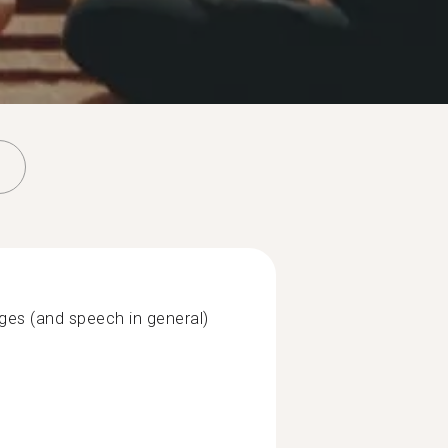
uages (and speech in general)