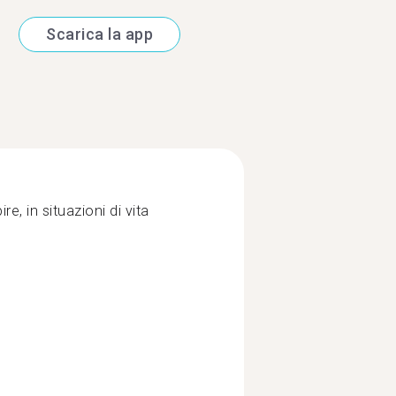
Scarica la app
e, in situazioni di vita