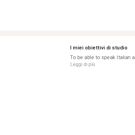
I miei obiettivi di studio
To be able to speak Italian a
Leggi di più