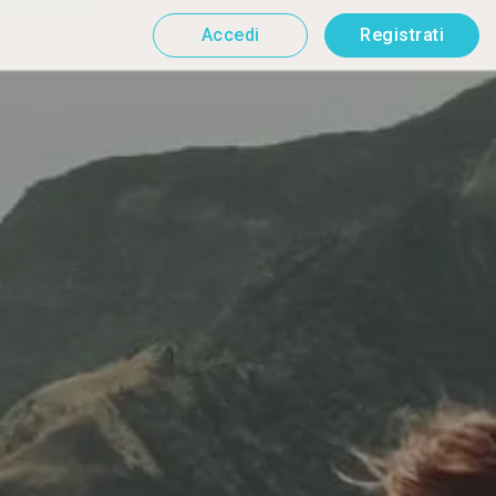
Accedi
Registrati