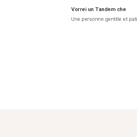
Vorrei un Tandem che
Une personne gentille et pati