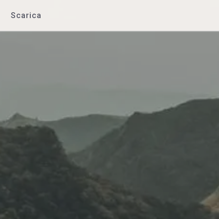
Scarica