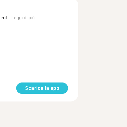
ent...
Leggi di più
Scarica la app