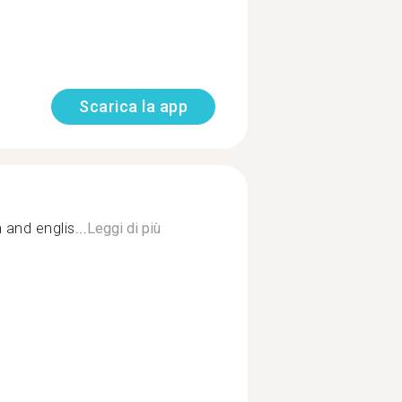
Scarica la app
and englis...
Leggi di più