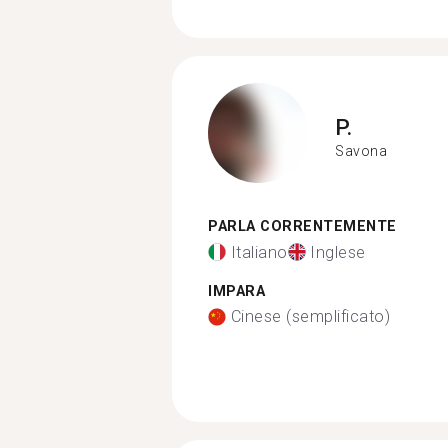
P.
Savona
PARLA CORRENTEMENTE
Italiano
Inglese
IMPARA
Cinese (semplificato)