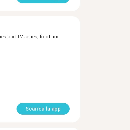
ies and TV series, food and
Scarica la app