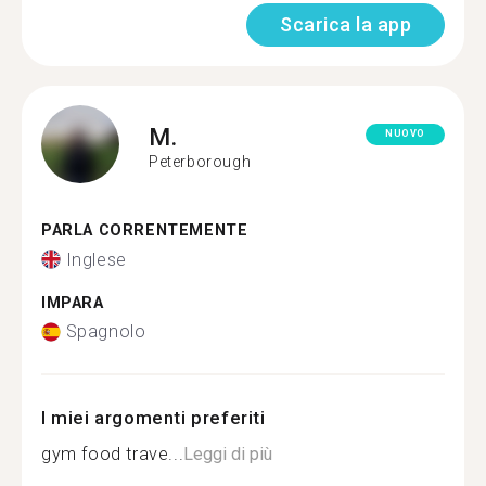
Scarica la app
M.
NUOVO
Peterborough
PARLA CORRENTEMENTE
Inglese
IMPARA
Spagnolo
I miei argomenti preferiti
gym food trave...
Leggi di più