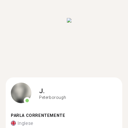
J.
Peterborough
PARLA CORRENTEMENTE
Inglese