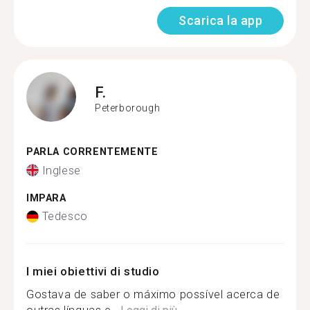
Scarica la app
F.
Peterborough
PARLA CORRENTEMENTE
Inglese
IMPARA
Tedesco
I miei obiettivi di studio
Gostava de saber o máximo possível acerca de