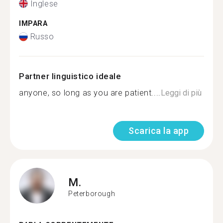
Inglese
IMPARA
Russo
Partner linguistico ideale
anyone, so long as you are patient....
Leggi di più
Scarica la app
M.
Peterborough