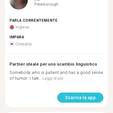
Peterborough
PARLA CORRENTEMENTE
Inglese
IMPARA
Coreano
Partner ideale per uno scambio linguistico
Somebody who is patient and has a good sense
of humor. I talk...
Leggi di più
Scarica la app