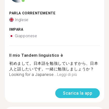
PARLA CORRENTEMENTE
Inglese
IMPARA
Giapponese
Il mio Tandem linguistico è
初めまして。日本語を勉強していますから、日本
人と話したいです。一緒に勉強しましょうか？
Looking for a Japanese...
Leggi di più
Scarica la app