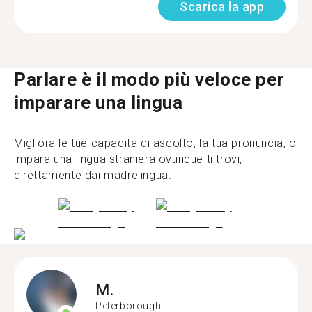
Scarica la app
Parlare è il modo più veloce per
imparare una lingua
Migliora le tue capacità di ascolto, la tua pronuncia, o
impara una lingua straniera ovunque ti trovi,
direttamente dai madrelingua.
M.
Peterborough