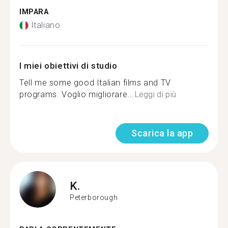
IMPARA
Italiano
I miei obiettivi di studio
Tell me some good Italian films and TV
programs. Voglio migliorare...
Leggi di più
Scarica la app
K.
Peterborough