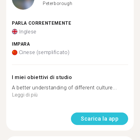
Peterborough
PARLA CORRENTEMENTE
Inglese
IMPARA
Cinese (semplificato)
I miei obiettivi di studio
A better understanding of different culture...
Leggi di più
Scarica la app