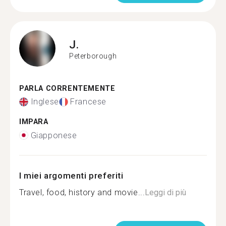
J.
Peterborough
PARLA CORRENTEMENTE
Inglese
Francese
IMPARA
Giapponese
I miei argomenti preferiti
Travel, food, history and movie...
Leggi di più