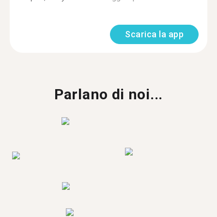
Scarica la app
Parlano di noi...