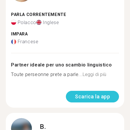
PARLA CORRENTEMENTE
Polacco
Inglese
IMPARA
Francese
Partner ideale per uno scambio linguistico
Toute perseonne prete a parle...
Leggi di più
Scarica la app
B.