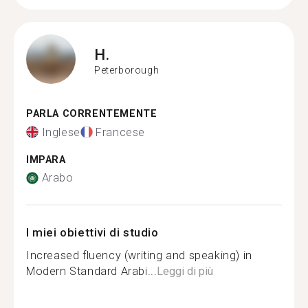
H.
Peterborough
PARLA CORRENTEMENTE
Inglese
Francese
IMPARA
Arabo
I miei obiettivi di studio
Increased fluency (writing and speaking) in
Modern Standard Arabi...
Leggi di più