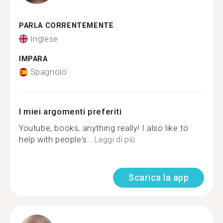
PARLA CORRENTEMENTE
Inglese
IMPARA
Spagnolo
I miei argomenti preferiti
Youtube, books, anything really! I also like to
help with people's...
Leggi di più
Scarica la app