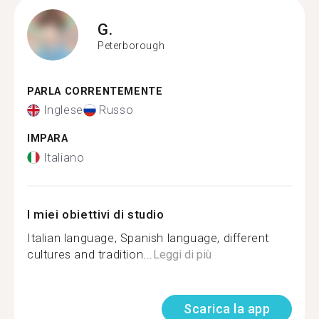
G.
Peterborough
PARLA CORRENTEMENTE
Inglese
Russo
IMPARA
Italiano
I miei obiettivi di studio
Italian language, Spanish language, different
cultures and tradition...
Leggi di più
Scarica la app