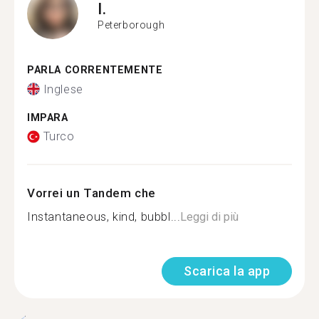
I.
Peterborough
PARLA CORRENTEMENTE
Inglese
IMPARA
Turco
Vorrei un Tandem che
Instantaneous, kind, bubbl...
Leggi di più
Scarica la app