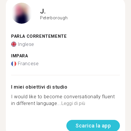
J.
Peterborough
PARLA CORRENTEMENTE
Inglese
IMPARA
Francese
I miei obiettivi di studio
I would like to become conversationally fluent
in different language...
Leggi di più
Scarica la app