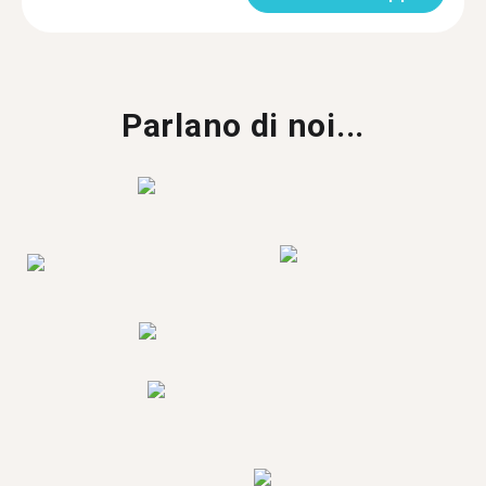
Parlano di noi...