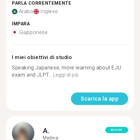
PARLA CORRENTEMENTE
Arabo
Inglese
IMPARA
Giapponese
I miei obiettivi di studio
Speaking Japanese, more learning about EJU
exam and JLPT...
Leggi di più
Scarica la app
A.
NUOVO
Medina