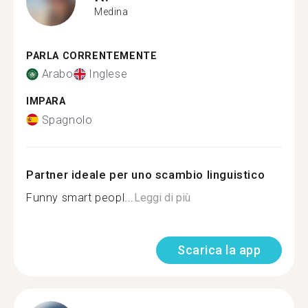
Medina
PARLA CORRENTEMENTE
Arabo
Inglese
IMPARA
Spagnolo
Partner ideale per uno scambio linguistico
Funny smart peopl...
Leggi di più
Scarica la app