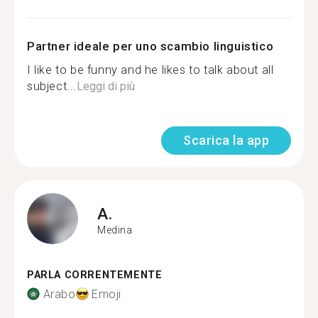
Partner ideale per uno scambio linguistico
I like to be funny and he likes to talk about all
subject...
Leggi di più
Scarica la app
A.
Medina
PARLA CORRENTEMENTE
Arabo
Emoji