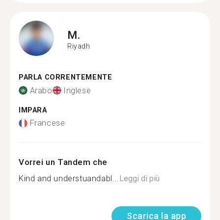
M.
Riyadh
PARLA CORRENTEMENTE
Arabo
Inglese
IMPARA
Francese
Vorrei un Tandem che
Kind and understuandabl...
Leggi di più
Scarica la app