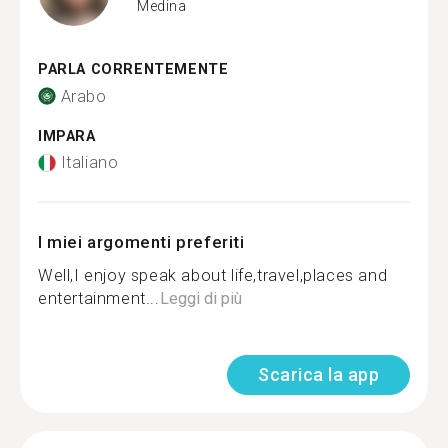
Medina
PARLA CORRENTEMENTE
Arabo
IMPARA
Italiano
I miei argomenti preferiti
Well,I enjoy speak about life,travel,places and
entertainment...
Leggi di più
Scarica la app