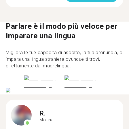
Parlare è il modo più veloce per
imparare una lingua
Migliora le tue capacità di ascolto, la tua pronuncia, o
impara una lingua straniera ovunque ti trovi,
direttamente dai madrelingua.
R.
Medina