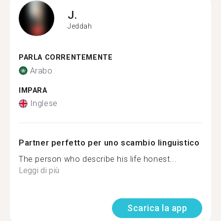
J.
Jeddah
PARLA CORRENTEMENTE
Arabo
IMPARA
Inglese
Partner perfetto per uno scambio linguistico
The person who describe his life honest...
Leggi di più
Scarica la app