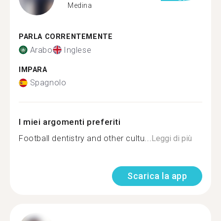
Medina
PARLA CORRENTEMENTE
Arabo
Inglese
IMPARA
Spagnolo
I miei argomenti preferiti
Football dentistry and other cultu...
Leggi di più
Scarica la app