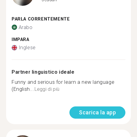
PARLA CORRENTEMENTE
Arabo
IMPARA
Inglese
Partner linguistico ideale
Funny and serious for learn a new language
(English...
Leggi di più
Scarica la app