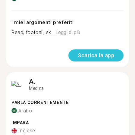
I miei argomenti preferiti
Read, football, sk...
Leggi di più
Scarica la app
A.
Medina
PARLA CORRENTEMENTE
Arabo
IMPARA
Inglese