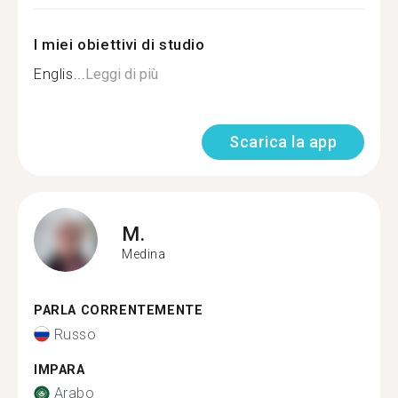
I miei obiettivi di studio
Englis...
Leggi di più
Scarica la app
M.
Medina
PARLA CORRENTEMENTE
Russo
IMPARA
Arabo