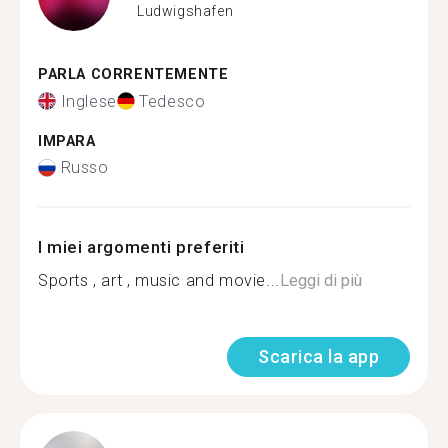
Ludwigshafen
PARLA CORRENTEMENTE
Inglese
Tedesco
IMPARA
Russo
I miei argomenti preferiti
Sports , art , music and movie...
Leggi di più
Scarica la app