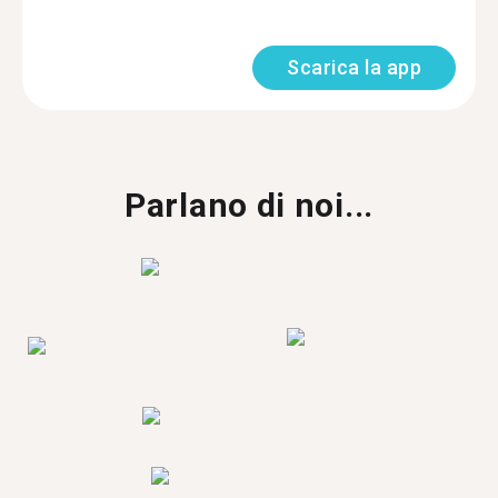
Scarica la app
Parlano di noi...