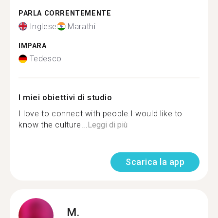
PARLA CORRENTEMENTE
Inglese
Marathi
IMPARA
Tedesco
I miei obiettivi di studio
I love to connect with people.I would like to
know the culture...
Leggi di più
Scarica la app
M.