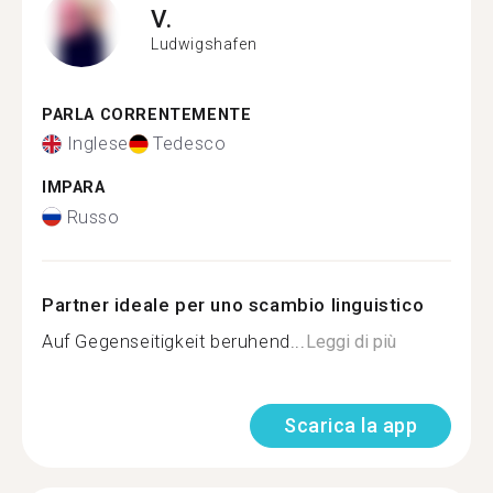
V.
Ludwigshafen
PARLA CORRENTEMENTE
Inglese
Tedesco
IMPARA
Russo
Partner ideale per uno scambio linguistico
Auf Gegenseitigkeit beruhend...
Leggi di più
Scarica la app