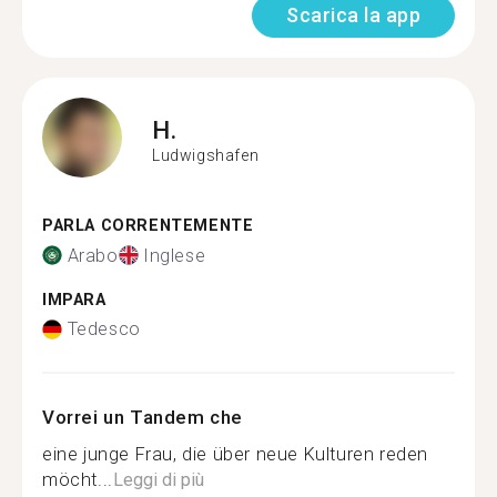
Scarica la app
H.
Ludwigshafen
PARLA CORRENTEMENTE
Arabo
Inglese
IMPARA
Tedesco
Vorrei un Tandem che
eine junge Frau, die über neue Kulturen reden
möcht...
Leggi di più