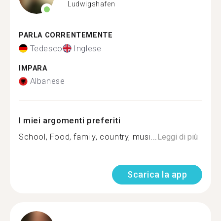
Ludwigshafen
PARLA CORRENTEMENTE
Tedesco
Inglese
IMPARA
Albanese
I miei argomenti preferiti
School, Food, family, country, musi...
Leggi di più
Scarica la app