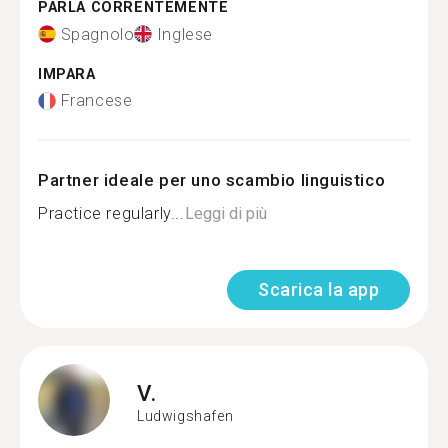
PARLA CORRENTEMENTE
Spagnolo
Inglese
IMPARA
Francese
Partner ideale per uno scambio linguistico
Practice regularly...
Leggi di più
Scarica la app
V.
Ludwigshafen