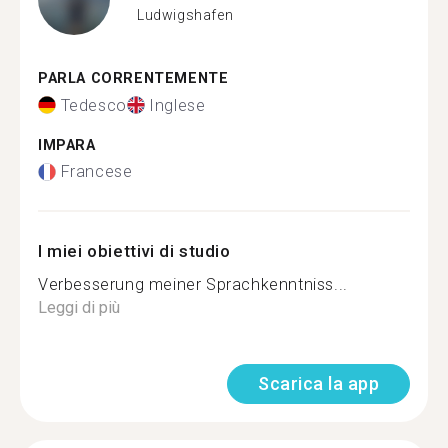
Ludwigshafen
PARLA CORRENTEMENTE
Tedesco
Inglese
IMPARA
Francese
I miei obiettivi di studio
Verbesserung meiner Sprachkenntniss...
Leggi di più
Scarica la app