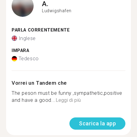
A.
Ludwigshafen
PARLA CORRENTEMENTE
Inglese
IMPARA
Tedesco
Vorrei un Tandem che
The peson must be funny ,sympathetic,positive
and have a good...
Leggi di più
Scarica la app