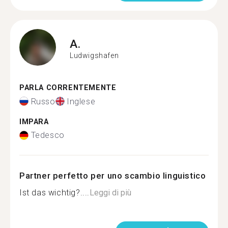
A.
Ludwigshafen
PARLA CORRENTEMENTE
Russo
Inglese
IMPARA
Tedesco
Partner perfetto per uno scambio linguistico
Ist das wichtig?....
Leggi di più