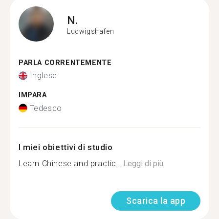
N.
Ludwigshafen
PARLA CORRENTEMENTE
Inglese
IMPARA
Tedesco
I miei obiettivi di studio
Learn Chinese and practic...
Leggi di più
Scarica la app