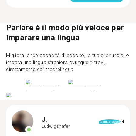
Parlare è il modo più veloce per
imparare una lingua
Migliora le tue capacità di ascolto, la tua pronuncia, o
impara una lingua straniera ovunque ti trovi,
direttamente dai madrelingua.
J.
4
format_quote
Ludwigshafen