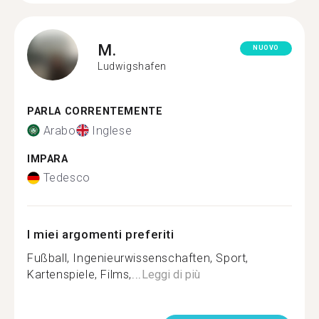
M.
NUOVO
Ludwigshafen
PARLA CORRENTEMENTE
Arabo
Inglese
IMPARA
Tedesco
I miei argomenti preferiti
Fußball, Ingenieurwissenschaften, Sport,
Kartenspiele, Films,...
Leggi di più