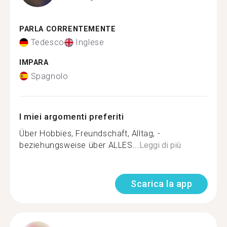
PARLA CORRENTEMENTE
Tedesco
Inglese
IMPARA
Spagnolo
I miei argomenti preferiti
Über Hobbies, Freundschaft, Alltag, -
beziehungsweise über ALLES...
Leggi di più
Scarica la app