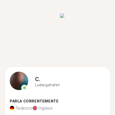
C.
Ludwigshafen
PARLA CORRENTEMENTE
Tedesco
Inglese