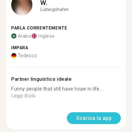
W.
Ludwigshafen
PARLA CORRENTEMENTE
Arabo
Inglese
IMPARA
Tedesco
Partner linguistico ideale
Funny people that still have hope in life...
Leggi di più
Scarica la app