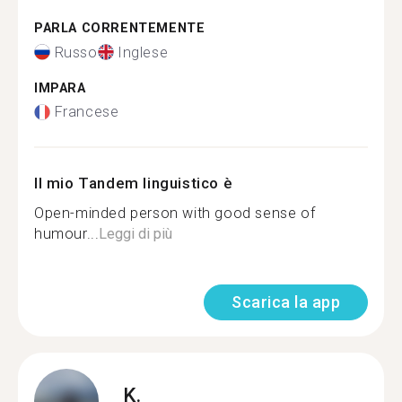
PARLA CORRENTEMENTE
Russo
Inglese
IMPARA
Francese
Il mio Tandem linguistico è
Open-minded person with good sense of
humour...
Leggi di più
Scarica la app
K.