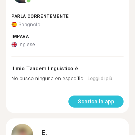
PARLA CORRENTEMENTE
Spagnolo
IMPARA
Inglese
Il mio Tandem linguistico è
No busco ninguna en específic...
Leggi di più
Scarica la app
E.