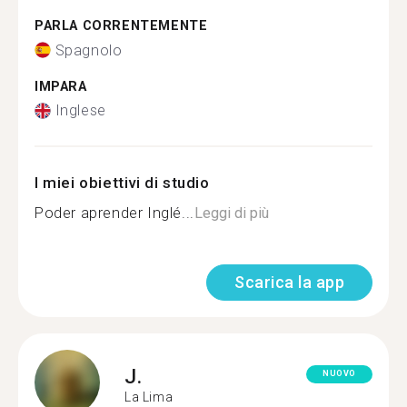
PARLA CORRENTEMENTE
Spagnolo
IMPARA
Inglese
I miei obiettivi di studio
Poder aprender Inglé...
Leggi di più
Scarica la app
J.
NUOVO
La Lima