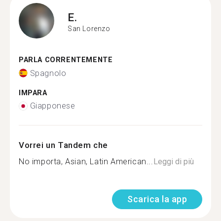
E.
San Lorenzo
PARLA CORRENTEMENTE
Spagnolo
IMPARA
Giapponese
Vorrei un Tandem che
No importa, Asian, Latin American...
Leggi di più
Scarica la app