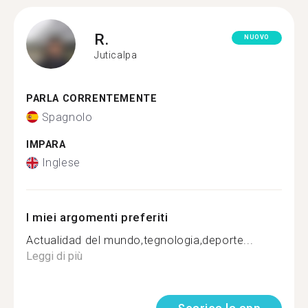
R.
NUOVO
Juticalpa
PARLA CORRENTEMENTE
Spagnolo
IMPARA
Inglese
I miei argomenti preferiti
Actualidad del mundo,tegnologia,deporte...
Leggi di più