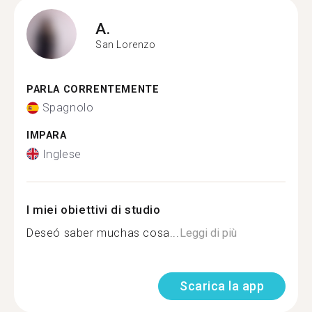
A.
San Lorenzo
PARLA CORRENTEMENTE
Spagnolo
IMPARA
Inglese
I miei obiettivi di studio
Deseó saber muchas cosa...
Leggi di più
Scarica la app