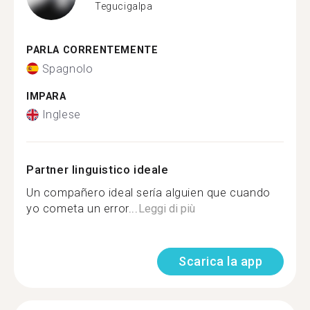
Tegucigalpa
PARLA CORRENTEMENTE
Spagnolo
IMPARA
Inglese
Partner linguistico ideale
Un compañero ideal sería alguien que cuando
yo cometa un error...
Leggi di più
Scarica la app