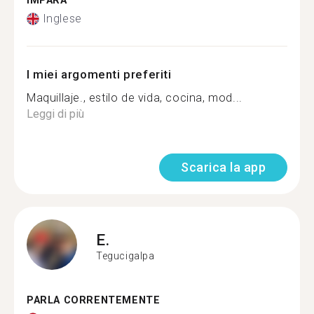
IMPARA
Inglese
I miei argomenti preferiti
Maquillaje., estilo de vida, cocina, mod...
Leggi di più
Scarica la app
E.
Tegucigalpa
PARLA CORRENTEMENTE