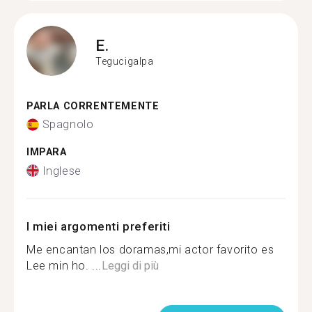
E.
Tegucigalpa
PARLA CORRENTEMENTE
Spagnolo
IMPARA
Inglese
I miei argomenti preferiti
Me encantan los doramas,mi actor favorito es
Lee min ho. ...
Leggi di più