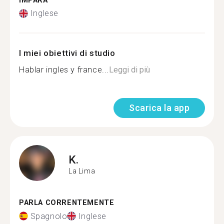
IMPARA
Inglese
I miei obiettivi di studio
Hablar ingles y france...
Leggi di più
Scarica la app
K.
La Lima
PARLA CORRENTEMENTE
Spagnolo
Inglese