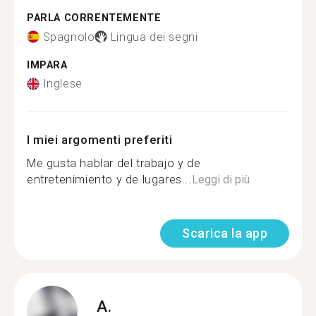
PARLA CORRENTEMENTE
Spagnolo
Lingua dei segni
IMPARA
Inglese
I miei argomenti preferiti
Me gusta hablar del trabajo y de
entretenimiento y de lugares...
Leggi di più
Scarica la app
A.