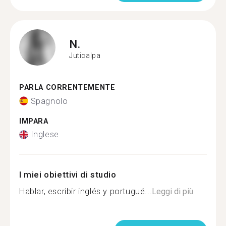
N.
Juticalpa
PARLA CORRENTEMENTE
Spagnolo
IMPARA
Inglese
I miei obiettivi di studio
Hablar, escribir inglés y portugué...
Leggi di più