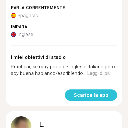
PARLA CORRENTEMENTE
Spagnolo
IMPARA
Inglese
I miei obiettivi di studio
Practicar, se muy poco de ingles e italiano pero
soy buena hablando/escribiendo...
Leggi di più
Scarica la app
L.