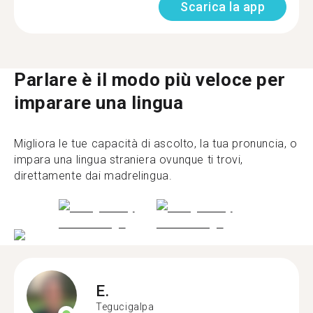
Scarica la app
Parlare è il modo più veloce per
imparare una lingua
Migliora le tue capacità di ascolto, la tua pronuncia, o
impara una lingua straniera ovunque ti trovi,
direttamente dai madrelingua.
E.
Tegucigalpa