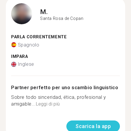
M.
Santa Rosa de Copan
PARLA CORRENTEMENTE
Spagnolo
IMPARA
Inglese
Partner perfetto per uno scambio linguistico
Sobre todo sinceridad, ética, profesional y
amigable...
Leggi di più
Scarica la app