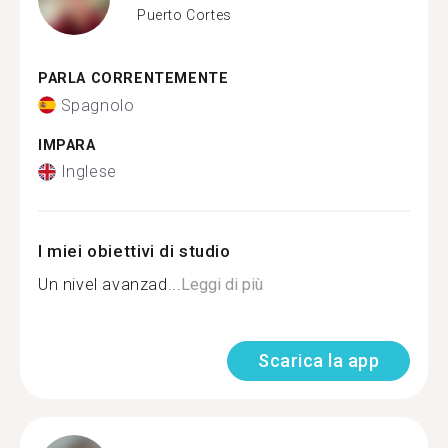
Puerto Cortes
PARLA CORRENTEMENTE
Spagnolo
IMPARA
Inglese
I miei obiettivi di studio
Un nivel avanzad...
Leggi di più
Scarica la app