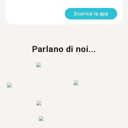
Scarica la app
Parlano di noi...