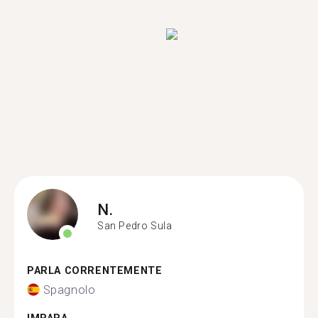
N.
San Pedro Sula
PARLA CORRENTEMENTE
Spagnolo