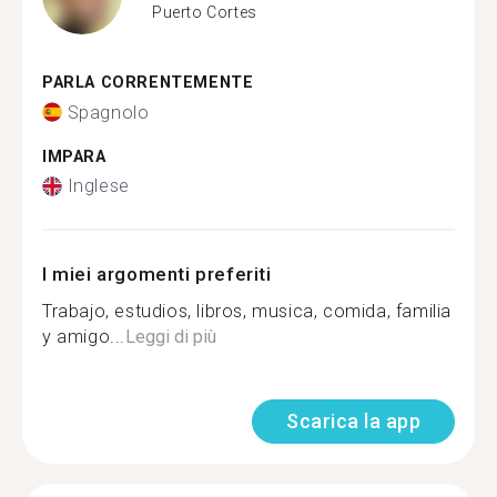
Puerto Cortes
PARLA CORRENTEMENTE
Spagnolo
IMPARA
Inglese
I miei argomenti preferiti
Trabajo, estudios, libros, musica, comida, familia
y amigo...
Leggi di più
Scarica la app