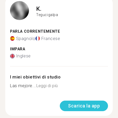
K.
Tegucigalpa
PARLA CORRENTEMENTE
Spagnolo
Francese
IMPARA
Inglese
I miei obiettivi di studio
Las mejore...
Leggi di più
Scarica la app