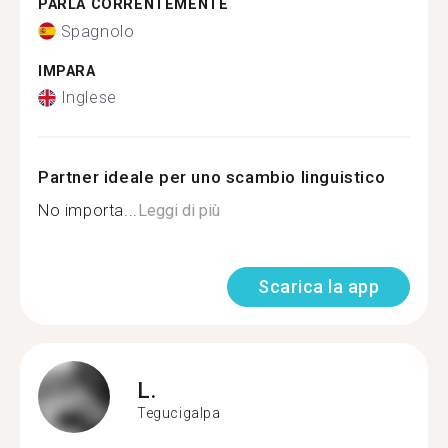
PARLA CORRENTEMENTE
Spagnolo
IMPARA
Inglese
Partner ideale per uno scambio linguistico
No importa...
Leggi di più
Scarica la app
L.
Tegucigalpa