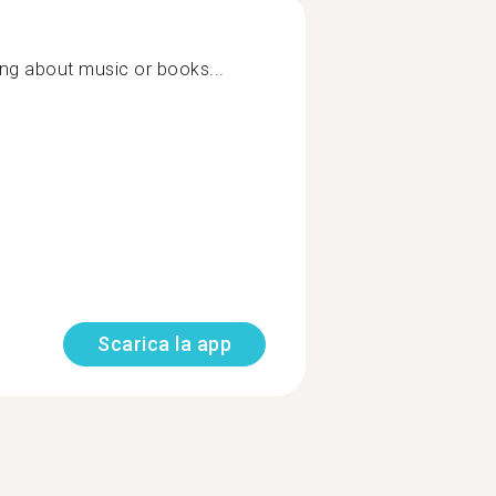
ng about music or books...
Scarica la app