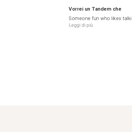
Vorrei un Tandem che
Someone fun who likes talki
Leggi di più