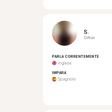
S.
Clifton
PARLA CORRENTEMENTE
Inglese
IMPARA
Spagnolo