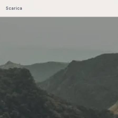
Scarica