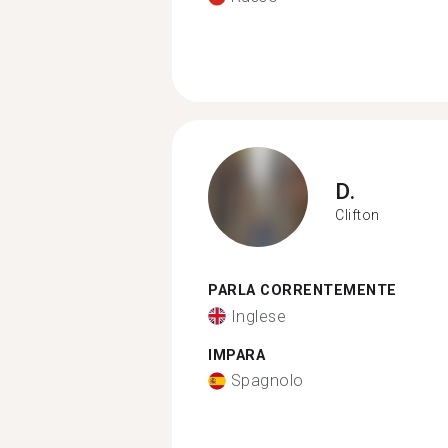
D.
Clifton
PARLA CORRENTEMENTE
Inglese
IMPARA
Spagnolo