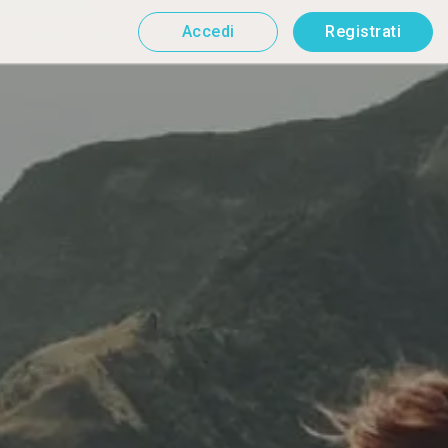
Accedi
Registrati