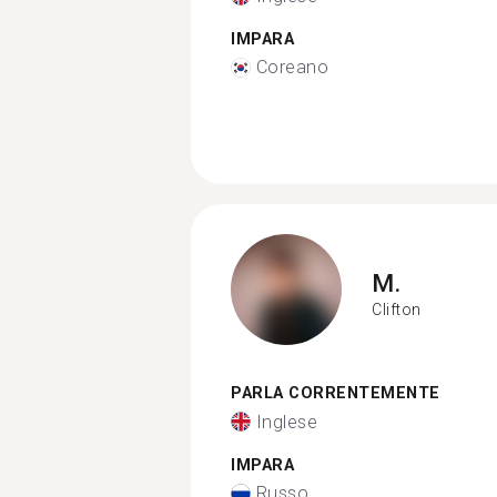
IMPARA
Coreano
M.
Clifton
PARLA CORRENTEMENTE
Inglese
IMPARA
Russo