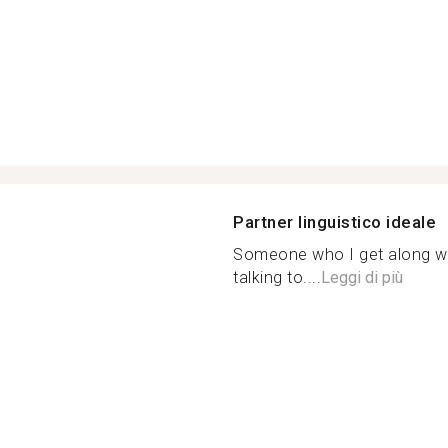
Partner linguistico ideale
Someone who I get along w
talking to....
Leggi di più