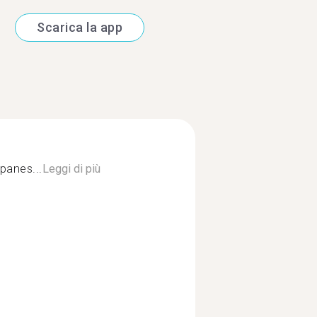
Scarica la app
panes...
Leggi di più