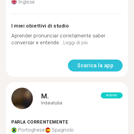
Inglese
I miei obiettivi di studio
Aprender pronunciar corretamente saber
conversar e entende...
Leggi di più
Scarica la app
M.
NUOVO
Indaiatuba
PARLA CORRENTEMENTE
Portoghese
Spagnolo