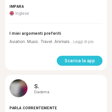
IMPARA
Inglese
I miei argomenti preferiti
Aviation. Music. Travel. Animals...
Leggi di più
Scarica la app
S.
Diadema
PARLA CORRENTEMENTE