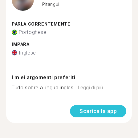
Pitangui
PARLA CORRENTEMENTE
Portoghese
IMPARA
Inglese
I miei argomenti preferiti
Tudo sobre a língua ingles...
Leggi di più
Scarica la app