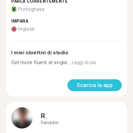
PARLA CORRENTEMENTE
Portoghese
IMPARA
Inglese
I miei obiettivi di studio
Get more fluent at englis...
Leggi di più
Scarica la app
R.
Salvador