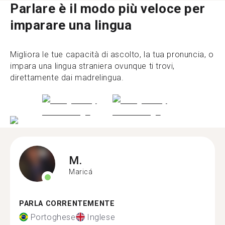
Parlare è il modo più veloce per
imparare una lingua
Migliora le tue capacità di ascolto, la tua pronuncia, o
impara una lingua straniera ovunque ti trovi,
direttamente dai madrelingua.
M.
Maricá
PARLA CORRENTEMENTE
Portoghese
Inglese