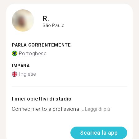
R.
São Paulo
PARLA CORRENTEMENTE
Portoghese
IMPARA
Inglese
I miei obiettivi di studio
Conhecimento e profissional...
Leggi di più
Scarica la app