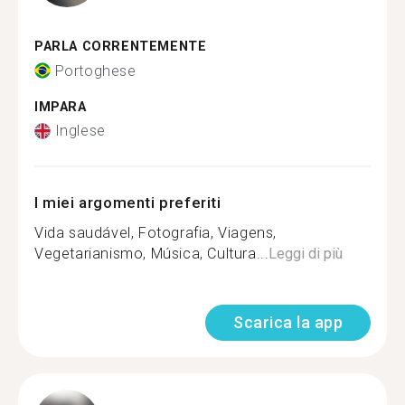
PARLA CORRENTEMENTE
Portoghese
IMPARA
Inglese
I miei argomenti preferiti
Vida saudável, Fotografia, Viagens,
Vegetarianismo, Música, Cultura...
Leggi di più
Scarica la app