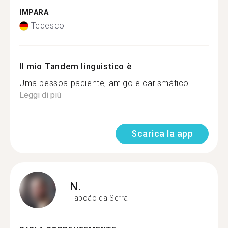
IMPARA
Tedesco
Il mio Tandem linguistico è
Uma pessoa paciente, amigo e carismático...
Leggi di più
Scarica la app
N.
Taboão da Serra