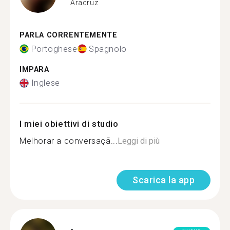
Aracruz
PARLA CORRENTEMENTE
Portoghese
Spagnolo
IMPARA
Inglese
I miei obiettivi di studio
Melhorar a conversaçã...
Leggi di più
Scarica la app