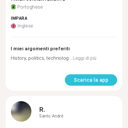
Portoghese
IMPARA
Inglese
I miei argomenti preferiti
History, politics, technolog...
Leggi di più
Scarica la app
R.
Santo André