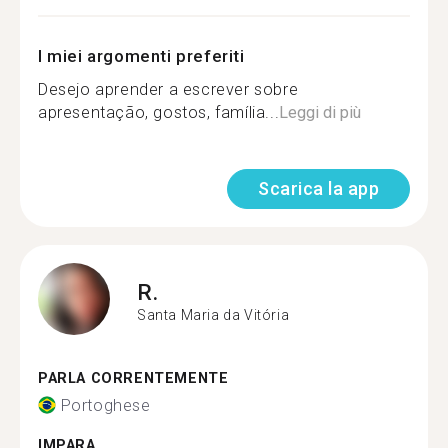
I miei argomenti preferiti
Desejo aprender a escrever sobre
apresentação, gostos, família...
Leggi di più
Scarica la app
R.
Santa Maria da Vitória
PARLA CORRENTEMENTE
Portoghese
IMPARA