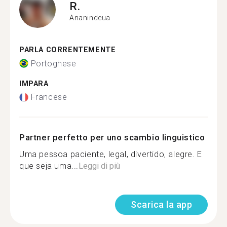
R.
Ananindeua
PARLA CORRENTEMENTE
Portoghese
IMPARA
Francese
Partner perfetto per uno scambio linguistico
Uma pessoa paciente, legal, divertido, alegre. E
que seja uma...
Leggi di più
Scarica la app