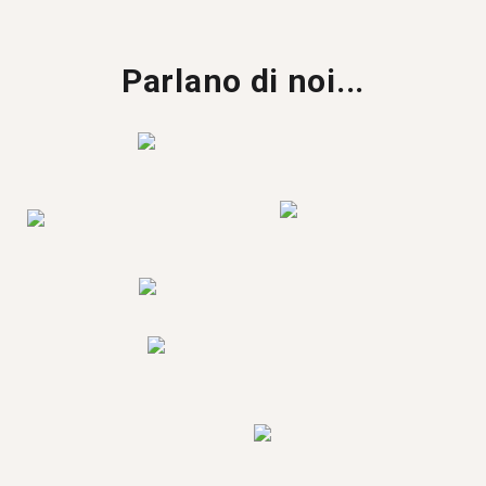
Parlano di noi...