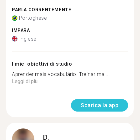
PARLA CORRENTEMENTE
Portoghese
IMPARA
Inglese
I miei obiettivi di studio
Aprender mais vocabulário. Treinar mai...
Leggi di più
Scarica la app
D.