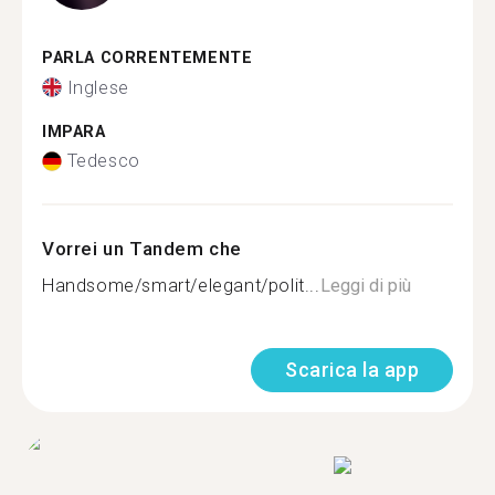
PARLA CORRENTEMENTE
Inglese
IMPARA
Tedesco
Vorrei un Tandem che
Handsome/smart/elegant/polit...
Leggi di più
Scarica la app