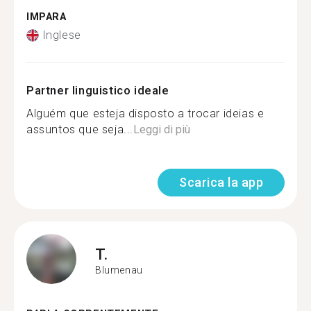
IMPARA
Inglese
Partner linguistico ideale
Alguém que esteja disposto a trocar ideias e
assuntos que seja...
Leggi di più
Scarica la app
T.
Blumenau