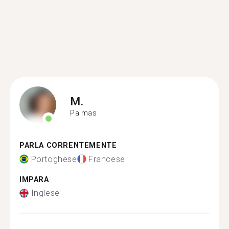
M.
Palmas
PARLA CORRENTEMENTE
Portoghese
Francese
IMPARA
Inglese