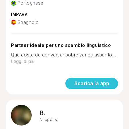
Portoghese
IMPARA
Spagnolo
Partner ideale per uno scambio linguistico
Que goste de conversar sobre varios assunto...
Leggi di più
Scarica la app
B.
Nilópolis