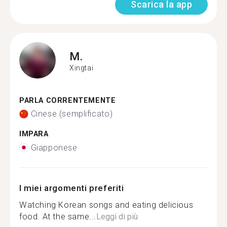
Scarica la app
M.
Xingtai
PARLA CORRENTEMENTE
Cinese (semplificato)
IMPARA
Giapponese
I miei argomenti preferiti
Watching Korean songs and eating delicious
food. At the same...
Leggi di più