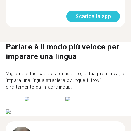
Scarica la app
Parlare è il modo più veloce per
imparare una lingua
Migliora le tue capacità di ascolto, la tua pronuncia, o
impara una lingua straniera ovunque ti trovi,
direttamente dai madrelingua.