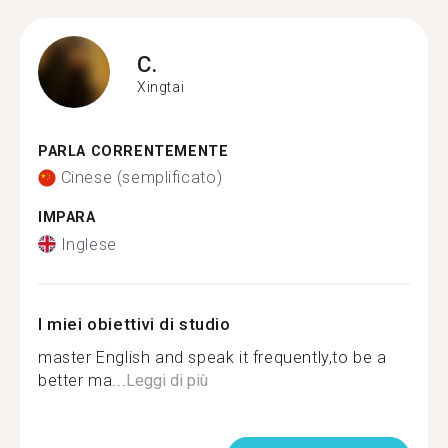
C.
Xingtai
PARLA CORRENTEMENTE
Cinese (semplificato)
IMPARA
Inglese
I miei obiettivi di studio
master English and speak it frequently,to be a
better ma...
Leggi di più