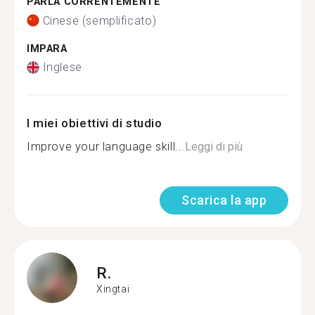
PARLA CORRENTEMENTE
Cinese (semplificato)
IMPARA
Inglese
I miei obiettivi di studio
Improve your language skill...
Leggi di più
Scarica la app
R.
Xingtai