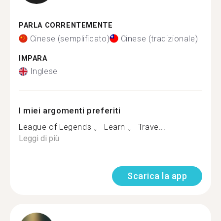
PARLA CORRENTEMENTE
Cinese (semplificato)
Cinese (tradizionale)
IMPARA
Inglese
I miei argomenti preferiti
League of Legends 。 Learn 。 Trave...
Leggi di più
Scarica la app