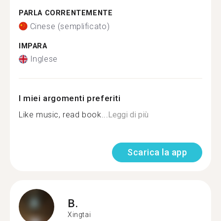
PARLA CORRENTEMENTE
Cinese (semplificato)
IMPARA
Inglese
I miei argomenti preferiti
Like music, read book...
Leggi di più
Scarica la app
B.
Xingtai