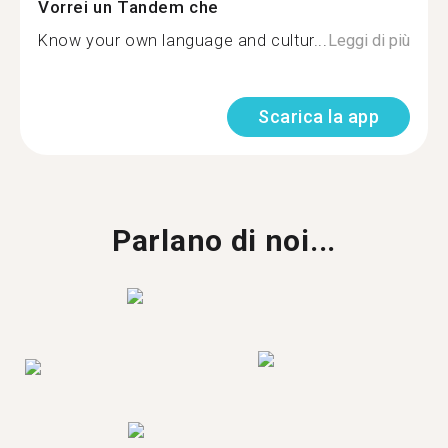
Vorrei un Tandem che
Know your own language and cultur...
Leggi di più
Scarica la app
Parlano di noi...