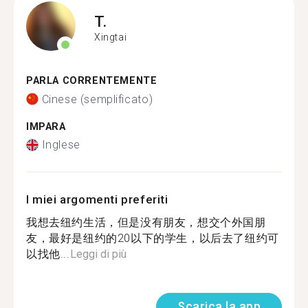
T.
Xingtai
PARLA CORRENTEMENTE
Cinese (semplificato)
IMPARA
Inglese
I miei argomenti preferiti
我想去纽约生活，但是没有朋友，想交个外国朋
友，最好是纽约的20以下的学生，以后去了纽约可
以找他...
Leggi di più
Scarica la app