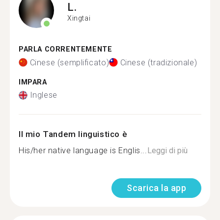
L.
Xingtai
PARLA CORRENTEMENTE
Cinese (semplificato)
Cinese (tradizionale)
IMPARA
Inglese
Il mio Tandem linguistico è
His/her native language is Englis...
Leggi di più
Scarica la app