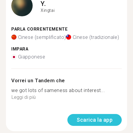
Y.
Xingtai
PARLA CORRENTEMENTE
Cinese (semplificato)
Cinese (tradizionale)
IMPARA
Giapponese
Vorrei un Tandem che
we got lots of sameness about interest...
Leggi di più
Scarica la app