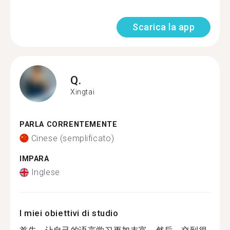
Scarica la app
Q.
Xingtai
PARLA CORRENTEMENTE
Cinese (semplificato)
IMPARA
Inglese
I miei obiettivi di studio