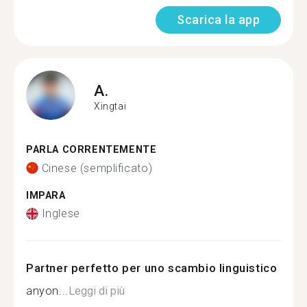
Scarica la app
A.
Xingtai
PARLA CORRENTEMENTE
Cinese (semplificato)
IMPARA
Inglese
Partner perfetto per uno scambio linguistico
anyon...
Leggi di più