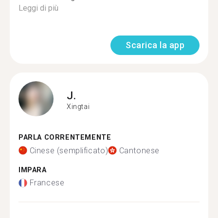
Leggi di più
Scarica la app
J.
Xingtai
PARLA CORRENTEMENTE
Cinese (semplificato)
Cantonese
IMPARA
Francese