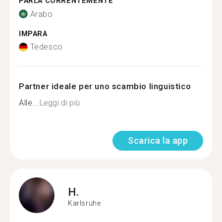
PARLA CORRENTEMENTE
Arabo
IMPARA
Tedesco
Partner ideale per uno scambio linguistico
Alle...
Leggi di più
Scarica la app
H.
Karlsruhe