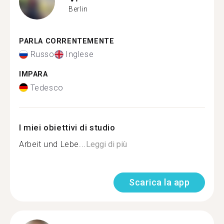
Berlin
PARLA CORRENTEMENTE
Russo
Inglese
IMPARA
Tedesco
I miei obiettivi di studio
Arbeit und Lebe...
Leggi di più
Scarica la app