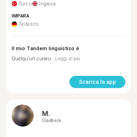
Turco
Inglese
IMPARA
Tedesco
Il mio Tandem linguistico è
Quelqu’un curieu...
Leggi di più
Scarica la app
M.
Gladbeck