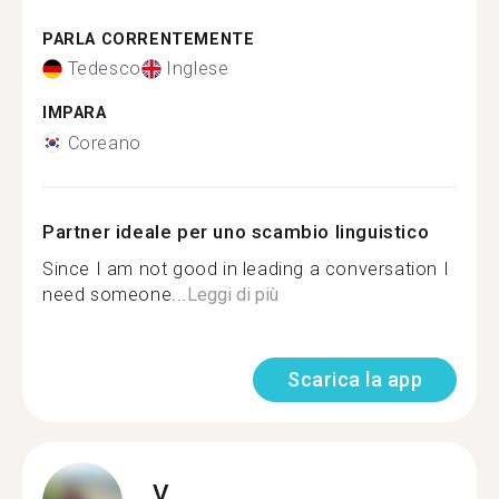
PARLA CORRENTEMENTE
Tedesco
Inglese
IMPARA
Coreano
Partner ideale per uno scambio linguistico
Since I am not good in leading a conversation I
need someone...
Leggi di più
Scarica la app
V.