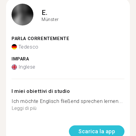
E.
Münster
PARLA CORRENTEMENTE
Tedesco
IMPARA
Inglese
I miei obiettivi di studio
Ich möchte Englisch fließend sprechen lernen...
Leggi di più
Scarica la app