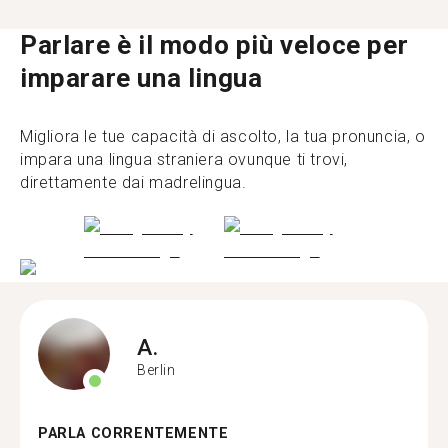
Parlare è il modo più veloce per
imparare una lingua
Migliora le tue capacità di ascolto, la tua pronuncia, o
impara una lingua straniera ovunque ti trovi,
direttamente dai madrelingua.
A.
Berlin
PARLA CORRENTEMENTE