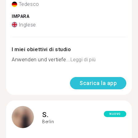
Tedesco
IMPARA
Inglese
I miei obiettivi di studio
Anwenden und vertiefe...
Leggi di più
Scarica la app
S.
NUOVO
Berlin