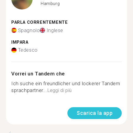
Hamburg
PARLA CORRENTEMENTE
Spagnolo
Inglese
IMPARA
Tedesco
Vorrei un Tandem che
Ich suche ein freundlicher und lockerer Tandem
sprachpartner...
Leggi di più
Scarica la app