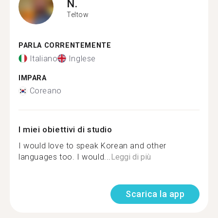
N.
Teltow
PARLA CORRENTEMENTE
Italiano
Inglese
IMPARA
Coreano
I miei obiettivi di studio
I would love to speak Korean and other
languages too. I would...
Leggi di più
Scarica la app