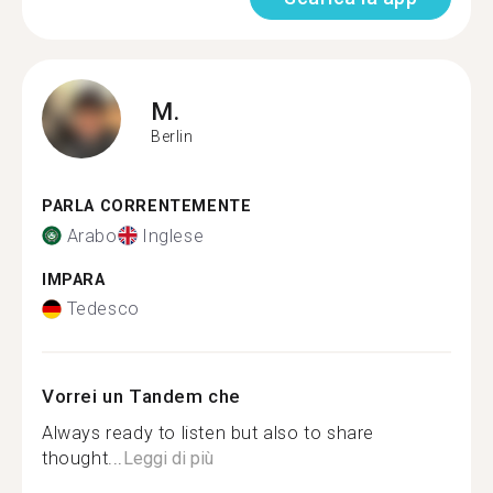
M.
Berlin
PARLA CORRENTEMENTE
Arabo
Inglese
IMPARA
Tedesco
Vorrei un Tandem che
Always ready to listen but also to share
thought...
Leggi di più