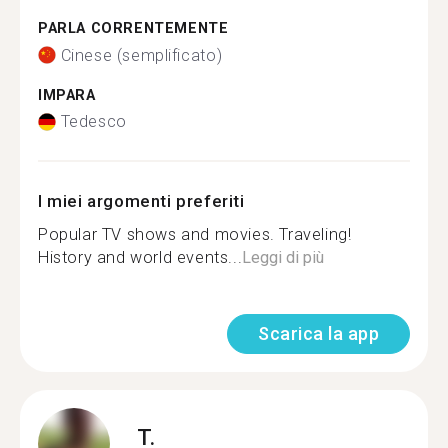
PARLA CORRENTEMENTE
Cinese (semplificato)
IMPARA
Tedesco
I miei argomenti preferiti
Popular TV shows and movies. Traveling!
History and world events...
Leggi di più
Scarica la app
T.