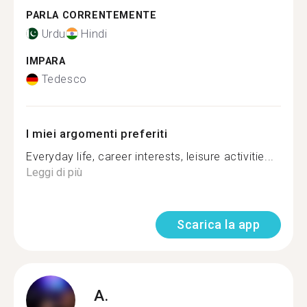
PARLA CORRENTEMENTE
Urdu
Hindi
IMPARA
Tedesco
I miei argomenti preferiti
Everyday life, career interests, leisure activitie...
Leggi di più
Scarica la app
A.