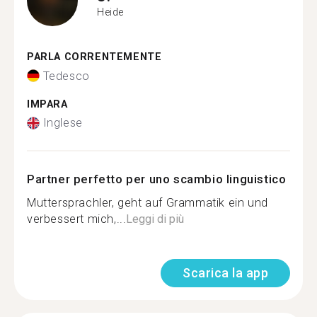
Heide
PARLA CORRENTEMENTE
Tedesco
IMPARA
Inglese
Partner perfetto per uno scambio linguistico
Muttersprachler, geht auf Grammatik ein und
verbessert mich,...
Leggi di più
Scarica la app