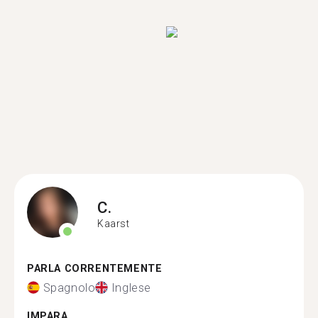
C.
Kaarst
PARLA CORRENTEMENTE
Spagnolo
Inglese
IMPARA