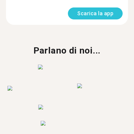
Scarica la app
Parlano di noi...