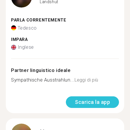
Landshut
PARLA CORRENTEMENTE
Tedesco
IMPARA
Inglese
Partner linguistico ideale
Sympathische Ausstrahlun...
Leggi di più
Scarica la app