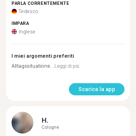
PARLA CORRENTEMENTE
Tedesco
IMPARA
Inglese
I miei argomenti preferiti
Alltagssituatione...
Leggi di più
Scarica la app
H.
Cologne