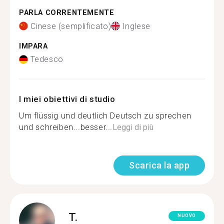
PARLA CORRENTEMENTE
Cinese (semplificato)
Inglese
IMPARA
Tedesco
I miei obiettivi di studio
Um flüssig und deutlich Deutsch zu sprechen
und schreiben...besser...
Leggi di più
Scarica la app
T.
NUOVO