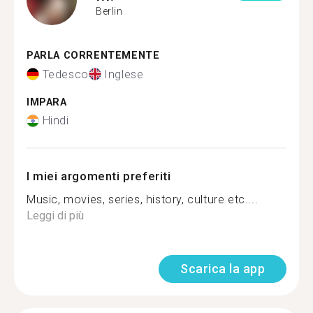
Berlin
PARLA CORRENTEMENTE
Tedesco
Inglese
IMPARA
Hindi
I miei argomenti preferiti
Music, movies, series, history, culture etc....
Leggi di più
Scarica la app