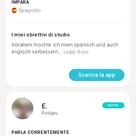
IMPARA
Spagnolo
I miei obiettivi di studio
Vorallem möchte ich mein spanisch und auch
englisch verbessern,...
Leggi di più
Scarica la app
E.
NUOVO
Rodgau
PARLA CORRENTEMENTE