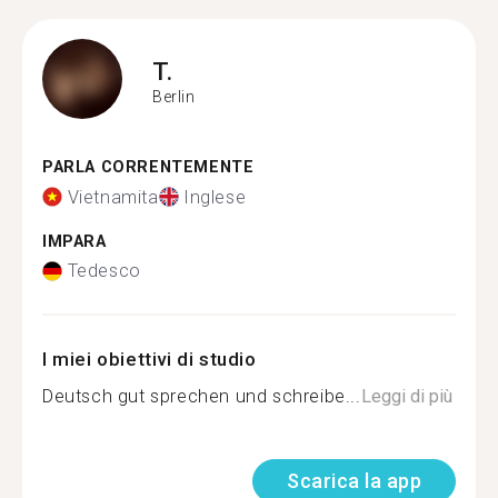
T.
Berlin
PARLA CORRENTEMENTE
Vietnamita
Inglese
IMPARA
Tedesco
I miei obiettivi di studio
Deutsch gut sprechen und schreibe...
Leggi di più
Scarica la app