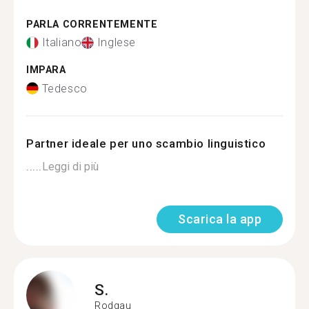
PARLA CORRENTEMENTE
Italiano
Inglese
IMPARA
Tedesco
Partner ideale per uno scambio linguistico
.....
Leggi di più
Scarica la app
S.
Rodgau