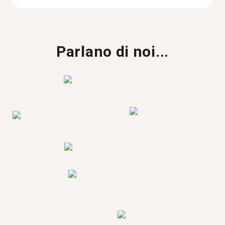
Parlano di noi...