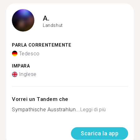
A.
Landshut
PARLA CORRENTEMENTE
Tedesco
IMPARA
Inglese
Vorrei un Tandem che
Sympathische Ausstrahlun...
Leggi di più
Scarica la app