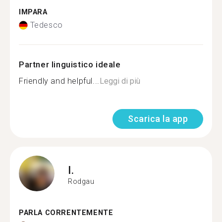
IMPARA
Tedesco
Partner linguistico ideale
Friendly and helpful...
Leggi di più
Scarica la app
I.
Rodgau
PARLA CORRENTEMENTE