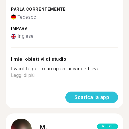
PARLA CORRENTEMENTE
Tedesco
IMPARA
Inglese
I miei obiettivi di studio
I want to get to an upper advanced leve...
Leggi di più
Scarica la app
M.
NUOVO