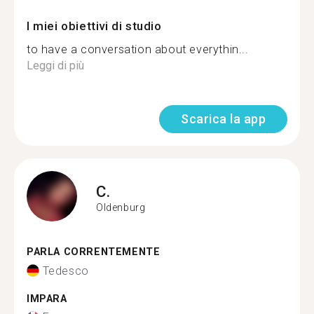
I miei obiettivi di studio
to have a conversation about everythin...
Leggi di più
Scarica la app
C.
Oldenburg
PARLA CORRENTEMENTE
Tedesco
IMPARA