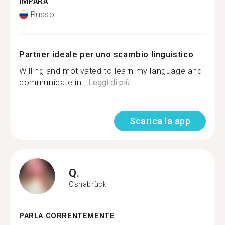
IMPARA
Russo
Partner ideale per uno scambio linguistico
Willing and motivated to learn my language and
communicate in...
Leggi di più
Scarica la app
Q.
Osnabrück
PARLA CORRENTEMENTE