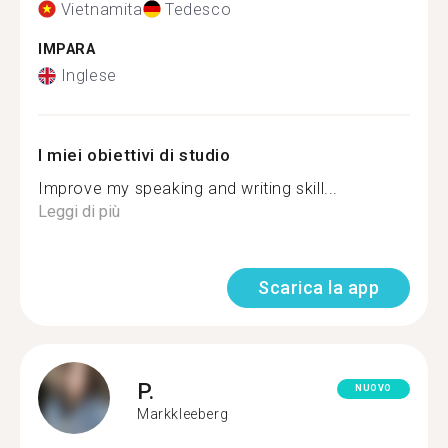
Vietnamita
Tedesco
IMPARA
Inglese
I miei obiettivi di studio
Improve my speaking and writing skill...
Leggi di più
Scarica la app
P.
NUOVO
Markkleeberg