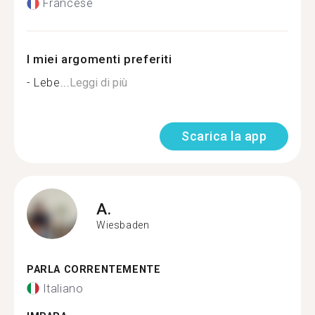
Francese
I miei argomenti preferiti
- Lebe...
Leggi di più
Scarica la app
A.
Wiesbaden
PARLA CORRENTEMENTE
Italiano