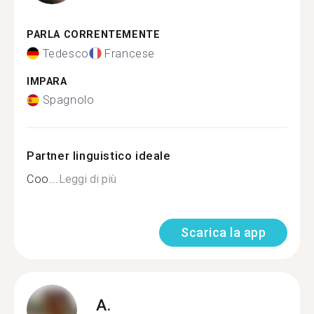
PARLA CORRENTEMENTE
Tedesco
Francese
IMPARA
Spagnolo
Partner linguistico ideale
Coo...
Leggi di più
Scarica la app
A.