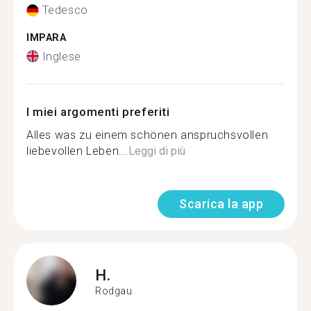
Tedesco
IMPARA
Inglese
I miei argomenti preferiti
Alles was zu einem schönen anspruchsvollen
liebevollen Leben...
Leggi di più
Scarica la app
H.
Rodgau