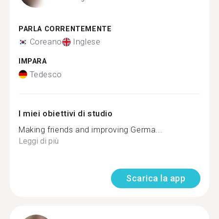
PARLA CORRENTEMENTE
Coreano
Inglese
IMPARA
Tedesco
I miei obiettivi di studio
Making friends and improving Germa...
Leggi di più
Scarica la app