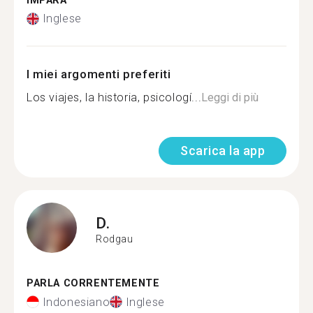
IMPARA
Inglese
I miei argomenti preferiti
Los viajes, la historia, psicologí...
Leggi di più
Scarica la app
D.
Rodgau
PARLA CORRENTEMENTE
Indonesiano
Inglese