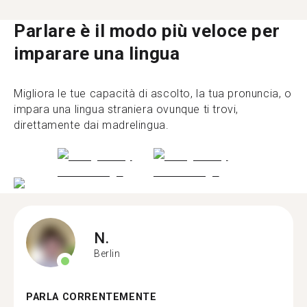
Parlare è il modo più veloce per
imparare una lingua
Migliora le tue capacità di ascolto, la tua pronuncia, o
impara una lingua straniera ovunque ti trovi,
direttamente dai madrelingua.
N.
Berlin
PARLA CORRENTEMENTE