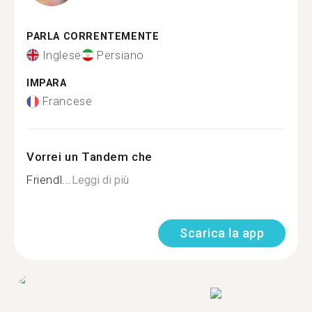
PARLA CORRENTEMENTE
Inglese
Persiano
IMPARA
Francese
Vorrei un Tandem che
Friendl...
Leggi di più
Scarica la app