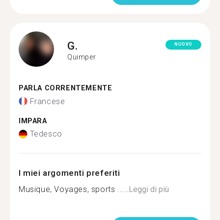
G.
NUOVO
Quimper
PARLA CORRENTEMENTE
Francese
IMPARA
Tedesco
I miei argomenti preferiti
Musique, Voyages, sports .....
Leggi di più