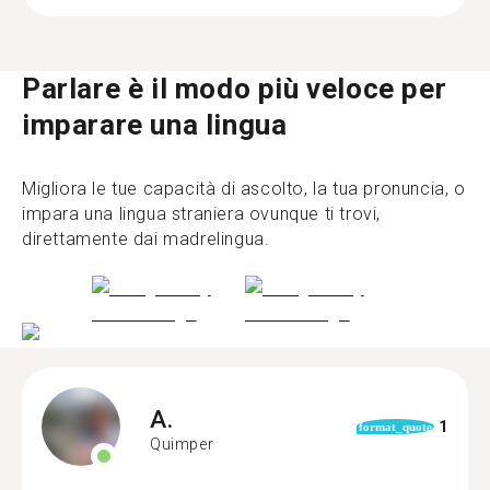
Parlare è il modo più veloce per
imparare una lingua
Migliora le tue capacità di ascolto, la tua pronuncia, o
impara una lingua straniera ovunque ti trovi,
direttamente dai madrelingua.
A.
1
format_quote
Quimper