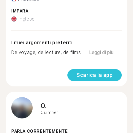
IMPARA
Inglese
I miei argomenti preferiti
De voyage, de lecture, de films .....
Leggi di più
Scarica la app
O.
Quimper
PARLA CORRENTEMENTE