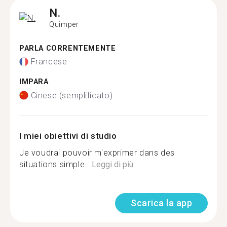
N.
Quimper
PARLA CORRENTEMENTE
Francese
IMPARA
Cinese (semplificato)
I miei obiettivi di studio
Je voudrai pouvoir m'exprimer dans des
situations simple...
Leggi di più
Scarica la app