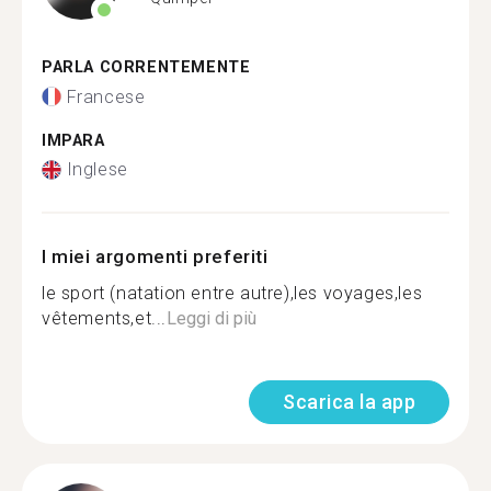
PARLA CORRENTEMENTE
Francese
IMPARA
Inglese
I miei argomenti preferiti
le sport (natation entre autre),les voyages,les
vêtements,et...
Leggi di più
Scarica la app