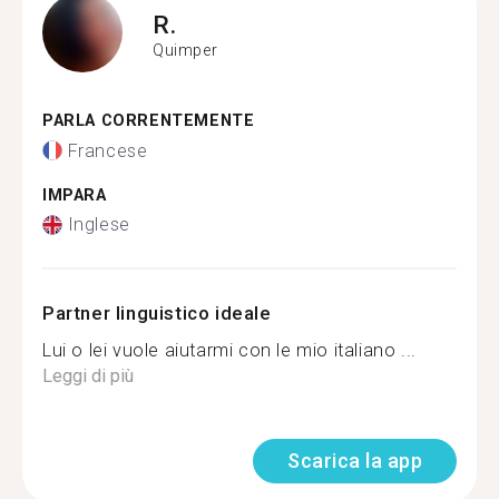
R.
Quimper
PARLA CORRENTEMENTE
Francese
IMPARA
Inglese
Partner linguistico ideale
Lui o lei vuole aiutarmi con le mio italiano ...
Leggi di più
Scarica la app