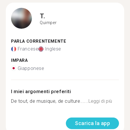
T.
Quimper
PARLA CORRENTEMENTE
Francese
Inglese
IMPARA
Giapponese
I miei argomenti preferiti
De tout, de musique, de culture......
Leggi di più
Scarica la app