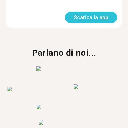
Scarica la app
Parlano di noi...