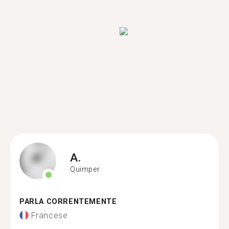
A.
Quimper
PARLA CORRENTEMENTE
Francese