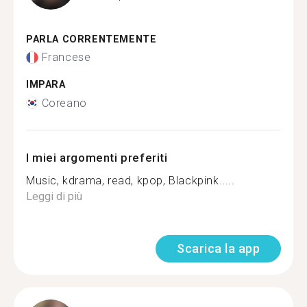
PARLA CORRENTEMENTE
Francese
IMPARA
Coreano
I miei argomenti preferiti
Music, kdrama, read, kpop, Blackpink.....
Leggi di più
Scarica la app