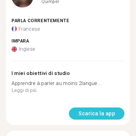
Quimper
PARLA CORRENTEMENTE
Francese
IMPARA
Inglese
I miei obiettivi di studio
Apprendre à parler au moins 2langue...
Leggi di più
Scarica la app