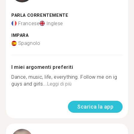
PARLA CORRENTEMENTE
Francese
Inglese
IMPARA
Spagnolo
I miei argomenti preferiti
Dance, music, life, everything. Follow me on ig
guys and girls...
Leggi di più
Scarica la app