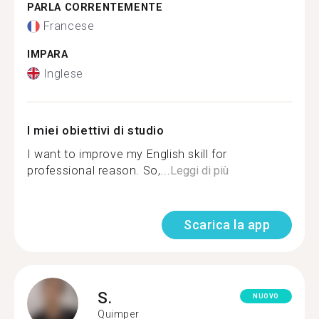
PARLA CORRENTEMENTE
Francese
IMPARA
Inglese
I miei obiettivi di studio
I want to improve my English skill for
professional reason. So,...
Leggi di più
Scarica la app
S.
NUOVO
Quimper