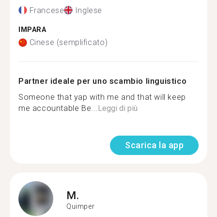
Francese
Inglese
IMPARA
Cinese (semplificato)
Partner ideale per uno scambio linguistico
Someone that yap with me and that will keep
me accountable Be...
Leggi di più
Scarica la app
M.
Quimper