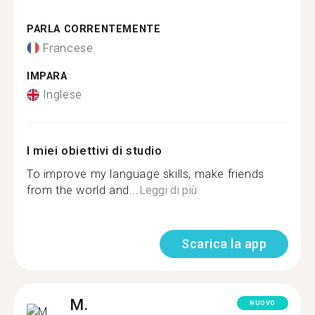
PARLA CORRENTEMENTE
Francese
IMPARA
Inglese
I miei obiettivi di studio
To improve my language skills, make friends
from the world and...
Leggi di più
Scarica la app
M.
NUOVO