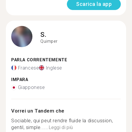
Scarica la app
S.
Quimper
PARLA CORRENTEMENTE
Francese
Inglese
IMPARA
Giapponese
Vorrei un Tandem che
Sociable, qui peut rendre fluide la discussion,
gentil, simple......
Leggi di più