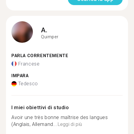
A.
Quimper
PARLA CORRENTEMENTE
Francese
IMPARA
Tedesco
I miei obiettivi di studio
Avoir une très bonne maîtrise des langues
(Anglais, Allemand...
Leggi di più