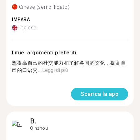
Cinese (semplificato)
IMPARA
Inglese
I miei argomenti preferiti
想提高自己的社交能力和了解各国的文化，提高自
己的口语交...
Leggi di più
Scarica la app
B.
Qinzhou