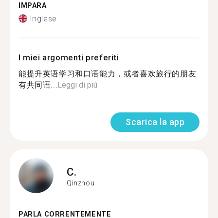
IMPARA
Inglese
I miei argomenti preferiti
能提升英语学习和口语能力，或者喜欢旅行的朋友
有共同语...
Leggi di più
Scarica la app
C.
Qinzhou
PARLA CORRENTEMENTE