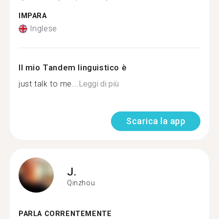
IMPARA
Inglese
Il mio Tandem linguistico è
just talk to me...
Leggi di più
Scarica la app
J.
Qinzhou
PARLA CORRENTEMENTE