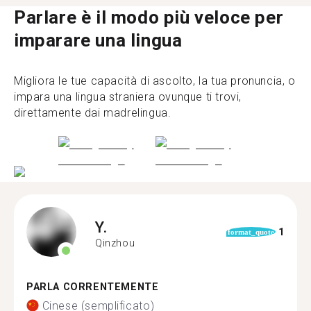
Parlare è il modo più veloce per
imparare una lingua
Migliora le tue capacità di ascolto, la tua pronuncia, o
impara una lingua straniera ovunque ti trovi,
direttamente dai madrelingua.
Y.
1
format_quote
Qinzhou
PARLA CORRENTEMENTE
Cinese (semplificato)