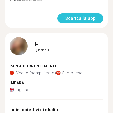
Scarica la app
H.
Qinzhou
PARLA CORRENTEMENTE
Cinese (semplificato)
Cantonese
IMPARA
Inglese
I miei obiettivi di studio