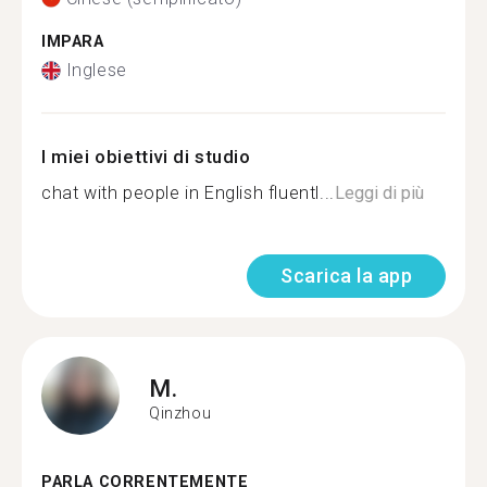
IMPARA
Inglese
I miei obiettivi di studio
chat with people in English fluentl...
Leggi di più
Scarica la app
M.
Qinzhou
PARLA CORRENTEMENTE