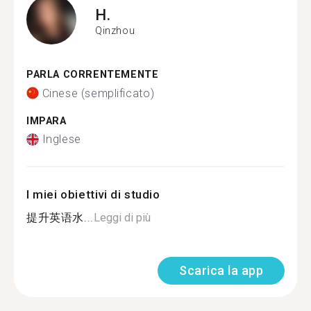
H.
Qinzhou
PARLA CORRENTEMENTE
Cinese (semplificato)
IMPARA
Inglese
I miei obiettivi di studio
提升英语水...
Leggi di più
Scarica la app