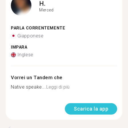
H.
Merced
PARLA CORRENTEMENTE
Giapponese
IMPARA
Inglese
Vorrei un Tandem che
Native speake...
Leggi di più
Scarica la app