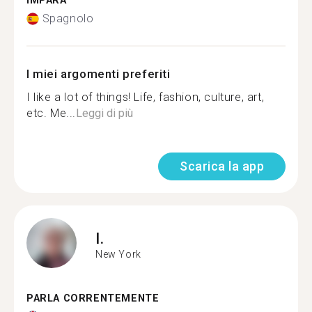
IMPARA
Spagnolo
I miei argomenti preferiti
I like a lot of things! Life, fashion, culture, art,
etc. Me...
Leggi di più
Scarica la app
I.
New York
PARLA CORRENTEMENTE