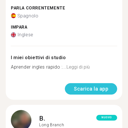
PARLA CORRENTEMENTE
Spagnolo
IMPARA
Inglese
I miei obiettivi di studio
Aprender ingles rapido :...
Leggi di più
Scarica la app
B.
NUOVO
Long Branch