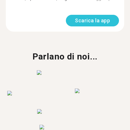
Scarica la app
Parlano di noi...