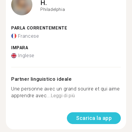
H.
Philadelphia
PARLA CORRENTEMENTE
Francese
IMPARA
Inglese
Partner linguistico ideale
Une personne avec un grand sourire et qui aime
apprendre avec...
Leggi di più
Scarica la app