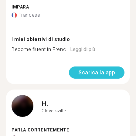
IMPARA
Francese
I miei obiettivi di studio
Become fluent in Frenc...
Leggi di più
Scarica la app
H.
Gloversville
PARLA CORRENTEMENTE