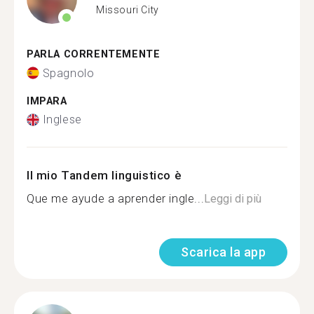
Missouri City
PARLA CORRENTEMENTE
Spagnolo
IMPARA
Inglese
Il mio Tandem linguistico è
Que me ayude a aprender ingle...
Leggi di più
Scarica la app