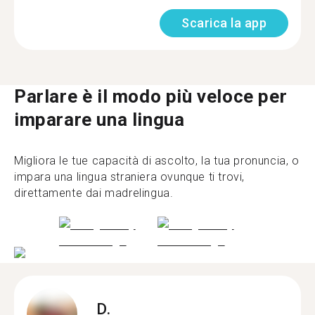
Scarica la app
Parlare è il modo più veloce per
imparare una lingua
Migliora le tue capacità di ascolto, la tua pronuncia, o
impara una lingua straniera ovunque ti trovi,
direttamente dai madrelingua.
D.