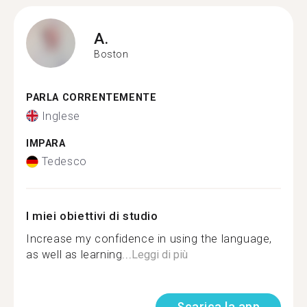
A.
Boston
PARLA CORRENTEMENTE
Inglese
IMPARA
Tedesco
I miei obiettivi di studio
Increase my confidence in using the language,
as well as learning...
Leggi di più
Scarica la app