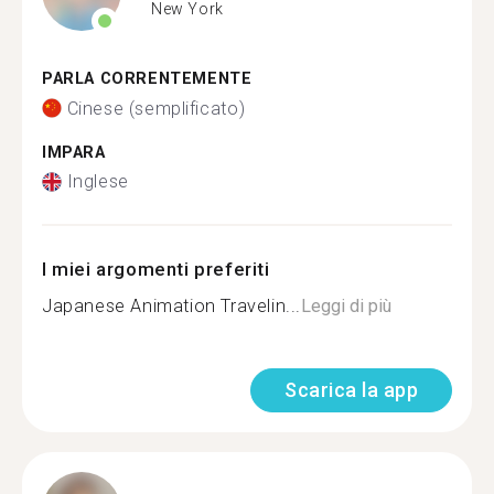
New York
PARLA CORRENTEMENTE
Cinese (semplificato)
IMPARA
Inglese
I miei argomenti preferiti
Japanese Animation Travelin...
Leggi di più
Scarica la app