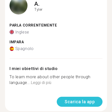
A.
Tyler
PARLA CORRENTEMENTE
Inglese
IMPARA
Spagnolo
I miei obiettivi di studio
To learn more about other people through
language...
Leggi di più
Scarica la app