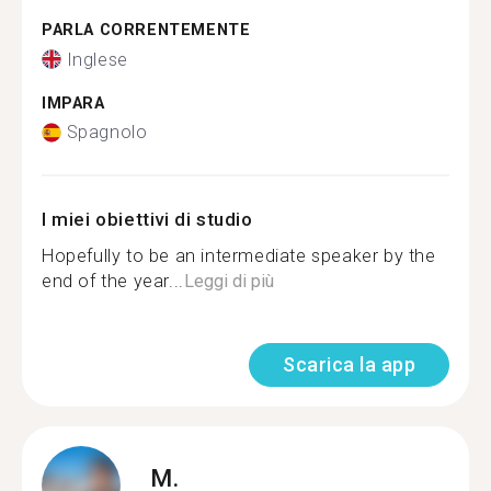
PARLA CORRENTEMENTE
Inglese
IMPARA
Spagnolo
I miei obiettivi di studio
Hopefully to be an intermediate speaker by the
end of the year...
Leggi di più
Scarica la app
M.