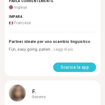
PARLA CORRENTEMENTE
Inglese
IMPARA
Francese
Partner ideale per uno scambio linguistico
Fun, easy going, patien...
Leggi di più
Scarica la app
F.
Socorro