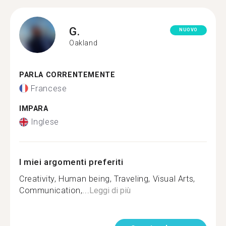
G.
NUOVO
Oakland
PARLA CORRENTEMENTE
Francese
IMPARA
Inglese
I miei argomenti preferiti
Creativity, Human being, Traveling, Visual Arts,
Communication,...
Leggi di più