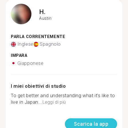
H.
Austin
PARLA CORRENTEMENTE
Inglese
Spagnolo
IMPARA
Giapponese
I miei obiettivi di studio
To get better and understanding what it’s like to
live in Japan...
Leggi di più
Scarica la app