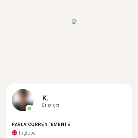
K.
Erlanger
PARLA CORRENTEMENTE
Inglese