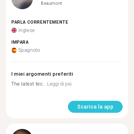
Beaumont
PARLA CORRENTEMENTE
Inglese
IMPARA
Spagnolo
I miei argomenti preferiti
The latest tec...
Leggi di più
Scarica la app