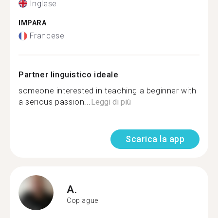
Inglese
IMPARA
Francese
Partner linguistico ideale
someone interested in teaching a beginner with
a serious passion...
Leggi di più
Scarica la app
A.
Copiague