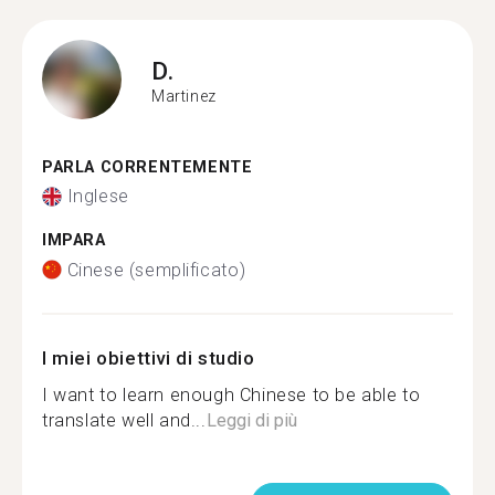
D.
Martinez
PARLA CORRENTEMENTE
Inglese
IMPARA
Cinese (semplificato)
I miei obiettivi di studio
I want to learn enough Chinese to be able to
translate well and...
Leggi di più