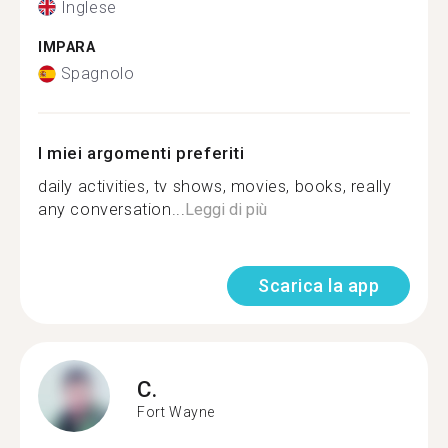
Inglese
IMPARA
Spagnolo
I miei argomenti preferiti
daily activities, tv shows, movies, books, really
any conversation...
Leggi di più
Scarica la app
C.
Fort Wayne