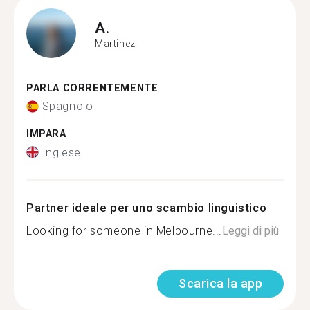
A.
Martinez
PARLA CORRENTEMENTE
Spagnolo
IMPARA
Inglese
Partner ideale per uno scambio linguistico
Looking for someone in Melbourne...
Leggi di più
Scarica la app