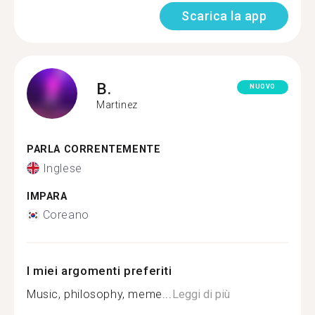
Scarica la app
B.
NUOVO
Martinez
PARLA CORRENTEMENTE
Inglese
IMPARA
Coreano
I miei argomenti preferiti
Music, philosophy, meme...
Leggi di più