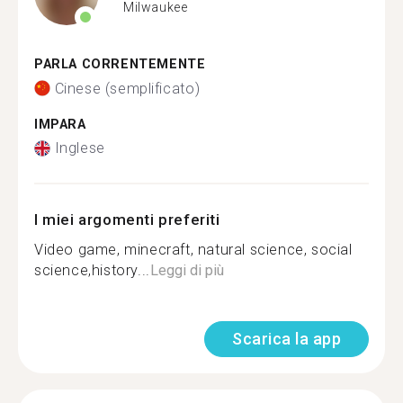
Milwaukee
PARLA CORRENTEMENTE
Cinese (semplificato)
IMPARA
Inglese
I miei argomenti preferiti
Video game, minecraft, natural science, social
science,history...
Leggi di più
Scarica la app