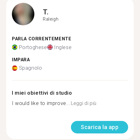
T.
Raleigh
PARLA CORRENTEMENTE
Portoghese
Inglese
IMPARA
Spagnolo
I miei obiettivi di studio
I would like to improve...
Leggi di più
Scarica la app