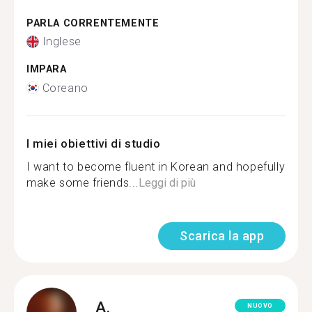
PARLA CORRENTEMENTE
Inglese
IMPARA
Coreano
I miei obiettivi di studio
I want to become fluent in Korean and hopefully
make some friends...
Leggi di più
Scarica la app
A.
NUOVO