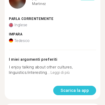
Martinez
PARLA CORRENTEMENTE
Inglese
IMPARA
Tedesco
I miei argomenti preferiti
I enjoy talking about other cultures,
linguistics/interesting...
Leggi di più
Scarica la app