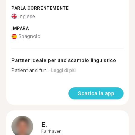
PARLA CORRENTEMENTE
Inglese
IMPARA
Spagnolo
Partner ideale per uno scambio linguistico
Patient and fun...
Leggi di più
Scarica la app
E.
Fairhaven