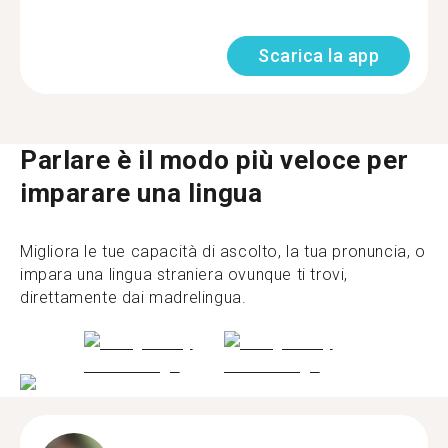
Scarica la app
Parlare è il modo più veloce per
imparare una lingua
Migliora le tue capacità di ascolto, la tua pronuncia, o
impara una lingua straniera ovunque ti trovi,
direttamente dai madrelingua.