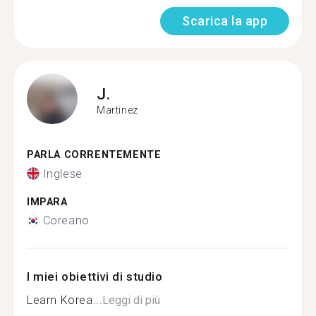
Scarica la app
J.
Martinez
PARLA CORRENTEMENTE
Inglese
IMPARA
Coreano
I miei obiettivi di studio
Learn Korea...
Leggi di più