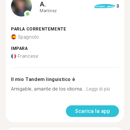
A.
3
format_quote
Martinez
PARLA CORRENTEMENTE
Spagnolo
IMPARA
Francese
Il mio Tandem linguistico è
Amigable, amante de los idioma...
Leggi di più
Scarica la app