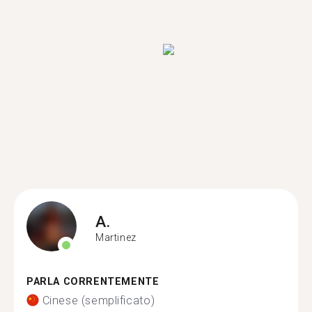
A.
Martinez
PARLA CORRENTEMENTE
Cinese (semplificato)