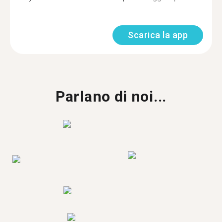
Scarica la app
Parlano di noi...