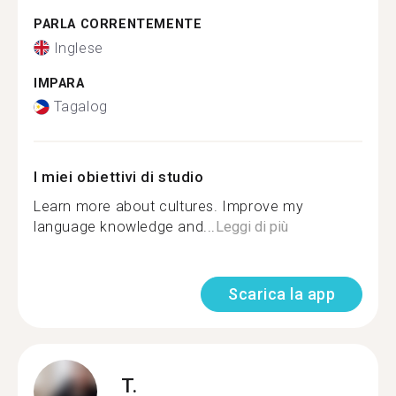
PARLA CORRENTEMENTE
Inglese
IMPARA
Tagalog
I miei obiettivi di studio
Learn more about cultures. Improve my
language knowledge and...
Leggi di più
Scarica la app
T.