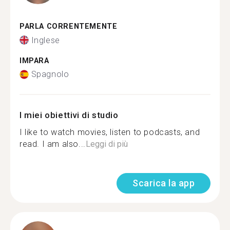
PARLA CORRENTEMENTE
Inglese
IMPARA
Spagnolo
I miei obiettivi di studio
I like to watch movies, listen to podcasts, and
read. I am also...
Leggi di più
Scarica la app