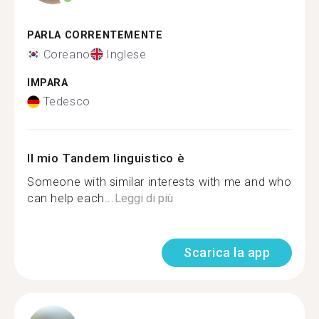
PARLA CORRENTEMENTE
Coreano
Inglese
IMPARA
Tedesco
Il mio Tandem linguistico è
Someone with similar interests with me and who
can help each...
Leggi di più
Scarica la app