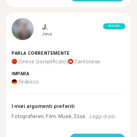
J.
NUOVO
Jena
PARLA CORRENTEMENTE
Cinese (semplificato)
Cantonese
IMPARA
Tedesco
I miei argomenti preferiti
Fotografieren, Film, Musik, Esse...
Leggi di più