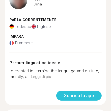
Jena
PARLA CORRENTEMENTE
Tedesco
Inglese
IMPARA
Francese
Partner linguistico ideale
Interested in learning the language and culture,
friendly, a...
Leggi di più
Scarica la app