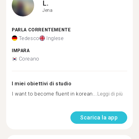
L.
Jena
PARLA CORRENTEMENTE
Tedesco
Inglese
IMPARA
Coreano
I miei obiettivi di studio
I want to become fluent in korean...
Leggi di più
Scarica la app