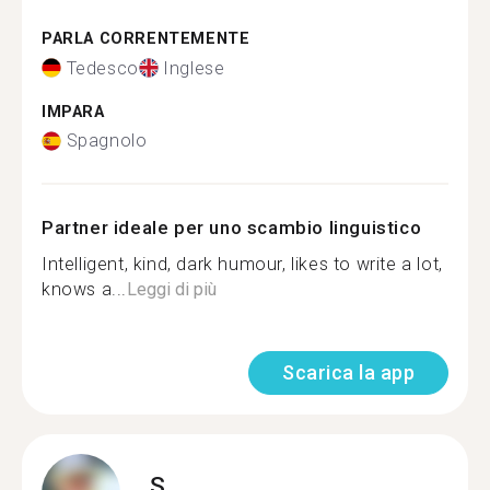
PARLA CORRENTEMENTE
Tedesco
Inglese
IMPARA
Spagnolo
Partner ideale per uno scambio linguistico
Intelligent, kind, dark humour, likes to write a lot,
knows a...
Leggi di più
Scarica la app
S.