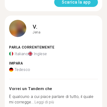
Scarica la app
V.
Jena
PARLA CORRENTEMENTE
Italiano
Inglese
IMPARA
Tedesco
Vorrei un Tandem che
È qualcuno a cui piace parlare di tutto, il quale
mi corregge...
Leggi di più