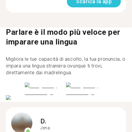
Scarica la app
Parlare è il modo più veloce per
imparare una lingua
Migliora le tue capacità di ascolto, la tua pronuncia, o
impara una lingua straniera ovunque ti trovi,
direttamente dai madrelingua.
D.
Jena