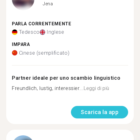
Jena
PARLA CORRENTEMENTE
Tedesco
Inglese
IMPARA
Cinese (semplificato)
Partner ideale per uno scambio linguistico
Freundlich, lustig, interessier...
Leggi di più
Scarica la app