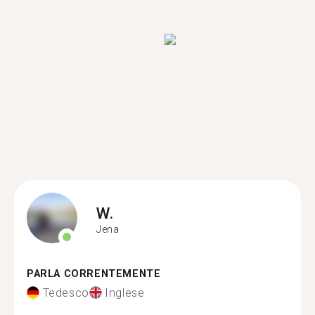
W.
Jena
PARLA CORRENTEMENTE
Tedesco
Inglese