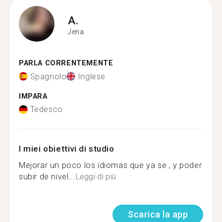
A.
Jena
PARLA CORRENTEMENTE
Spagnolo
Inglese
IMPARA
Tedesco
I miei obiettivi di studio
Mejorar un poco los idiomas que ya se , y poder
subir de nivel...
Leggi di più
Scarica la app