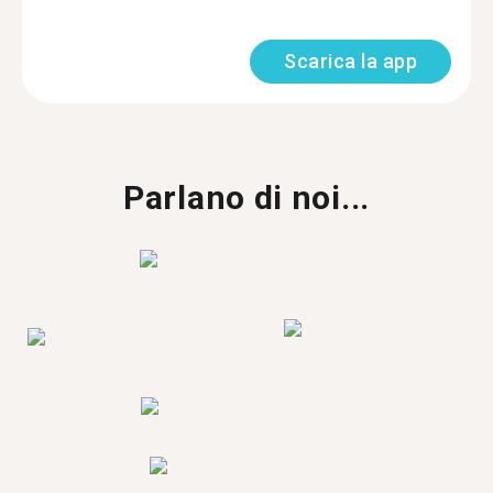
Scarica la app
Parlano di noi...