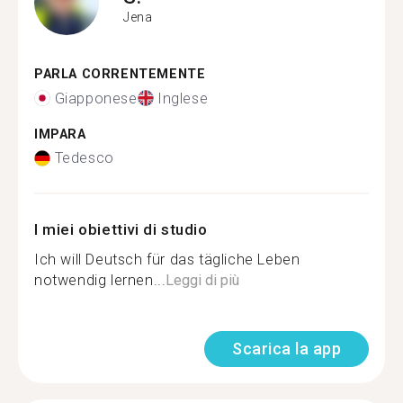
Jena
PARLA CORRENTEMENTE
Giapponese
Inglese
IMPARA
Tedesco
I miei obiettivi di studio
Ich will Deutsch für das tägliche Leben
notwendig lernen...
Leggi di più
Scarica la app