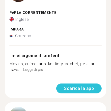
PARLA CORRENTEMENTE
Inglese
IMPARA
Coreano
I miei argomenti preferiti
Movies, anime, arts, knitting/crochet, pets, and
news...
Leggi di più
Scarica la app