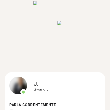
J.
Gwangju
PARLA CORRENTEMENTE