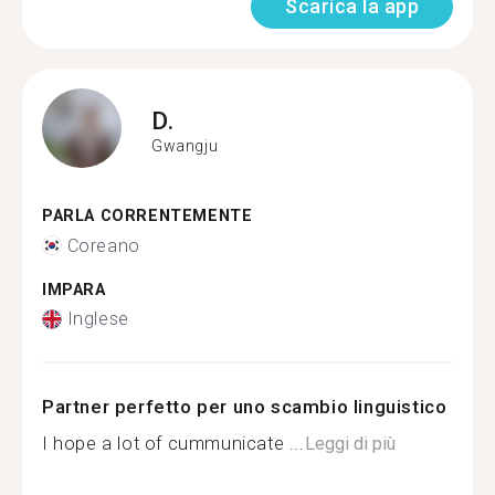
Scarica la app
D.
Gwangju
PARLA CORRENTEMENTE
Coreano
IMPARA
Inglese
Partner perfetto per uno scambio linguistico
I hope a lot of cummunicate ...
Leggi di più