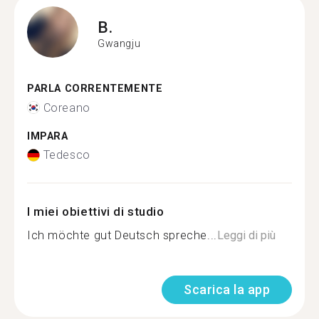
B.
Gwangju
PARLA CORRENTEMENTE
Coreano
IMPARA
Tedesco
I miei obiettivi di studio
Ich möchte gut Deutsch spreche...
Leggi di più
Scarica la app