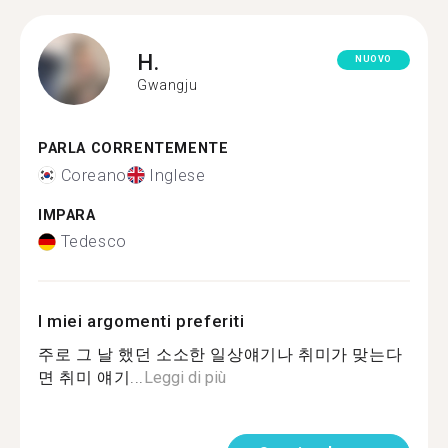
H.
NUOVO
Gwangju
PARLA CORRENTEMENTE
Coreano
Inglese
IMPARA
Tedesco
I miei argomenti preferiti
주로 그 날 했던 소소한 일상얘기나 취미가 맞는다
면 취미 얘기...
Leggi di più