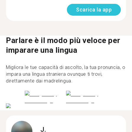
Scarica la app
Parlare è il modo più veloce per
imparare una lingua
Migliora le tue capacità di ascolto, la tua pronuncia, o
impara una lingua straniera ovunque ti trovi,
direttamente dai madrelingua.
J.