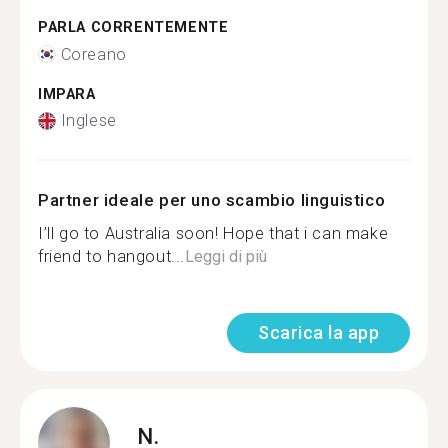
PARLA CORRENTEMENTE
Coreano
IMPARA
Inglese
Partner ideale per uno scambio linguistico
I’ll go to Australia soon! Hope that i can make
friend to hangout...
Leggi di più
Scarica la app
N.