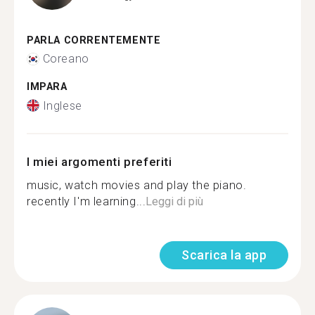
PARLA CORRENTEMENTE
Coreano
IMPARA
Inglese
I miei argomenti preferiti
music, watch movies and play the piano.
recently I'm learning...
Leggi di più
Scarica la app