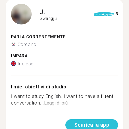
J.
3
format_quote
Gwangju
PARLA CORRENTEMENTE
Coreano
IMPARA
Inglese
I miei obiettivi di studio
I want to study English. I want to have a fluent
conversation...
Leggi di più
Scarica la app