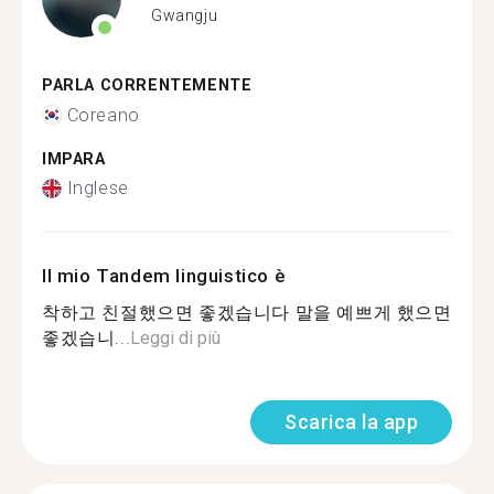
Gwangju
PARLA CORRENTEMENTE
Coreano
IMPARA
Inglese
Il mio Tandem linguistico è
착하고 친절했으면 좋겠습니다 말을 예쁘게 했으면
좋겠습니...
Leggi di più
Scarica la app