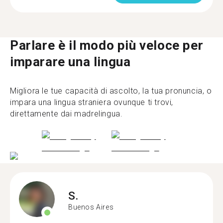
Parlare è il modo più veloce per
imparare una lingua
Migliora le tue capacità di ascolto, la tua pronuncia, o
impara una lingua straniera ovunque ti trovi,
direttamente dai madrelingua.
S.
Buenos Aires