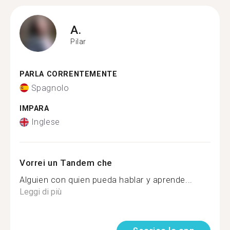
A.
Pilar
PARLA CORRENTEMENTE
Spagnolo
IMPARA
Inglese
Vorrei un Tandem che
Alguien con quien pueda hablar y aprende...
Leggi di più