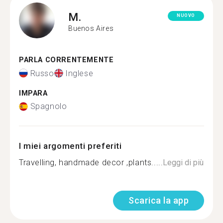
M.
NUOVO
Buenos Aires
PARLA CORRENTEMENTE
Russo
Inglese
IMPARA
Spagnolo
I miei argomenti preferiti
Travelling, handmade decor ,plants.....
Leggi di più
Scarica la app