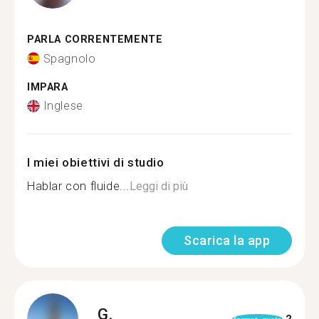
PARLA CORRENTEMENTE
Spagnolo
IMPARA
Inglese
I miei obiettivi di studio
Hablar con fluide...
Leggi di più
Scarica la app
G.