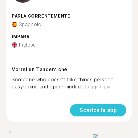
PARLA CORRENTEMENTE
Spagnolo
IMPARA
Inglese
Vorrei un Tandem che
Someone who doesn't take things personal,
easy-going and open-minded...
Leggi di più
Scarica la app