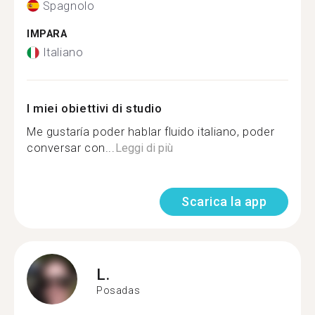
Spagnolo
IMPARA
Italiano
I miei obiettivi di studio
Me gustaría poder hablar fluido italiano, poder
conversar con...
Leggi di più
Scarica la app
L.
Posadas