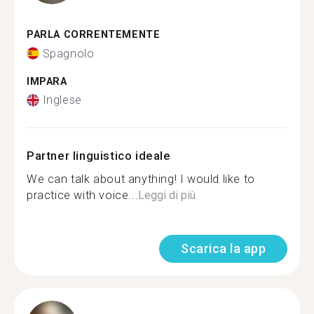
PARLA CORRENTEMENTE
Spagnolo
IMPARA
Inglese
Partner linguistico ideale
We can talk about anything! I would like to
practice with voice...
Leggi di più
Scarica la app