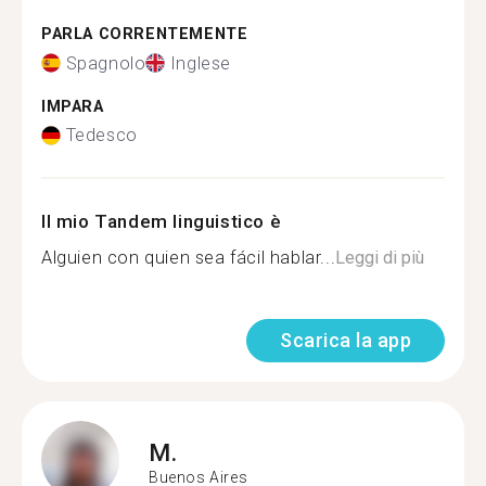
PARLA CORRENTEMENTE
Spagnolo
Inglese
IMPARA
Tedesco
Il mio Tandem linguistico è
Alguien con quien sea fácil hablar...
Leggi di più
Scarica la app
M.
Buenos Aires