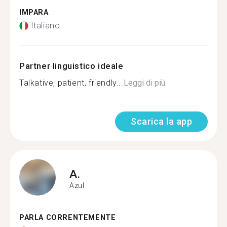
IMPARA
Italiano
Partner linguistico ideale
Talkative, patient, friendly...
Leggi di più
Scarica la app
A.
Azul
PARLA CORRENTEMENTE