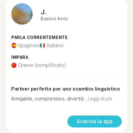
J.
Buenos Aires
PARLA CORRENTEMENTE
Spagnolo
Italiano
IMPARA
Cinese (semplificato)
Partner perfetto per uno scambio linguistico
Amigable, comprensivo, divertid...
Leggi di più
Scarica la app