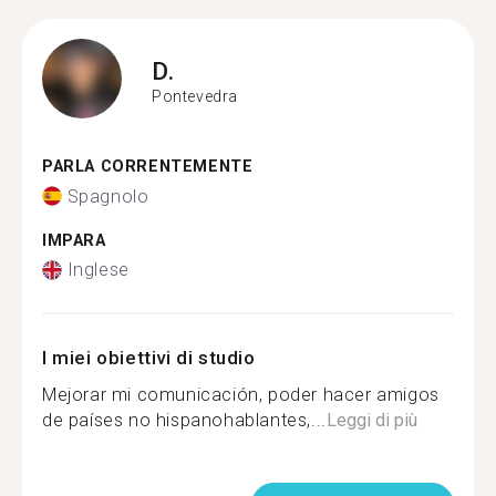
D.
Pontevedra
PARLA CORRENTEMENTE
Spagnolo
IMPARA
Inglese
I miei obiettivi di studio
Mejorar mi comunicación, poder hacer amigos
de países no hispanohablantes,...
Leggi di più