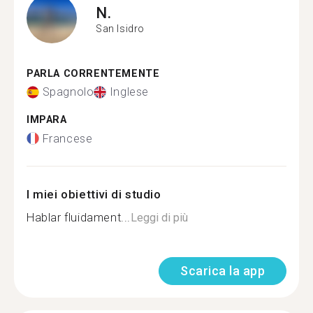
N.
San Isidro
PARLA CORRENTEMENTE
Spagnolo
Inglese
IMPARA
Francese
I miei obiettivi di studio
Hablar fluidament...
Leggi di più
Scarica la app