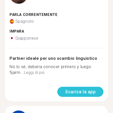
PARLA CORRENTEMENTE
Spagnolo
IMPARA
Giapponese
Partner ideale per uno scambio linguistico
No lo sé, deberia conocer primero y luego
fijarm...
Leggi di più
Scarica la app