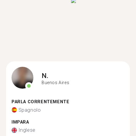
N.
Buenos Aires
PARLA CORRENTEMENTE
Spagnolo
IMPARA
Inglese