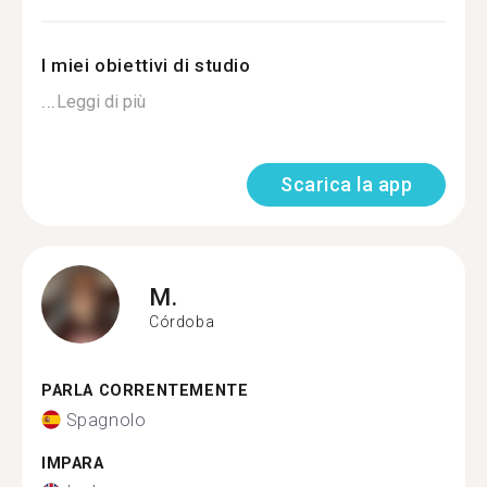
I miei obiettivi di studio
...
Leggi di più
Scarica la app
M.
Córdoba
PARLA CORRENTEMENTE
Spagnolo
IMPARA