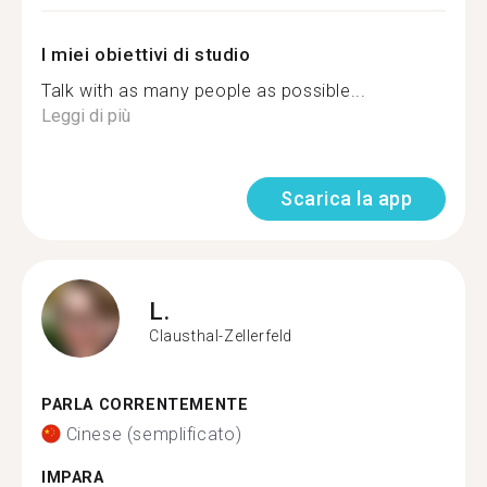
I miei obiettivi di studio
Talk with as many people as possible...
Leggi di più
Scarica la app
L.
Clausthal-Zellerfeld
PARLA CORRENTEMENTE
Cinese (semplificato)
IMPARA