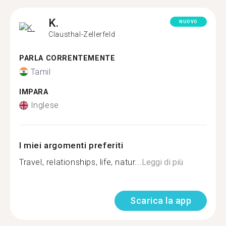
K.
NUOVO
Clausthal-Zellerfeld
PARLA CORRENTEMENTE
Tamil
IMPARA
Inglese
I miei argomenti preferiti
Travel, relationships, life, natur...
Leggi di più
Scarica la app