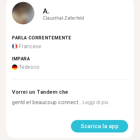
A.
Clausthal-Zellerfeld
PARLA CORRENTEMENTE
Francese
IMPARA
Tedesco
Vorrei un Tandem che
gentil et beaucoup connect...
Leggi di più
Scarica la app