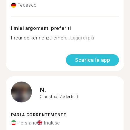
Tedesco
I miei argomenti preferiti
Freunde kennenzulernen...
Leggi di più
Scarica la app
N.
Clausthal-Zellerfeld
PARLA CORRENTEMENTE
Persiano
Inglese