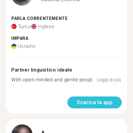
PARLA CORRENTEMENTE
Turco
Inglese
IMPARA
Ucraino
Partner linguistico ideale
With open minded and gentle peopl...
Leggi di più
Scarica la app
A.