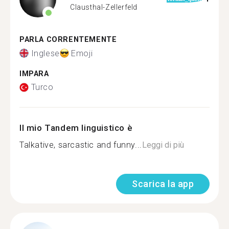
Clausthal-Zellerfeld
PARLA CORRENTEMENTE
Inglese
Emoji
IMPARA
Turco
Il mio Tandem linguistico è
Talkative, sarcastic and funny...
Leggi di più
Scarica la app