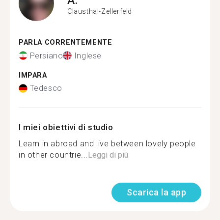
Clausthal-Zellerfeld
PARLA CORRENTEMENTE
Persiano
Inglese
IMPARA
Tedesco
I miei obiettivi di studio
Learn in abroad and live between lovely people
in other countrie...
Leggi di più
Scarica la app