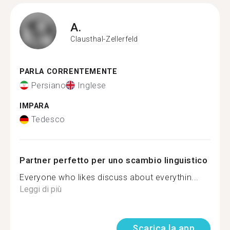
A.
Clausthal-Zellerfeld
PARLA CORRENTEMENTE
Persiano
Inglese
IMPARA
Tedesco
Partner perfetto per uno scambio linguistico
Everyone who likes discuss about everythin...
Leggi di più
Scarica la app