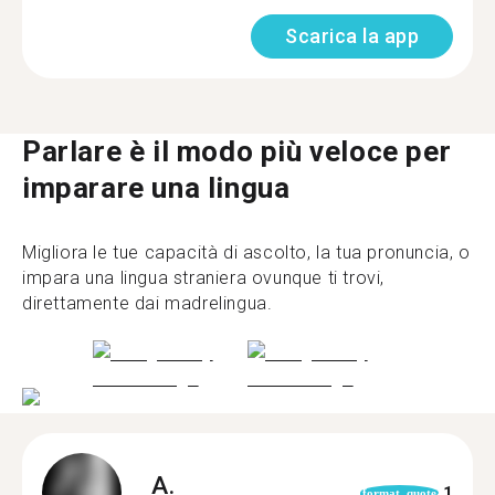
Scarica la app
Parlare è il modo più veloce per
imparare una lingua
Migliora le tue capacità di ascolto, la tua pronuncia, o
impara una lingua straniera ovunque ti trovi,
direttamente dai madrelingua.
A.
1
format_quote