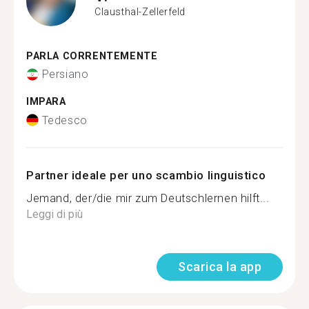
Clausthal-Zellerfeld
PARLA CORRENTEMENTE
Persiano
IMPARA
Tedesco
Partner ideale per uno scambio linguistico
Jemand, der/die mir zum Deutschlernen hilft...
Leggi di più
Scarica la app