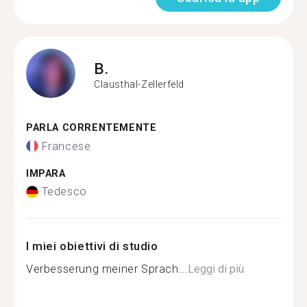
B.
Clausthal-Zellerfeld
PARLA CORRENTEMENTE
Francese
IMPARA
Tedesco
I miei obiettivi di studio
Verbesserung meiner Sprach...
Leggi di più