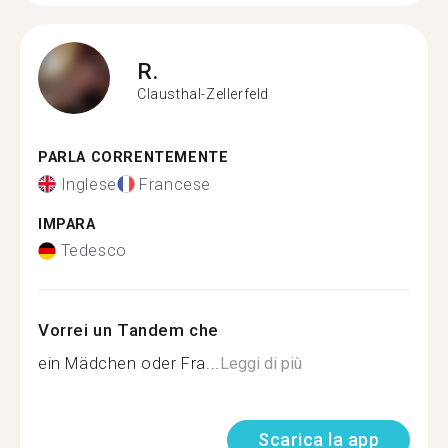
R.
Clausthal-Zellerfeld
PARLA CORRENTEMENTE
Inglese
Francese
IMPARA
Tedesco
Vorrei un Tandem che
ein Mädchen oder Fra...
Leggi di più
Scarica la app