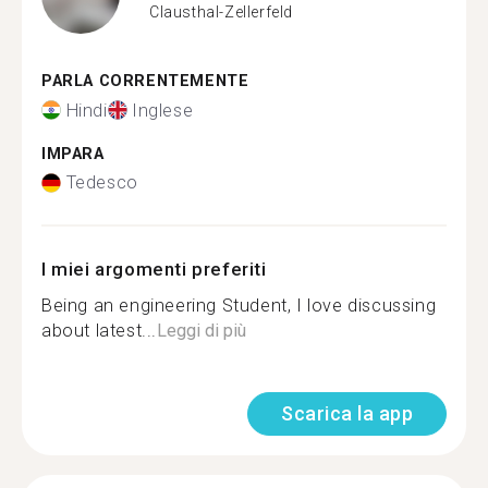
Clausthal-Zellerfeld
PARLA CORRENTEMENTE
Hindi
Inglese
IMPARA
Tedesco
I miei argomenti preferiti
Being an engineering Student, I love discussing
about latest...
Leggi di più
Scarica la app