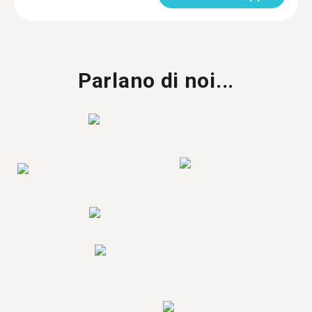
Parlano di noi...