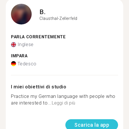
B.
Clausthal-Zellerfeld
PARLA CORRENTEMENTE
Inglese
IMPARA
Tedesco
I miei obiettivi di studio
Practice my German language with people who
are interested to...
Leggi di più
Scarica la app