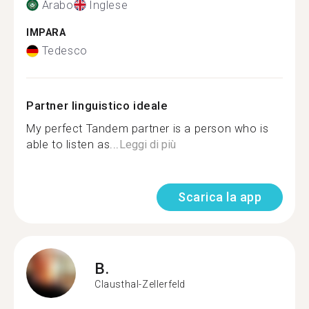
Arabo
Inglese
IMPARA
Tedesco
Partner linguistico ideale
My perfect Tandem partner is a person who is
able to listen as...
Leggi di più
Scarica la app
B.
Clausthal-Zellerfeld