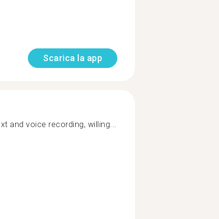
Scarica la app
xt and voice recording, willing...