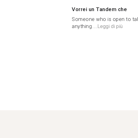
Vorrei un Tandem che
Someone who is open to tal
anything....
Leggi di più