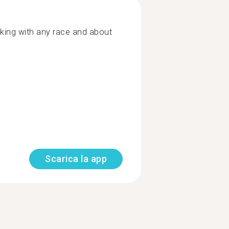
king with any race and about
Scarica la app