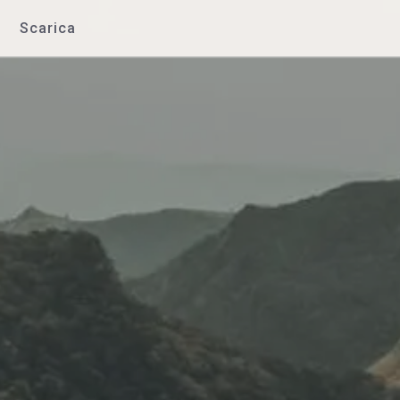
Scarica