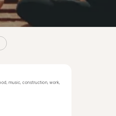
ood, music, construction, work,