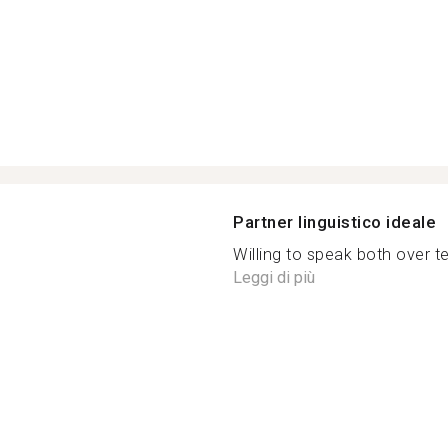
Partner linguistico ideale
Willing to speak both over te
Leggi di più