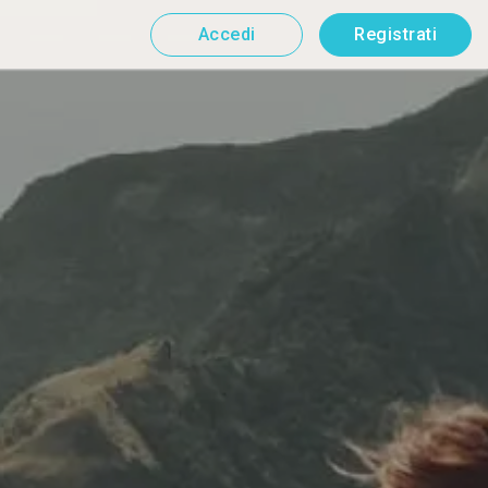
Accedi
Registrati