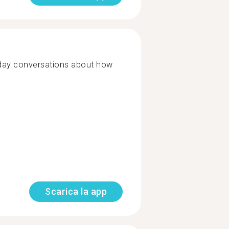
yday conversations about how
Scarica la app