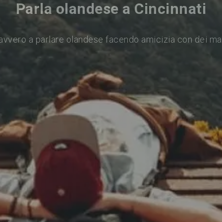
Parla olandese a Cincinnati
avvero a parlare olandese facendo amicizia con dei ma