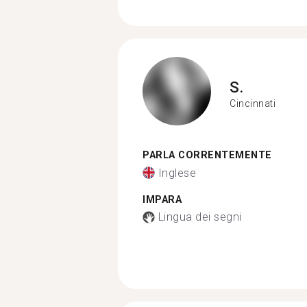
S.
Cincinnati
PARLA CORRENTEMENTE
Inglese
IMPARA
Lingua dei segni