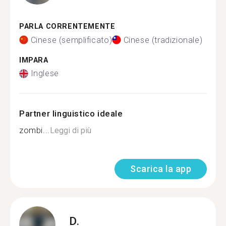
PARLA CORRENTEMENTE
Cinese (semplificato)
Cinese (tradizionale)
IMPARA
Inglese
Partner linguistico ideale
zombi...
Leggi di più
Scarica la app
D.