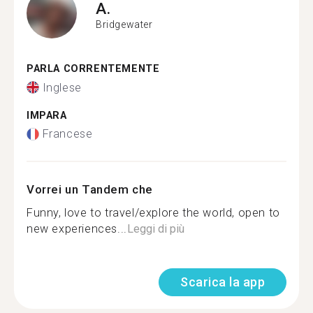
A.
Bridgewater
PARLA CORRENTEMENTE
Inglese
IMPARA
Francese
Vorrei un Tandem che
Funny, love to travel/explore the world, open to
new experiences...
Leggi di più
Scarica la app