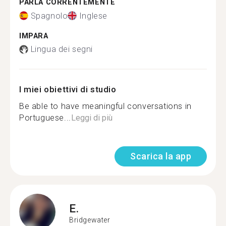
PARLA CORRENTEMENTE
Spagnolo
Inglese
IMPARA
Lingua dei segni
I miei obiettivi di studio
Be able to have meaningful conversations in
Portuguese...
Leggi di più
Scarica la app
E.
Bridgewater