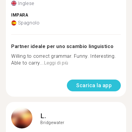
Inglese
IMPARA
Spagnolo
Partner ideale per uno scambio linguistico
Willing to correct grammar. Funny. Interesting.
Able to carry...
Leggi di più
Scarica la app
L.
Bridgewater