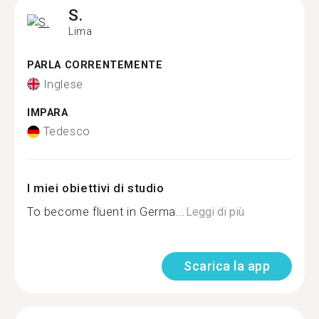
S.
Lima
PARLA CORRENTEMENTE
Inglese
IMPARA
Tedesco
I miei obiettivi di studio
To become fluent in Germa...
Leggi di più
Scarica la app