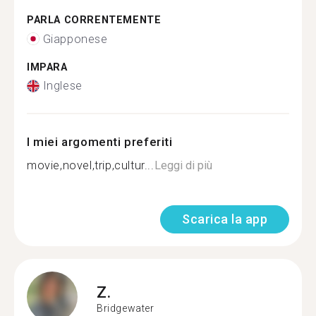
PARLA CORRENTEMENTE
Giapponese
IMPARA
Inglese
I miei argomenti preferiti
movie,novel,trip,cultur...
Leggi di più
Scarica la app
Z.
Bridgewater