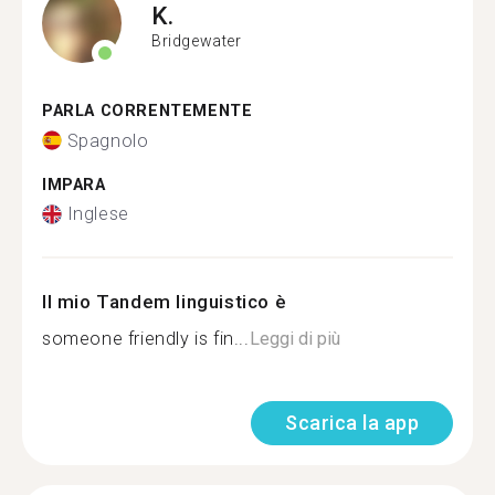
K.
Bridgewater
PARLA CORRENTEMENTE
Spagnolo
IMPARA
Inglese
Il mio Tandem linguistico è
someone friendly is fin...
Leggi di più
Scarica la app