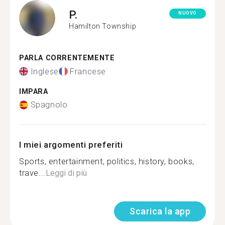
P.
NUOVO
Hamilton Township
PARLA CORRENTEMENTE
Inglese
Francese
IMPARA
Spagnolo
I miei argomenti preferiti
Sports, entertainment, politics, history, books,
trave...
Leggi di più
Scarica la app