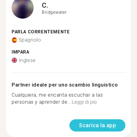
C.
Bridgewater
PARLA CORRENTEMENTE
Spagnolo
IMPARA
Inglese
Partner ideale per uno scambio linguistico
Cualquiera, me encanta escuchar a las
personas y aprender de...
Leggi di più
Scarica la app