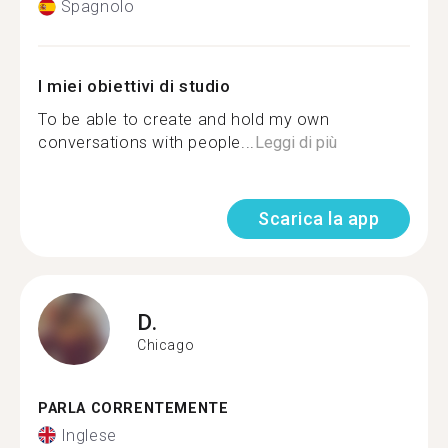
Spagnolo
I miei obiettivi di studio
To be able to create and hold my own
conversations with people...
Leggi di più
Scarica la app
D.
Chicago
PARLA CORRENTEMENTE
Inglese