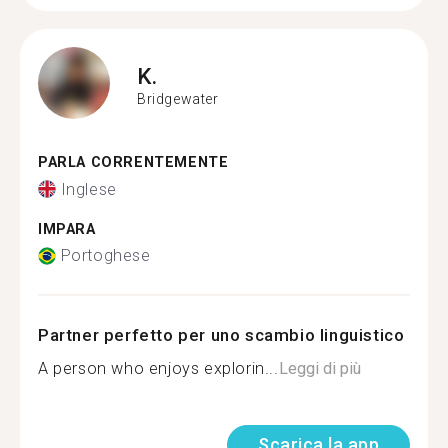
K.
Bridgewater
PARLA CORRENTEMENTE
Inglese
IMPARA
Portoghese
Partner perfetto per uno scambio linguistico
A person who enjoys explorin...
Leggi di più
Scarica la app