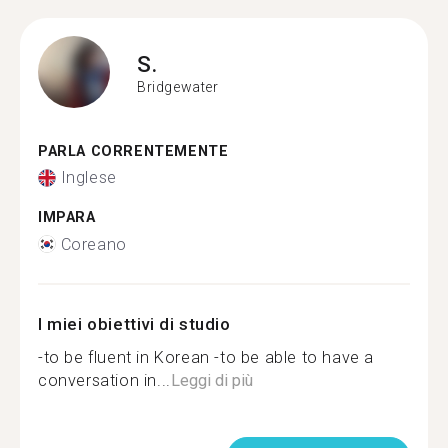
S.
Bridgewater
PARLA CORRENTEMENTE
Inglese
IMPARA
Coreano
I miei obiettivi di studio
-to be fluent in Korean -to be able to have a
conversation in...
Leggi di più