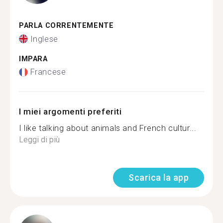
PARLA CORRENTEMENTE
Inglese
IMPARA
Francese
I miei argomenti preferiti
I like talking about animals and French cultur...
Leggi di più
Scarica la app