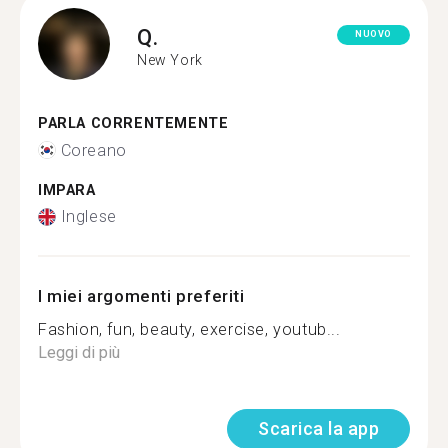
Q.
NUOVO
New York
PARLA CORRENTEMENTE
Coreano
IMPARA
Inglese
I miei argomenti preferiti
Fashion, fun, beauty, exercise, youtub...
Leggi di più
Scarica la app