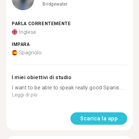
Bridgewater
PARLA CORRENTEMENTE
Inglese
IMPARA
Spagnolo
I miei obiettivi di studio
I want to be able to speak really good Spanis...
Leggi di più
Scarica la app