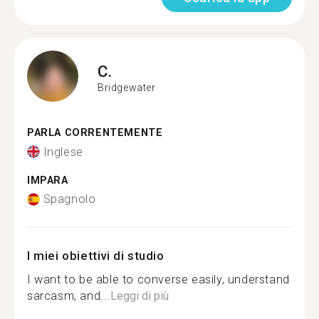
C.
Bridgewater
PARLA CORRENTEMENTE
Inglese
IMPARA
Spagnolo
I miei obiettivi di studio
I want to be able to converse easily, understand
sarcasm, and...
Leggi di più