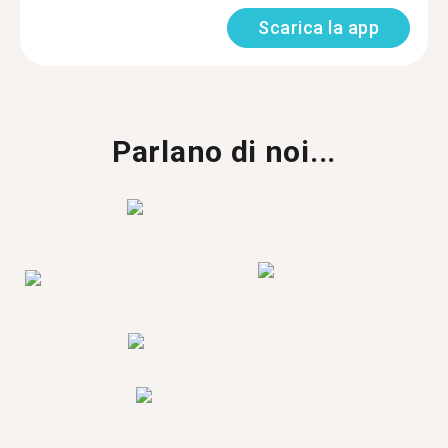
Scarica la app
Parlano di noi...