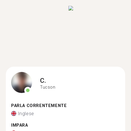
C.
Tucson
PARLA CORRENTEMENTE
Inglese
IMPARA