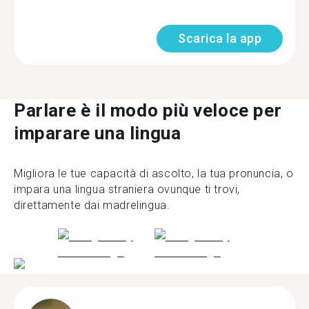
Scarica la app
Parlare è il modo più veloce per
imparare una lingua
Migliora le tue capacità di ascolto, la tua pronuncia, o
impara una lingua straniera ovunque ti trovi,
direttamente dai madrelingua.