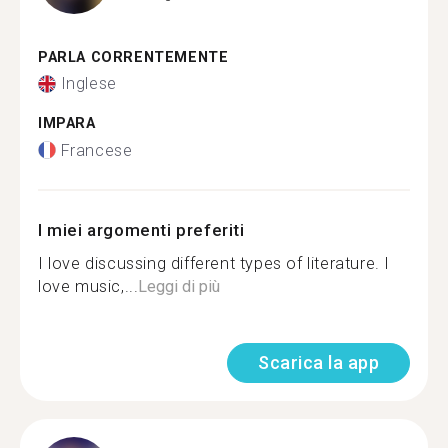
PARLA CORRENTEMENTE
Inglese
IMPARA
Francese
I miei argomenti preferiti
I love discussing different types of literature. I
love music,...
Leggi di più
Scarica la app