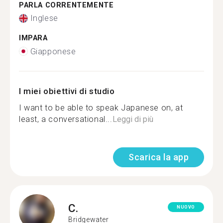
PARLA CORRENTEMENTE
Inglese
IMPARA
Giapponese
I miei obiettivi di studio
I want to be able to speak Japanese on, at
least, a conversational...
Leggi di più
Scarica la app
C.
NUOVO
Bridgewater