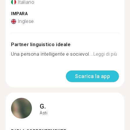
Italiano
IMPARA
Inglese
Partner linguistico ideale
Una persona intelligente e socievol...
Leggi di più
Scarica la app
G.
Asti