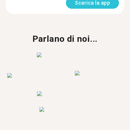
Scarica la app
Parlano di noi...