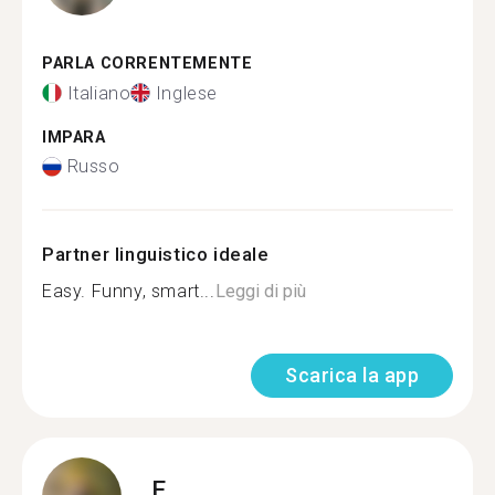
PARLA CORRENTEMENTE
Italiano
Inglese
IMPARA
Russo
Partner linguistico ideale
Easy. Funny, smart...
Leggi di più
Scarica la app
E.