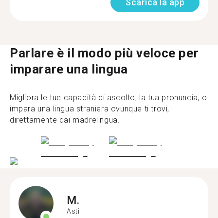
Scarica la app
Parlare è il modo più veloce per
imparare una lingua
Migliora le tue capacità di ascolto, la tua pronuncia, o
impara una lingua straniera ovunque ti trovi,
direttamente dai madrelingua.
M.
Asti