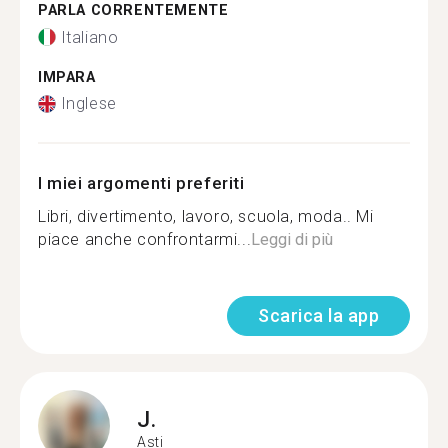
PARLA CORRENTEMENTE
Italiano
IMPARA
Inglese
I miei argomenti preferiti
Libri, divertimento, lavoro, scuola, moda.. Mi
piace anche confrontarmi...
Leggi di più
Scarica la app
J.
Asti