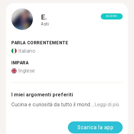
E.
NUOVO
Asti
PARLA CORRENTEMENTE
Italiano
IMPARA
Inglese
I miei argomenti preferiti
Cucina e curiosità da tutto il mond...
Leggi di più
Scarica la app