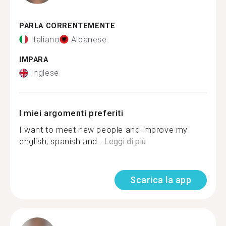
PARLA CORRENTEMENTE
Italiano
Albanese
IMPARA
Inglese
I miei argomenti preferiti
I want to meet new people and improve my
english, spanish and...
Leggi di più
Scarica la app