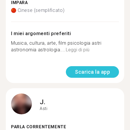
IMPARA
Cinese (semplificato)
I miei argomenti preferiti
Musica, cultura, arte, film psicologia astri
astronomia astrologia....
Leggi di più
Scarica la app
J.
Asti
PARLA CORRENTEMENTE