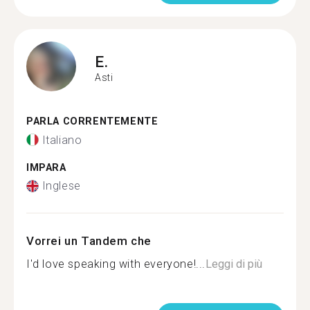
E.
Asti
PARLA CORRENTEMENTE
Italiano
IMPARA
Inglese
Vorrei un Tandem che
I'd love speaking with everyone!...
Leggi di più