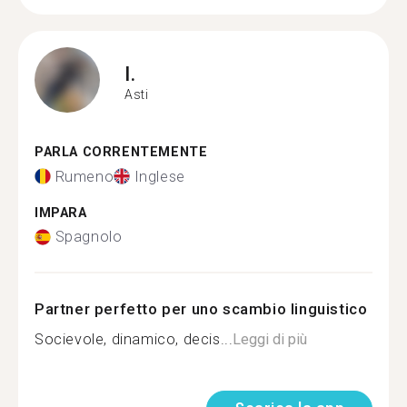
I.
Asti
PARLA CORRENTEMENTE
Rumeno
Inglese
IMPARA
Spagnolo
Partner perfetto per uno scambio linguistico
Socievole, dinamico, decis...
Leggi di più