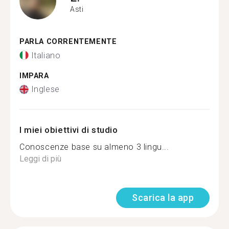
Asti
PARLA CORRENTEMENTE
Italiano
IMPARA
Inglese
I miei obiettivi di studio
Conoscenze base su almeno 3 lingu...
Leggi di più
Scarica la app