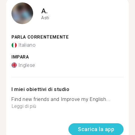
A.
Asti
PARLA CORRENTEMENTE
Italiano
IMPARA
Inglese
I miei obiettivi di studio
Find new friends and Improve my English...
Leggi di più
Scarica la app