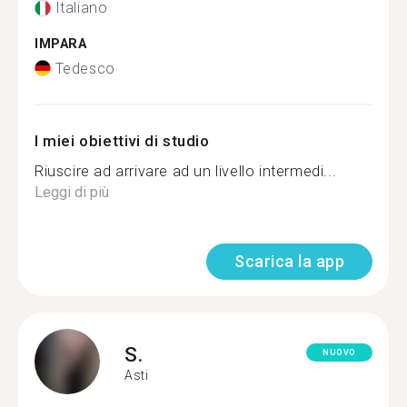
Italiano
IMPARA
Tedesco
I miei obiettivi di studio
Riuscire ad arrivare ad un livello intermedi...
Leggi di più
Scarica la app
S.
NUOVO
Asti