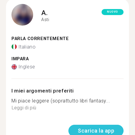
A.
NUOVO
Asti
PARLA CORRENTEMENTE
Italiano
IMPARA
Inglese
I miei argomenti preferiti
Mi piace leggere (soprattutto libri fantasy...
Leggi di più
Scarica la app