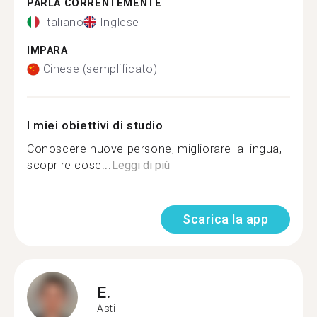
PARLA CORRENTEMENTE
Italiano
Inglese
IMPARA
Cinese (semplificato)
I miei obiettivi di studio
Conoscere nuove persone, migliorare la lingua,
scoprire cose...
Leggi di più
Scarica la app
E.
Asti