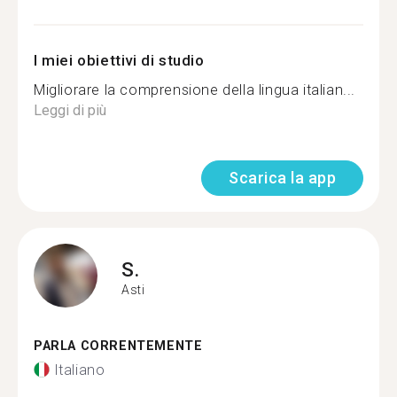
I miei obiettivi di studio
Migliorare la comprensione della lingua italian...
Leggi di più
Scarica la app
S.
Asti
PARLA CORRENTEMENTE
Italiano