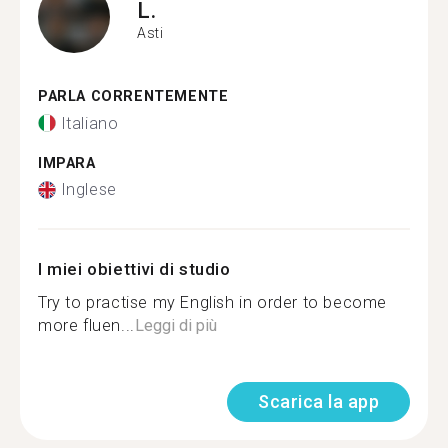
L.
Asti
PARLA CORRENTEMENTE
Italiano
IMPARA
Inglese
I miei obiettivi di studio
Try to practise my English in order to become
more fluen...
Leggi di più
Scarica la app