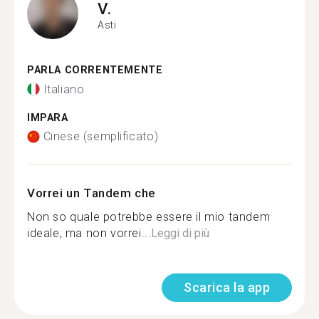
V.
Asti
PARLA CORRENTEMENTE
Italiano
IMPARA
Cinese (semplificato)
Vorrei un Tandem che
Non so quale potrebbe essere il mio tandem
ideale, ma non vorrei...
Leggi di più
Scarica la app