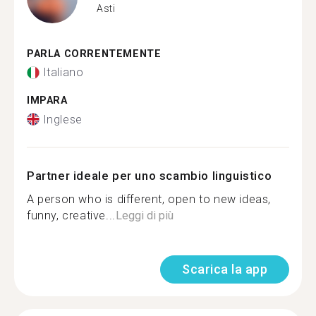
Asti
PARLA CORRENTEMENTE
Italiano
IMPARA
Inglese
Partner ideale per uno scambio linguistico
A person who is different, open to new ideas,
funny, creative...
Leggi di più
Scarica la app