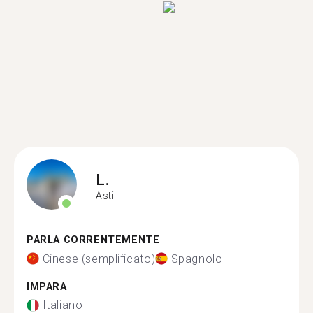
L.
Asti
PARLA CORRENTEMENTE
Cinese (semplificato)
Spagnolo
IMPARA
Italiano