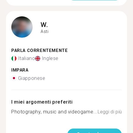
W.
Asti
PARLA CORRENTEMENTE
Italiano
Inglese
IMPARA
Giapponese
I miei argomenti preferiti
Photography, music and videogame...
Leggi di più