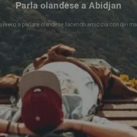
Parla olandese a Abidjan
avvero a parlare olandese facendo amicizia con dei ma