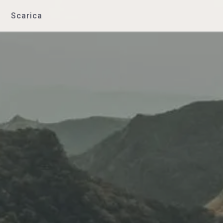
Scarica