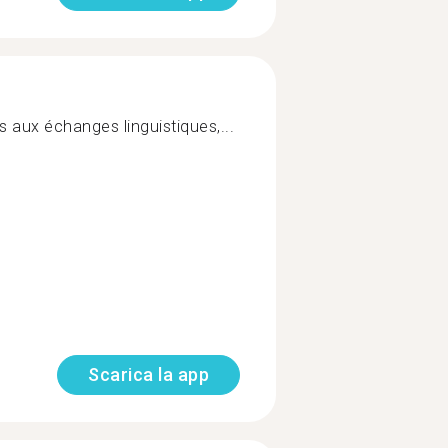
us aux échanges linguistiques,...
Scarica la app