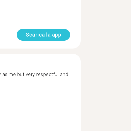
Scarica la app
y as me but very respectful and