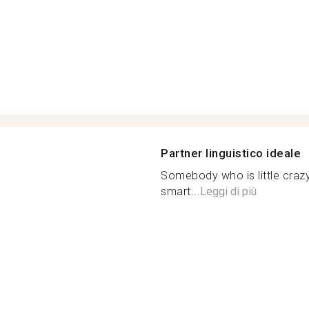
Partner linguistico ideale
Somebody who is little craz
smart...
Leggi di più