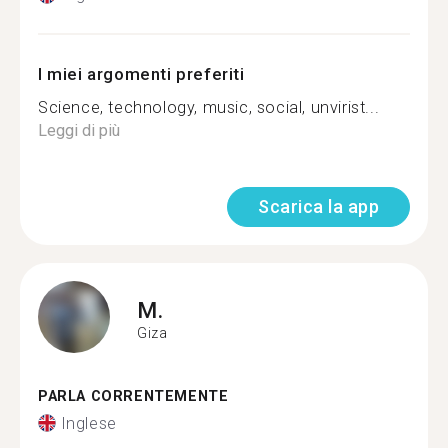
I miei argomenti preferiti
Science, technology, music, social, unvirist...
Leggi di più
Scarica la app
M.
Giza
PARLA CORRENTEMENTE
Inglese