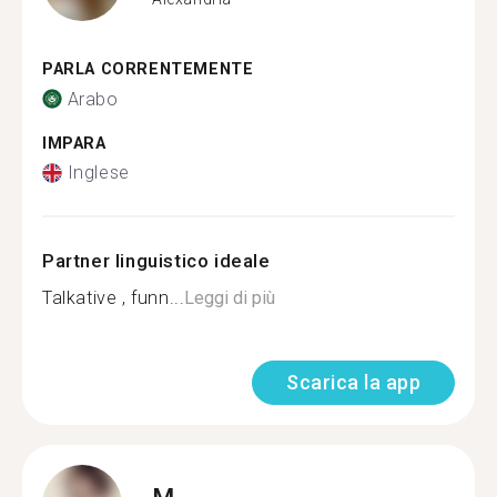
PARLA CORRENTEMENTE
Arabo
IMPARA
Inglese
Partner linguistico ideale
Talkative , funn...
Leggi di più
Scarica la app
M.