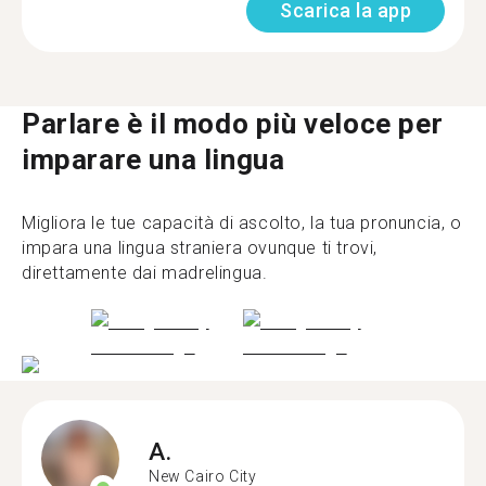
Scarica la app
Parlare è il modo più veloce per
imparare una lingua
Migliora le tue capacità di ascolto, la tua pronuncia, o
impara una lingua straniera ovunque ti trovi,
direttamente dai madrelingua.
A.
New Cairo City