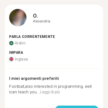
O.
Alexandria
PARLA CORRENTEMENTE
Arabo
IMPARA
Inglese
I miei argomenti preferiti
Football,also interested in programming, well
ican teach you...
Leggi di più