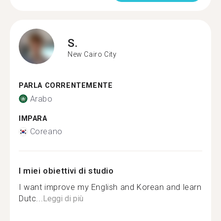
S.
New Cairo City
PARLA CORRENTEMENTE
Arabo
IMPARA
Coreano
I miei obiettivi di studio
I want improve my English and Korean and learn
Dutc...
Leggi di più