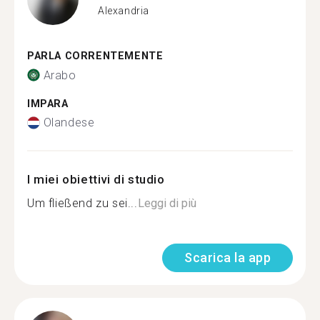
Alexandria
PARLA CORRENTEMENTE
Arabo
IMPARA
Olandese
I miei obiettivi di studio
Um fließend zu sei...
Leggi di più
Scarica la app