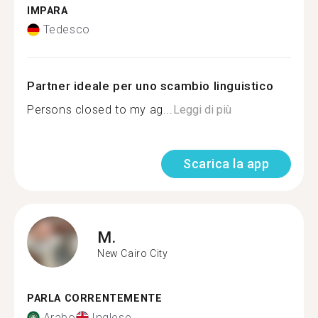
IMPARA
Tedesco
Partner ideale per uno scambio linguistico
Persons closed to my ag...
Leggi di più
Scarica la app
M.
New Cairo City
PARLA CORRENTEMENTE
Arabo
Inglese