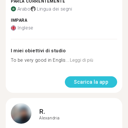
PARLA CORRENTEMENTE
Arabo
Lingua dei segni
IMPARA
Inglese
I miei obiettivi di studio
To be very good in Englis...
Leggi di più
Scarica la app
R.
Alexandria