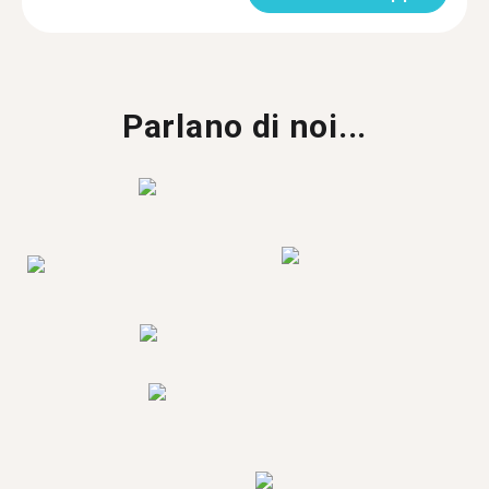
Parlano di noi...