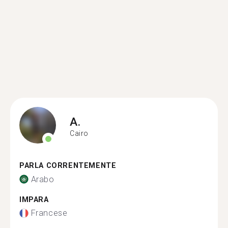
A.
Cairo
PARLA CORRENTEMENTE
Arabo
IMPARA
Francese