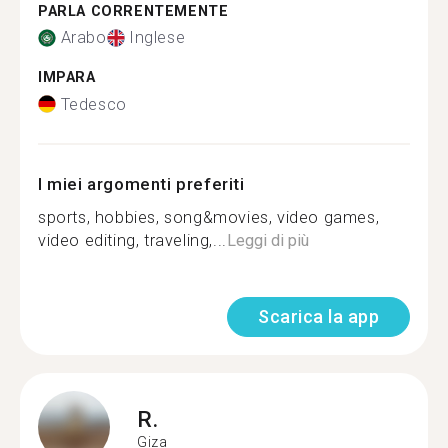
PARLA CORRENTEMENTE
Arabo
Inglese
IMPARA
Tedesco
I miei argomenti preferiti
sports, hobbies, song&movies, video games,
video editing, traveling,...
Leggi di più
Scarica la app
R.
Giza