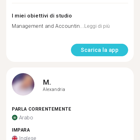
I miei obiettivi di studio
Management and Accountin...
Leggi di più
Scarica la app
M.
Alexandria
PARLA CORRENTEMENTE
Arabo
IMPARA
Inglese