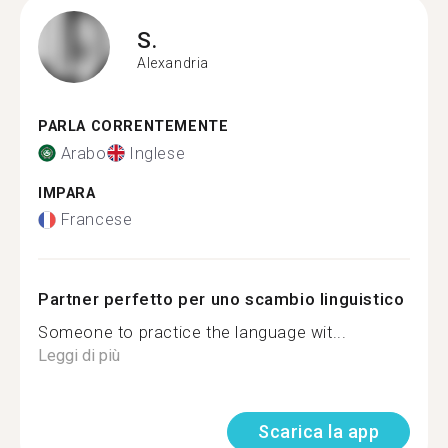
S.
Alexandria
PARLA CORRENTEMENTE
Arabo
Inglese
IMPARA
Francese
Partner perfetto per uno scambio linguistico
Someone to practice the language wit...
Leggi di più
Scarica la app