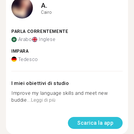
A.
Cairo
PARLA CORRENTEMENTE
Arabo
Inglese
IMPARA
Tedesco
I miei obiettivi di studio
Improve my language skills and meet new
buddie...
Leggi di più
Scarica la app