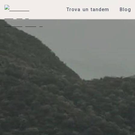
Trova un tandem
Blog