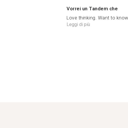
Vorrei un Tandem che
Love thinking. Want to know 
Leggi di più