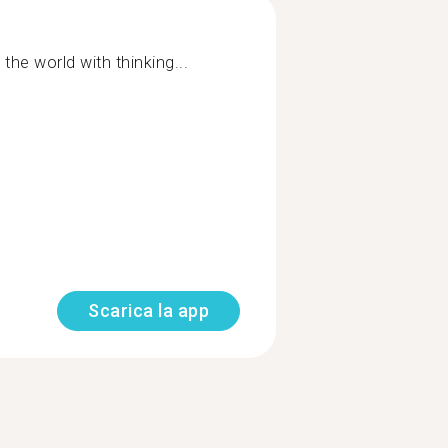
the world with thinking...
Scarica la app