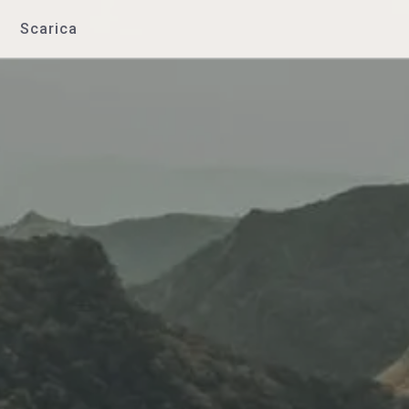
Scarica