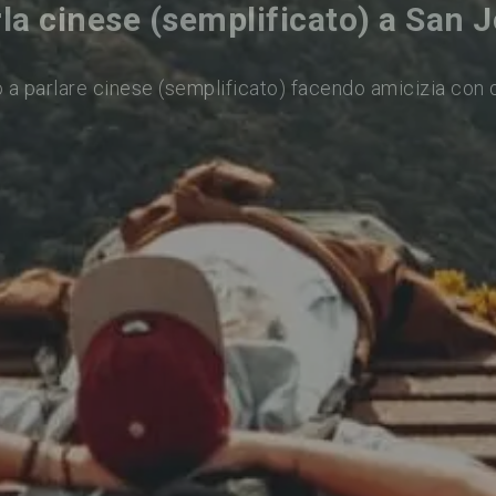
la cinese (semplificato) a San 
 a parlare cinese (semplificato) facendo amicizia con 