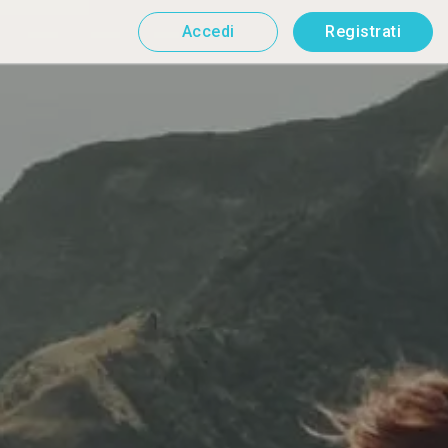
Accedi
Registrati