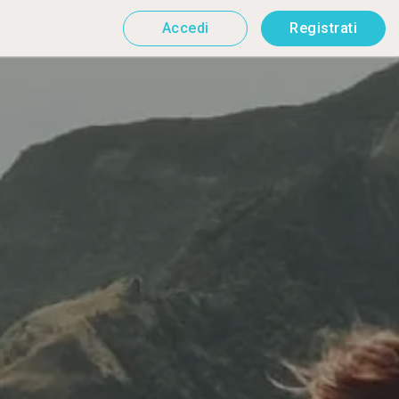
Accedi
Registrati