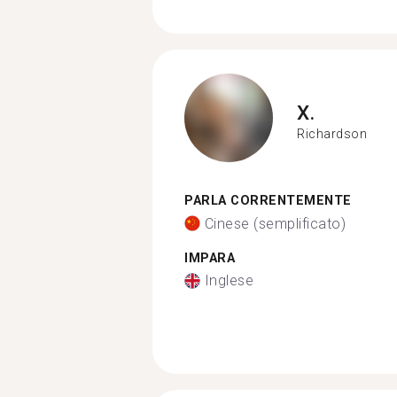
X.
Richardson
PARLA CORRENTEMENTE
Cinese (semplificato)
IMPARA
Inglese