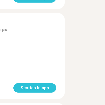
i più
Scarica la app