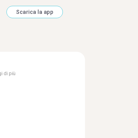
Scarica la app
i di più