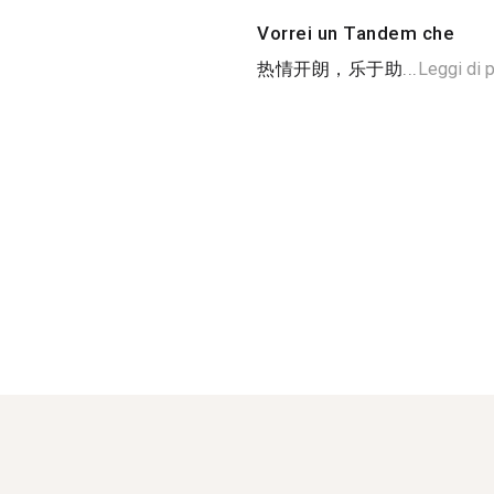
Vorrei un Tandem che
热情开朗，乐于助...
Leggi di p