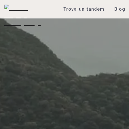
Trova un tandem
Blog