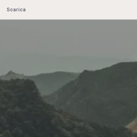
Scarica