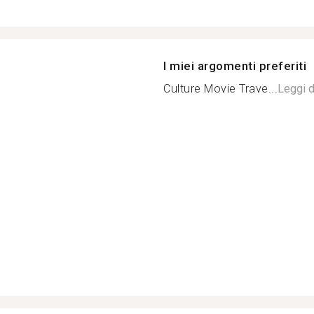
I miei argomenti preferiti
Culture Movie Trave...
Leggi d