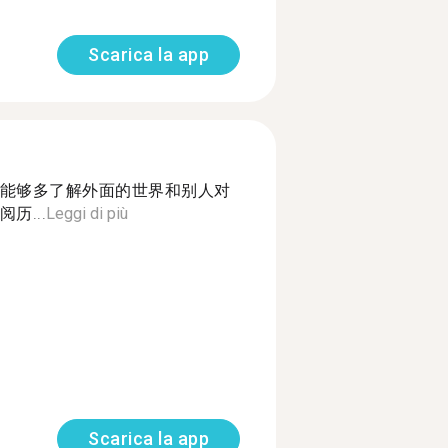
Scarica la app
能够多了解外面的世界和别人对
历...
Leggi di più
Scarica la app