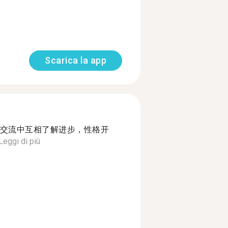
Scarica la app
交流中互相了解进步，性格开
Leggi di più