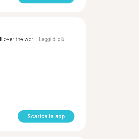
l over the worl...
Leggi di più
Scarica la app