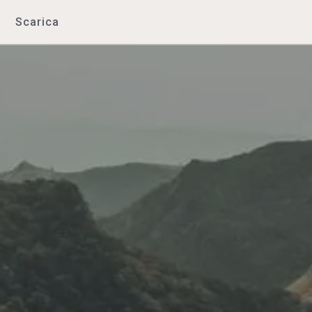
Scarica