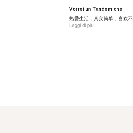
Vorrei un Tandem che
热爱生活，真实简单，喜欢不同
Leggi di più