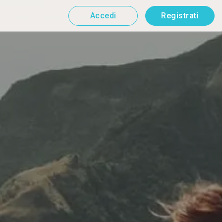
Accedi
Registrati