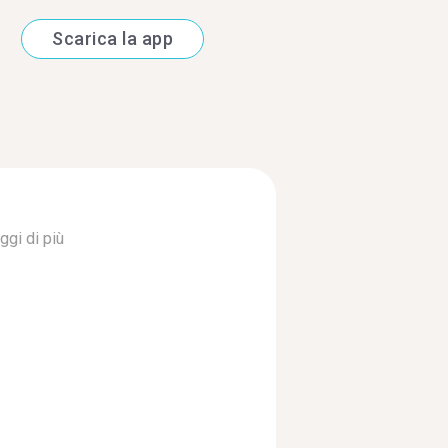
Scarica la app
ggi di più