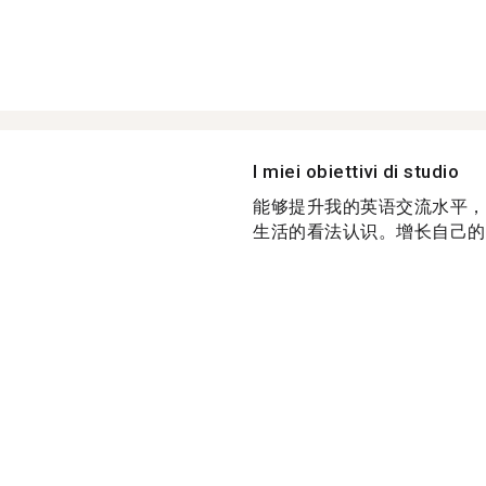
I miei obiettivi di studio
能够提升我的英语交流水平，
生活的看法认识。增长自己的阅