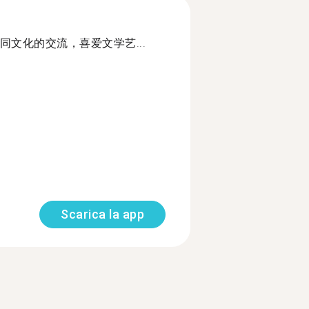
文化的交流，喜爱文学艺...
Scarica la app