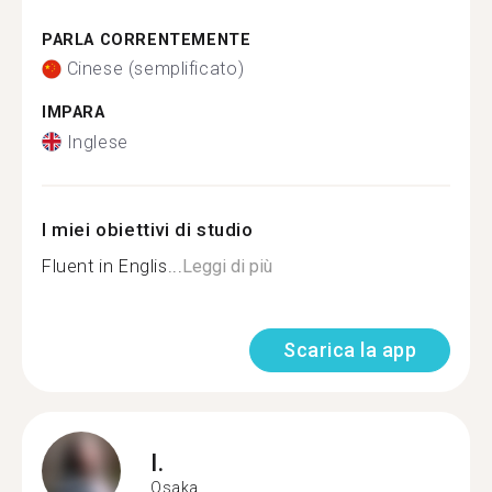
PARLA CORRENTEMENTE
Cinese (semplificato)
IMPARA
Inglese
I miei obiettivi di studio
Fluent in Englis...
Leggi di più
Scarica la app
I.
Osaka