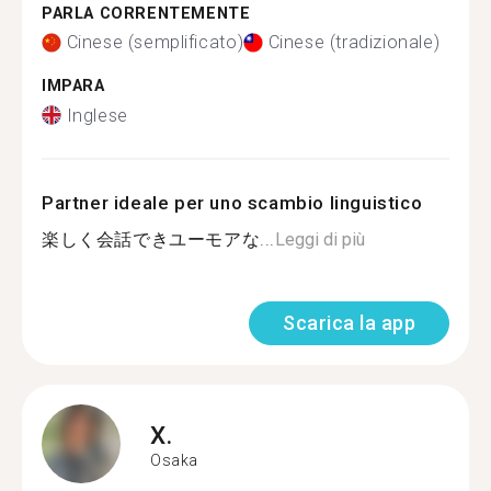
PARLA CORRENTEMENTE
Cinese (semplificato)
Cinese (tradizionale)
IMPARA
Inglese
Partner ideale per uno scambio linguistico
楽しく会話できユーモアな...
Leggi di più
Scarica la app
X.
Osaka