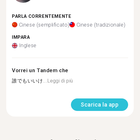
PARLA CORRENTEMENTE
Cinese (semplificato)
Cinese (tradizionale)
IMPARA
Inglese
Vorrei un Tandem che
誰でもいいけ...
Leggi di più
Scarica la app