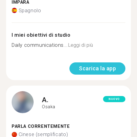
IMPARA
Spagnolo
I miei obiettivi di studio
Daily communications...
Leggi di più
Scarica la app
A.
NUOVO
Osaka
PARLA CORRENTEMENTE
Cinese (semplificato)