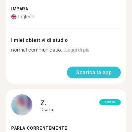
IMPARA
Inglese
I miei obiettivi di studio
normal communicatio...
Leggi di più
Scarica la app
Z.
NUOVO
Osaka
PARLA CORRENTEMENTE