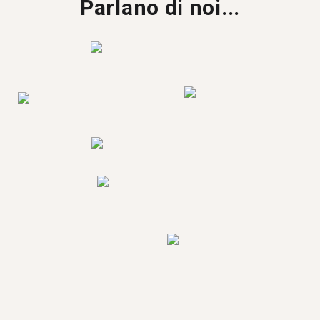
Parlano di noi...