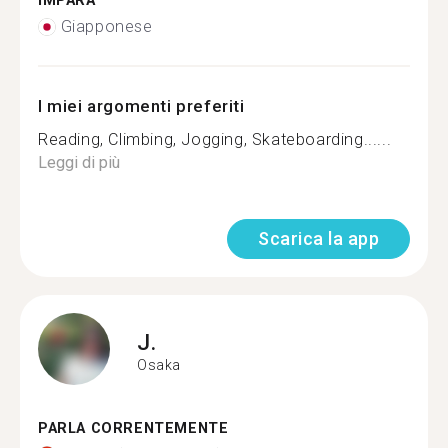
IMPARA
Giapponese
I miei argomenti preferiti
Reading, Climbing, Jogging, Skateboarding......
Leggi di più
Scarica la app
J.
Osaka
PARLA CORRENTEMENTE