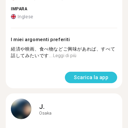
IMPARA
Inglese
I miei argomenti preferiti
経済や映画、食べ物などご興味があれば、すべて
話してみたいです...
Leggi di più
Scarica la app
J.
Osaka