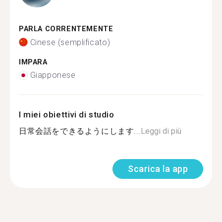
PARLA CORRENTEMENTE
Cinese (semplificato)
IMPARA
Giapponese
I miei obiettivi di studio
日常会話をできるようにします...
Leggi di più
Scarica la app