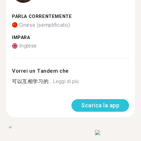
PARLA CORRENTEMENTE
Cinese (semplificato)
IMPARA
Inglese
Vorrei un Tandem che
可以互相学习的...
Leggi di più
Scarica la app