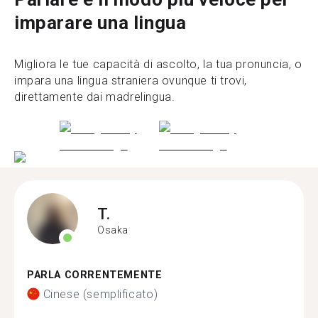
imparare una lingua
Migliora le tue capacità di ascolto, la tua pronuncia, o
impara una lingua straniera ovunque ti trovi,
direttamente dai madrelingua.
T.
Osaka
PARLA CORRENTEMENTE
Cinese (semplificato)