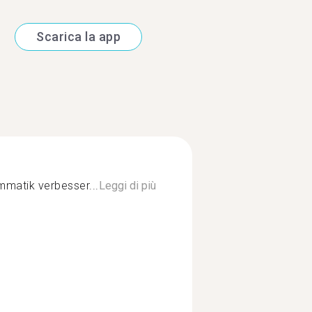
Scarica la app
matik verbesser...
Leggi di più