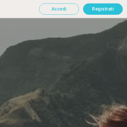
Accedi
Registrati