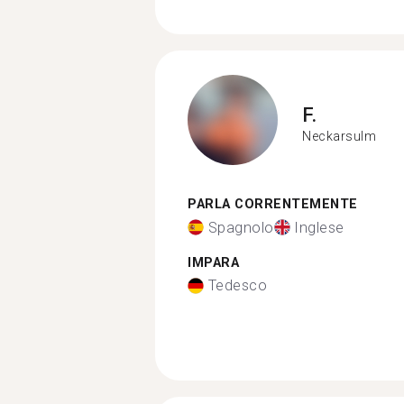
F.
Neckarsulm
PARLA CORRENTEMENTE
Spagnolo
Inglese
IMPARA
Tedesco