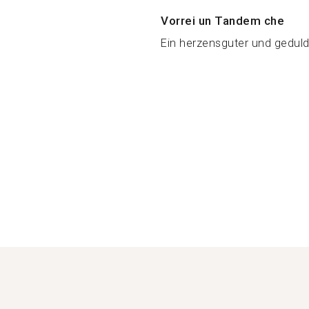
Vorrei un Tandem che
Ein herzensguter und geduld