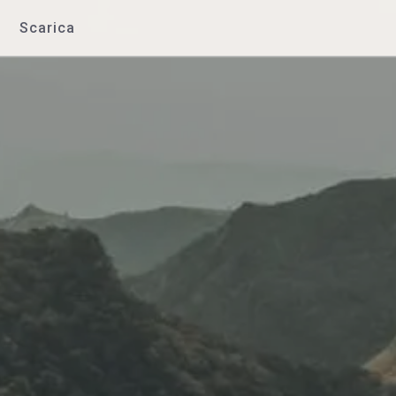
Scarica