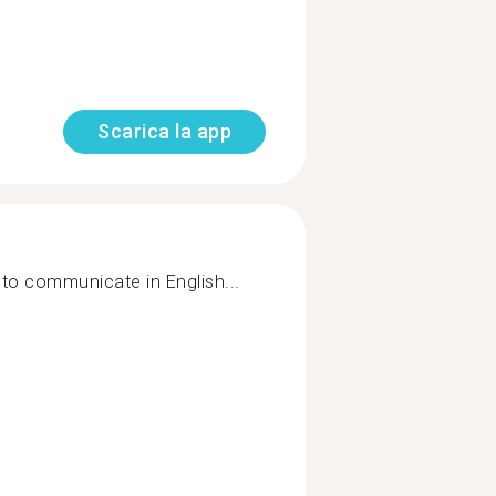
Scarica la app
to communicate in English...