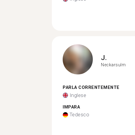
J.
Neckarsulm
PARLA CORRENTEMENTE
Inglese
IMPARA
Tedesco