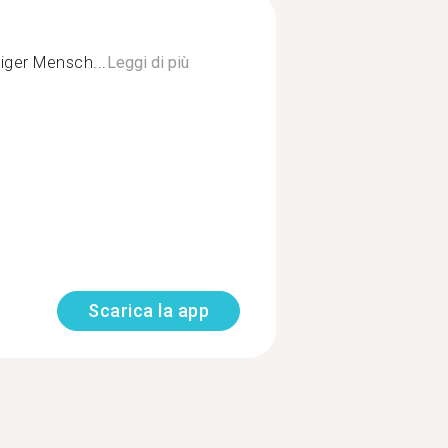
iger Mensch...
Leggi di più
Scarica la app