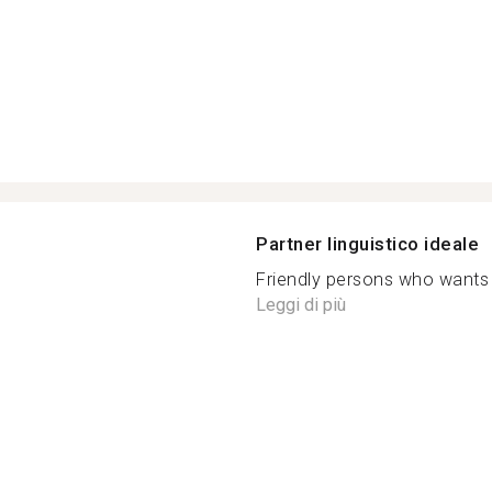
Partner linguistico ideale
Friendly persons who wants 
Leggi di più