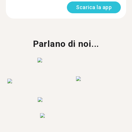
Scarica la app
Parlano di noi...