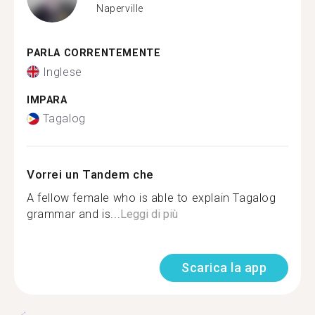
Naperville
PARLA CORRENTEMENTE
Inglese
IMPARA
Tagalog
Vorrei un Tandem che
A fellow female who is able to explain Tagalog
grammar and is...
Leggi di più
Scarica la app