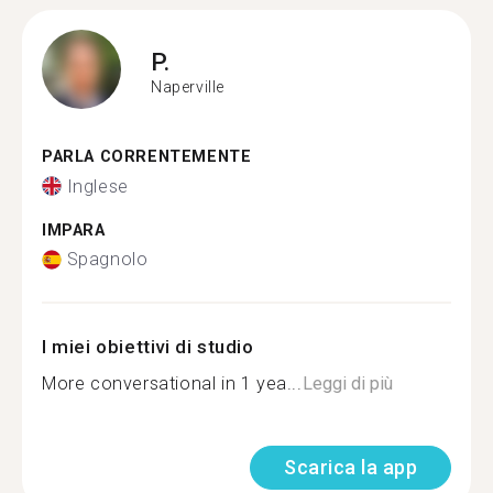
P.
Naperville
PARLA CORRENTEMENTE
Inglese
IMPARA
Spagnolo
I miei obiettivi di studio
More conversational in 1 yea...
Leggi di più
Scarica la app