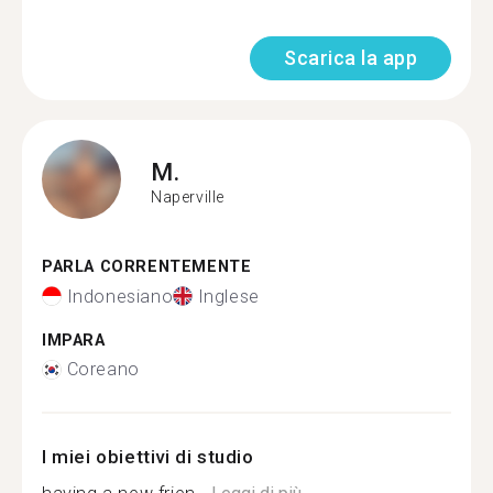
Scarica la app
M.
Naperville
PARLA CORRENTEMENTE
Indonesiano
Inglese
IMPARA
Coreano
I miei obiettivi di studio