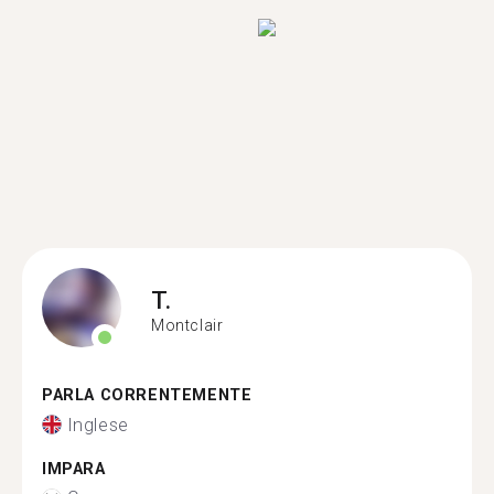
T.
Montclair
PARLA CORRENTEMENTE
Inglese
IMPARA