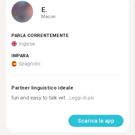
E.
Macon
PARLA CORRENTEMENTE
Inglese
IMPARA
Spagnolo
Partner linguistico ideale
fun and easy to talk wit...
Leggi di più
Scarica la app