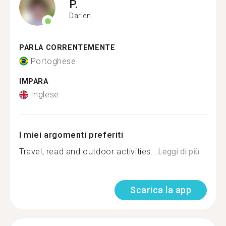
P.
Darien
PARLA CORRENTEMENTE
Portoghese
IMPARA
Inglese
I miei argomenti preferiti
Travel, read and outdoor activities...
Leggi di più
Scarica la app