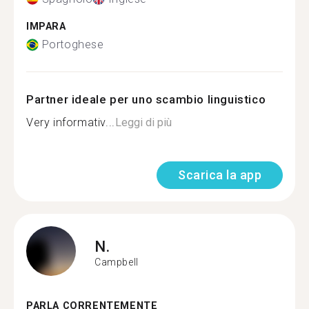
IMPARA
Portoghese
Partner ideale per uno scambio linguistico
Very informativ...
Leggi di più
Scarica la app
N.
Campbell
PARLA CORRENTEMENTE