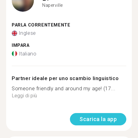
Naperville
PARLA CORRENTEMENTE
Inglese
IMPARA
Italiano
Partner ideale per uno scambio linguistico
Someone friendly and around my age! (17...
Leggi di più
Scarica la app