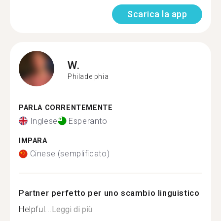
Scarica la app
W.
Philadelphia
PARLA CORRENTEMENTE
Inglese
Esperanto
IMPARA
Cinese (semplificato)
Partner perfetto per uno scambio linguistico
Helpful...
Leggi di più