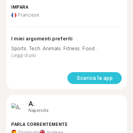
IMPARA
Francese
I miei argomenti preferiti
Sports. Tech. Animals. Fitness. Food...
Leggi di più
Scarica la app
A.
Naperville
PARLA CORRENTEMENTE
Spagnolo
Inglese