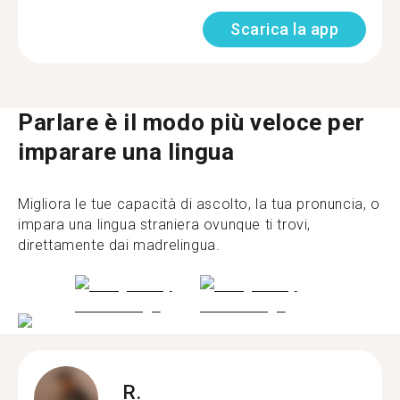
Scarica la app
Parlare è il modo più veloce per
imparare una lingua
Migliora le tue capacità di ascolto, la tua pronuncia, o
impara una lingua straniera ovunque ti trovi,
direttamente dai madrelingua.
R.