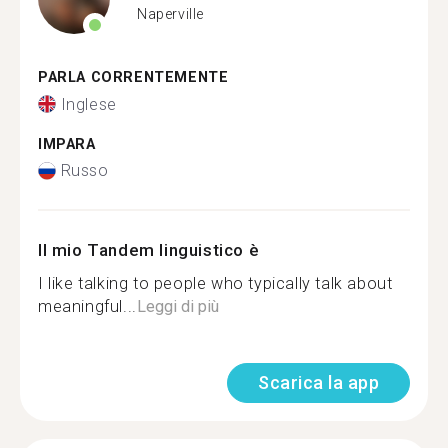
Naperville
PARLA CORRENTEMENTE
Inglese
IMPARA
Russo
Il mio Tandem linguistico è
I like talking to people who typically talk about
meaningful...
Leggi di più
Scarica la app