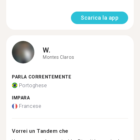
Scarica la app
W.
Montes Claros
PARLA CORRENTEMENTE
Portoghese
IMPARA
Francese
Vorrei un Tandem che