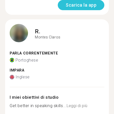
Scarica la app
R.
Montes Claros
PARLA CORRENTEMENTE
Portoghese
IMPARA
Inglese
I miei obiettivi di studio
Get better in speaking skills...
Leggi di più