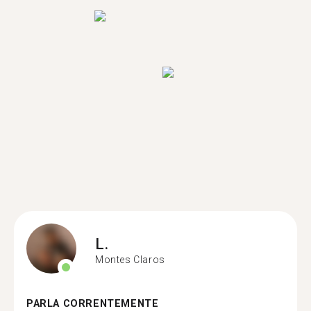
L.
Montes Claros
PARLA CORRENTEMENTE