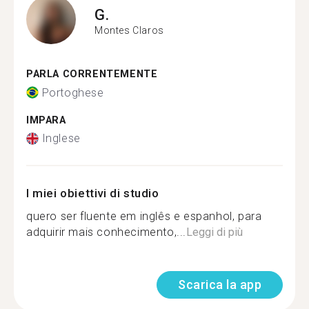
G.
Montes Claros
PARLA CORRENTEMENTE
Portoghese
IMPARA
Inglese
I miei obiettivi di studio
quero ser fluente em inglês e espanhol, para
adquirir mais conhecimento,...
Leggi di più
Scarica la app