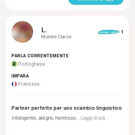
L.
1
format_quote
Montes Claros
PARLA CORRENTEMENTE
Portoghese
IMPARA
Francese
Partner perfetto per uno scambio linguistico
Inteligente, alegre, hermoso...
Leggi di più