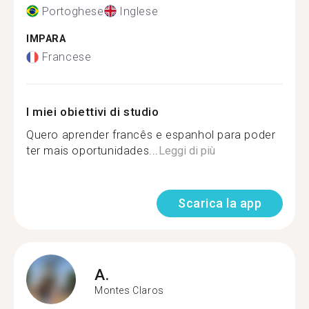
Portoghese
Inglese
IMPARA
Francese
I miei obiettivi di studio
Quero aprender francês e espanhol para poder
ter mais oportunidades...
Leggi di più
Scarica la app
A.
Montes Claros