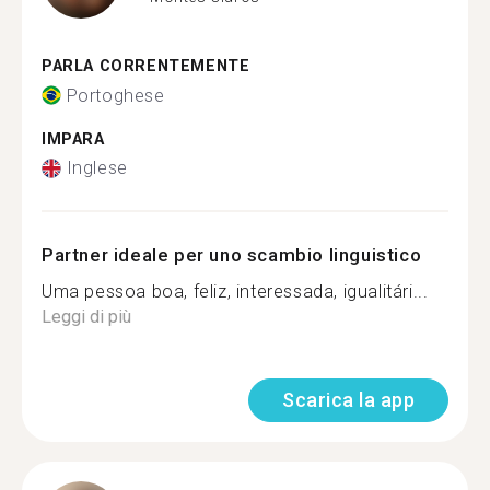
PARLA CORRENTEMENTE
Portoghese
IMPARA
Inglese
Partner ideale per uno scambio linguistico
Uma pessoa boa, feliz, interessada, igualitári...
Leggi di più
Scarica la app