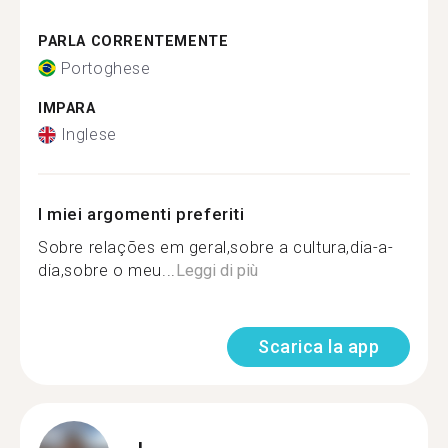
PARLA CORRENTEMENTE
Portoghese
IMPARA
Inglese
I miei argomenti preferiti
Sobre relações em geral,sobre a cultura,dia-a-
dia,sobre o meu...
Leggi di più
Scarica la app