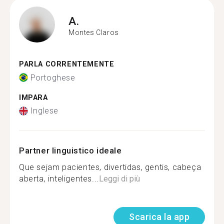
A.
Montes Claros
PARLA CORRENTEMENTE
Portoghese
IMPARA
Inglese
Partner linguistico ideale
Que sejam pacientes, divertidas, gentis, cabeça
aberta, inteligentes...
Leggi di più
Scarica la app