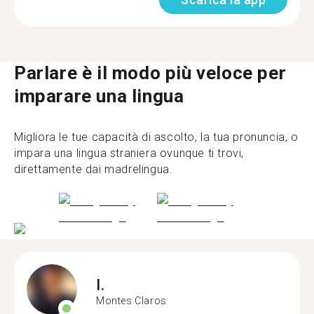
Parlare è il modo più veloce per
imparare una lingua
Migliora le tue capacità di ascolto, la tua pronuncia, o
impara una lingua straniera ovunque ti trovi,
direttamente dai madrelingua.
I.
Montes Claros