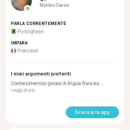
Montes Claros
PARLA CORRENTEMENTE
Portoghese
IMPARA
Francese
I miei argomenti preferiti
Conhecimentos gerais/A língua frances...
Leggi di più
Scarica la app