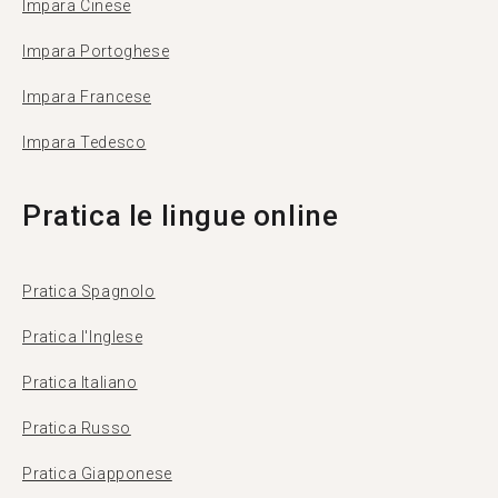
Impara Cinese
Impara Portoghese
Impara Francese
Impara Tedesco
Pratica le lingue online
Pratica Spagnolo
Pratica l'Inglese
Pratica Italiano
Pratica Russo
Pratica Giapponese