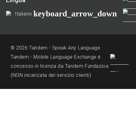
Lingua
keyboard_arrow_down
Italiano
© 2026 Tandem - Speak Any Language.
Tandem - Mobile Language Exchange è
concesso in licenza da Tandem Fundazioa
(NON incaricata del servizio clienti)