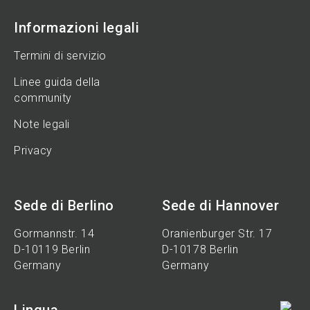
Informazioni legali
Termini di servizio
Linee guida della
community
Note legali
Privacy
Sede di Berlino
Sede di Hannover
Gormannstr. 14
Oranienburger Str. 17
D-10119 Berlin
D-10178 Berlin
Germany
Germany