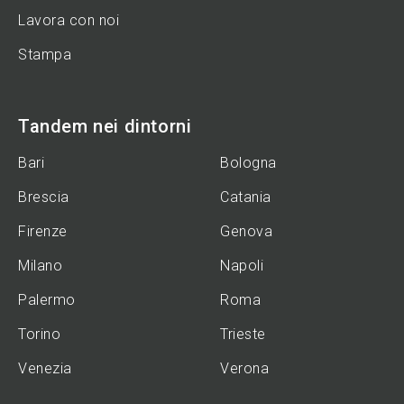
Lavora con noi
Stampa
Tandem nei dintorni
Bari
Bologna
Brescia
Catania
Firenze
Genova
Milano
Napoli
Palermo
Roma
Torino
Trieste
Venezia
Verona