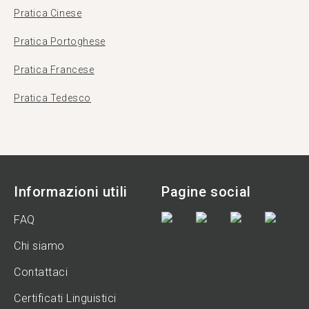
Pratica Cinese
Pratica Portoghese
Pratica Francese
Pratica Tedesco
Informazioni utili
Pagine social
FAQ
Chi siamo
Contattaci
Certificati Linguistici