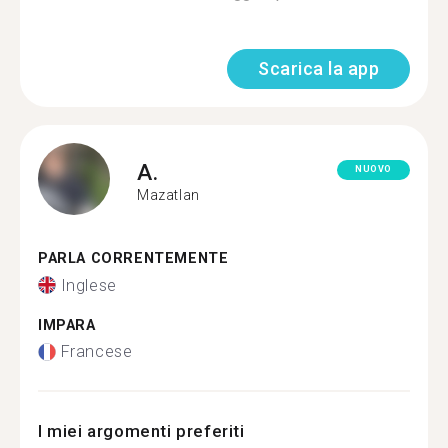
Scarica la app
A.
NUOVO
Mazatlan
PARLA CORRENTEMENTE
Inglese
IMPARA
Francese
I miei argomenti preferiti