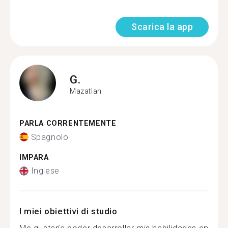
Scarica la app
G.
Mazatlan
PARLA CORRENTEMENTE
Spagnolo
IMPARA
Inglese
I miei obiettivi di studio