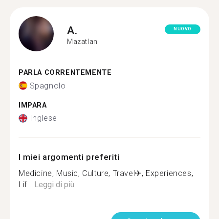
A.
NUOVO
Mazatlan
PARLA CORRENTEMENTE
Spagnolo
IMPARA
Inglese
I miei argomenti preferiti
Medicine, Music, Culture, Travel✈, Experiences,
Lif...
Leggi di più