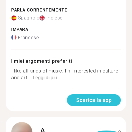
PARLA CORRENTEMENTE
Spagnolo
Inglese
IMPARA
Francese
I miei argomenti preferiti
I like all kinds of music. I’m interested in culture
and art....
Leggi di più
Scarica la app
A.