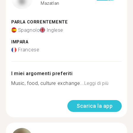
Mazatlan
PARLA CORRENTEMENTE
Spagnolo
Inglese
IMPARA
Francese
I miei argomenti preferiti
Music, food, culture exchange...
Leggi di più
Scarica la app