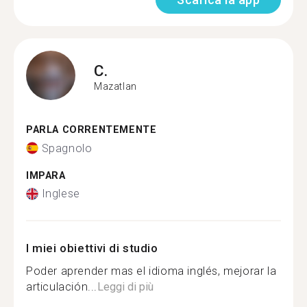
C.
Mazatlan
PARLA CORRENTEMENTE
Spagnolo
IMPARA
Inglese
I miei obiettivi di studio
Poder aprender mas el idioma inglés, mejorar la
articulación...
Leggi di più