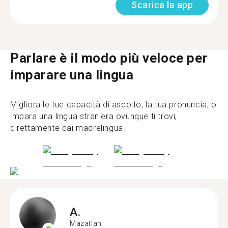
Scarica la app
Parlare è il modo più veloce per
imparare una lingua
Migliora le tue capacità di ascolto, la tua pronuncia, o
impara una lingua straniera ovunque ti trovi,
direttamente dai madrelingua.
A.
Mazatlan