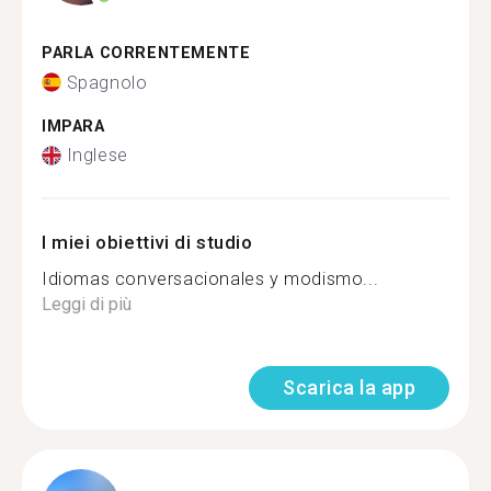
PARLA CORRENTEMENTE
Spagnolo
IMPARA
Inglese
I miei obiettivi di studio
Idiomas conversacionales y modismo...
Leggi di più
Scarica la app