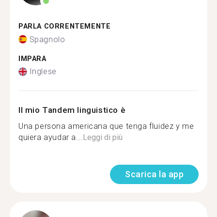
PARLA CORRENTEMENTE
Spagnolo
IMPARA
Inglese
Il mio Tandem linguistico è
Una persona americana que tenga fluidez y me
quiera ayudar a...
Leggi di più
Scarica la app