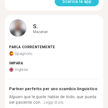
Scarica la app
S.
Mazatlan
PARLA CORRENTEMENTE
Spagnolo
IMPARA
Inglese
Partner perfetto per uno scambio linguistico
Alguien que le guste hablar de todo, que pueda
ser paciente con...
Leggi di più