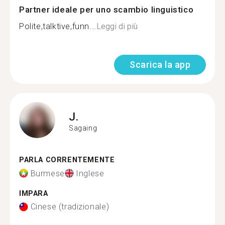
Partner ideale per uno scambio linguistico
Polite,talktive,funn...
Leggi di più
Scarica la app
J.
Sagaing
PARLA CORRENTEMENTE
Burmese
Inglese
IMPARA
Cinese (tradizionale)