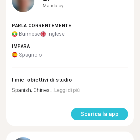
Mandalay
PARLA CORRENTEMENTE
Burmese
Inglese
IMPARA
Spagnolo
I miei obiettivi di studio
Spanish, Chines...
Leggi di più
Scarica la app