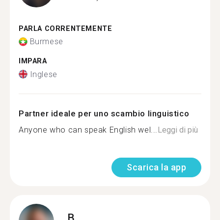
PARLA CORRENTEMENTE
Burmese
IMPARA
Inglese
Partner ideale per uno scambio linguistico
Anyone who can speak English wel...
Leggi di più
Scarica la app
B.