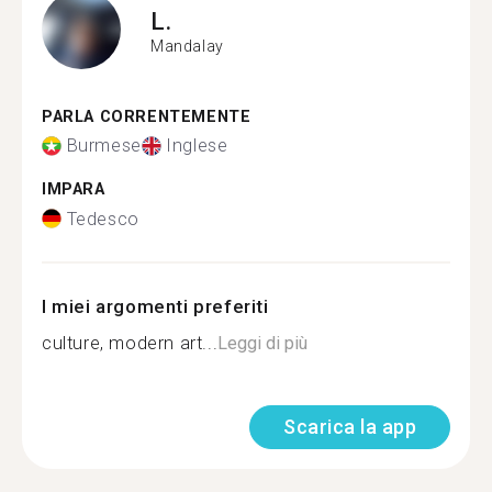
L.
Mandalay
PARLA CORRENTEMENTE
Burmese
Inglese
IMPARA
Tedesco
I miei argomenti preferiti
culture, modern art...
Leggi di più
Scarica la app