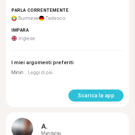
PARLA CORRENTEMENTE
Burmese
Tedesco
IMPARA
Inglese
I miei argomenti preferiti
Minin...
Leggi di più
Scarica la app
A.
Mandalay