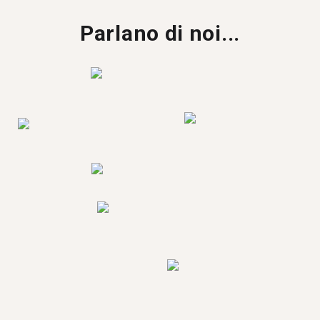
Parlano di noi...