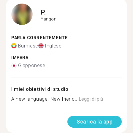
P.
Yangon
PARLA CORRENTEMENTE
Burmese
Inglese
IMPARA
Giapponese
I miei obiettivi di studio
A new language. New friend...
Leggi di più
Scarica la app