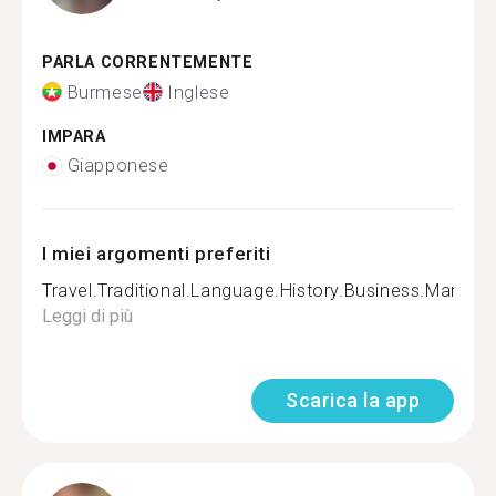
PARLA CORRENTEMENTE
Burmese
Inglese
IMPARA
Giapponese
I miei argomenti preferiti
Travel.Traditional.Language.History.Business.Manag
Leggi di più
Scarica la app