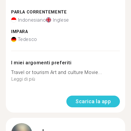
PARLA CORRENTEMENTE
Indonesiano
Inglese
IMPARA
Tedesco
I miei argomenti preferiti
Travel or tourism Art and culture Movie...
Leggi di più
Scarica la app