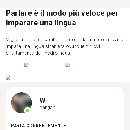
Parlare è il modo più veloce per
imparare una lingua
Migliora le tue capacità di ascolto, la tua pronuncia, o
impara una lingua straniera ovunque ti trovi,
direttamente dai madrelingua.
W.
Yangon
PARLA CORRENTEMENTE