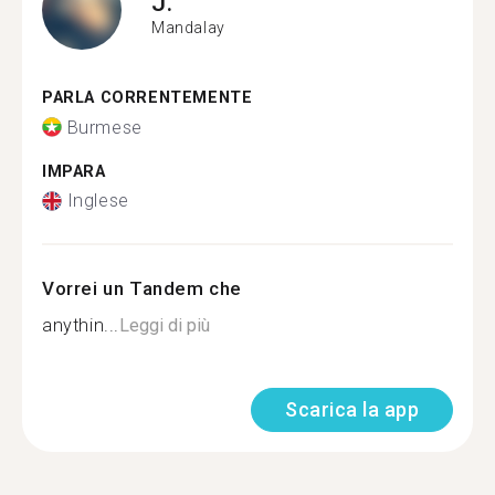
J.
Mandalay
PARLA CORRENTEMENTE
Burmese
IMPARA
Inglese
Vorrei un Tandem che
anythin...
Leggi di più
Scarica la app