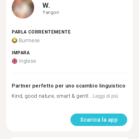
W.
Yangon
PARLA CORRENTEMENTE
Burmese
IMPARA
Inglese
Partner perfetto per uno scambio linguistico
Kind, good nature, smart & gentl...
Leggi di più
Scarica la app