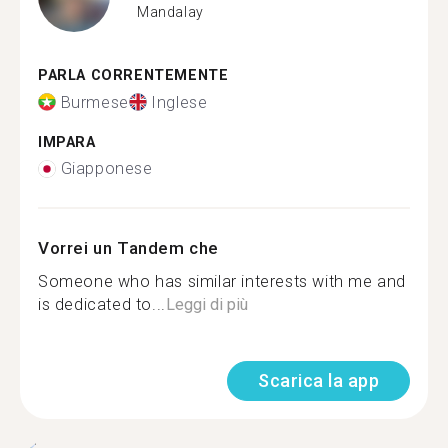
Mandalay
PARLA CORRENTEMENTE
Burmese
Inglese
IMPARA
Giapponese
Vorrei un Tandem che
Someone who has similar interests with me and
is dedicated to...
Leggi di più
Scarica la app