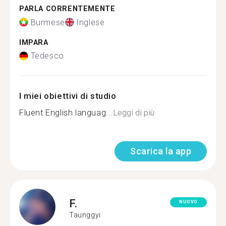
PARLA CORRENTEMENTE
Burmese
Inglese
IMPARA
Tedesco
I miei obiettivi di studio
Fluent English languag...
Leggi di più
Scarica la app
F.
NUOVO
Taunggyi