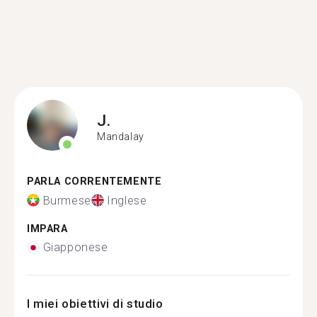
J.
Mandalay
PARLA CORRENTEMENTE
Burmese
Inglese
IMPARA
Giapponese
I miei obiettivi di studio