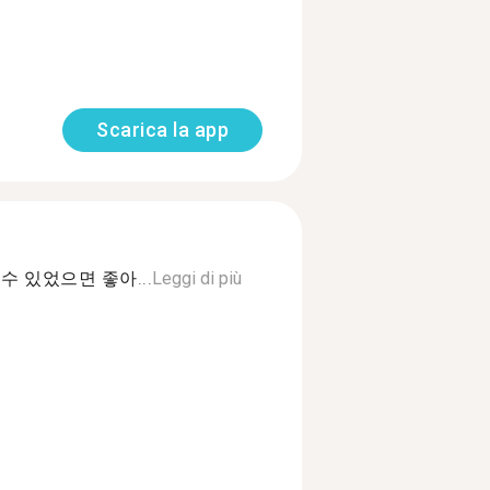
Scarica la app
 있었으면 좋아...
Leggi di più