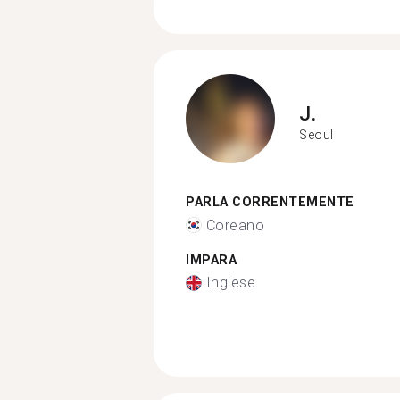
J.
Seoul
PARLA CORRENTEMENTE
Coreano
IMPARA
Inglese