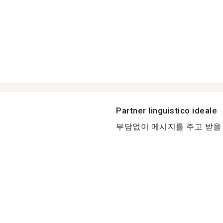
Partner linguistico ideale
부담없이 메시지를 주고 받을 수