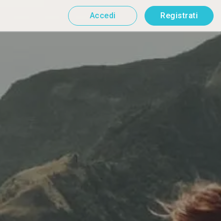
Accedi
Registrati