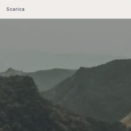
Scarica