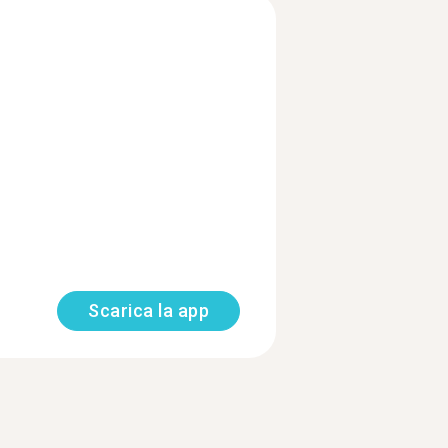
Scarica la app