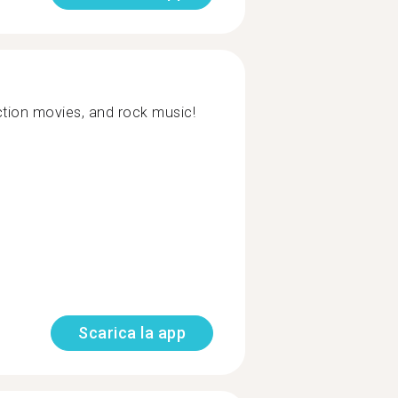
ction movies, and rock music!
Scarica la app