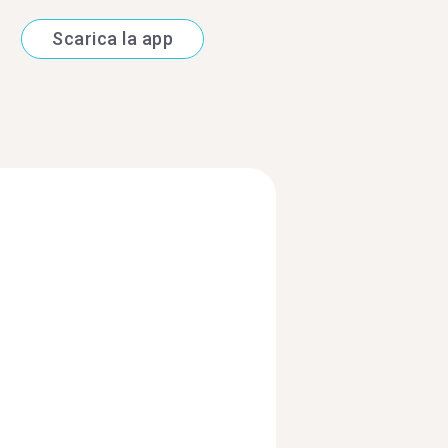
Scarica la app