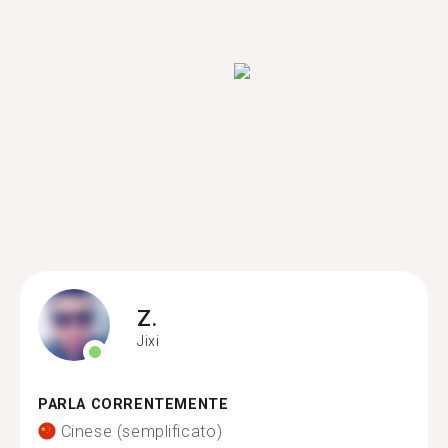
Z.
Jixi
PARLA CORRENTEMENTE
Cinese (semplificato)