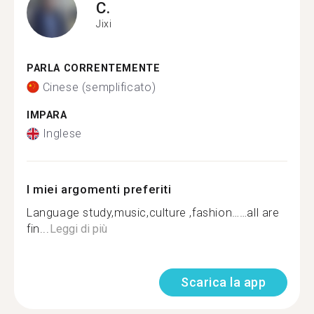
C.
Jixi
PARLA CORRENTEMENTE
Cinese (semplificato)
IMPARA
Inglese
I miei argomenti preferiti
Language study,music,culture ,fashion……all are
fin...
Leggi di più
Scarica la app