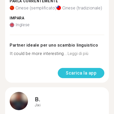
PARLA CORRENTEMENTE
Cinese (semplificato)
Cinese (tradizionale)
IMPARA
Inglese
Partner ideale per uno scambio linguistico
It could be more interesting...
Leggi di più
Scarica la app
B.
Jixi