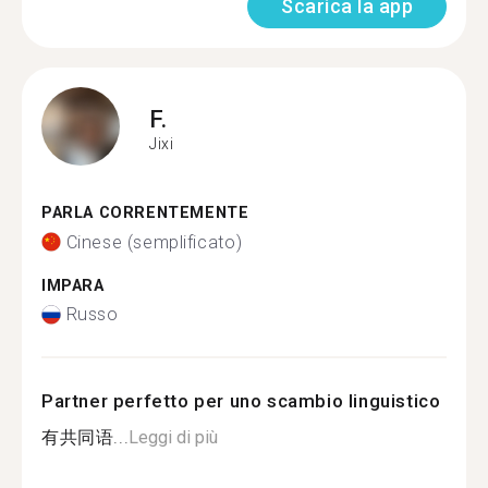
Scarica la app
F.
Jixi
PARLA CORRENTEMENTE
Cinese (semplificato)
IMPARA
Russo
Partner perfetto per uno scambio linguistico
有共同语...
Leggi di più