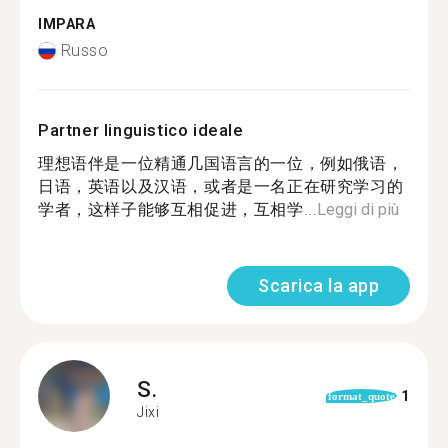
IMPARA
Russo
Partner linguistico ideale
理想语伴是一位精通几国语言的一位，例如俄语，
日语，英语以及汉语，或者是一名正在研究学习的
学者，这样子能够互相促进，互相学...
Leggi di più
Scarica la app
S.
1
format_quote
Jixi