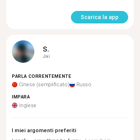
Scarica la app
S.
Jixi
PARLA CORRENTEMENTE
Cinese (semplificato)
Russo
IMPARA
Inglese
I miei argomenti preferiti