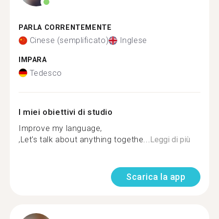
PARLA CORRENTEMENTE
Cinese (semplificato)
Inglese
IMPARA
Tedesco
I miei obiettivi di studio
Improve my language,
,Let's talk about anything togethe...
Leggi di più
Scarica la app