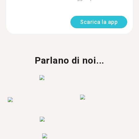
Scarica la app
Parlano di noi...