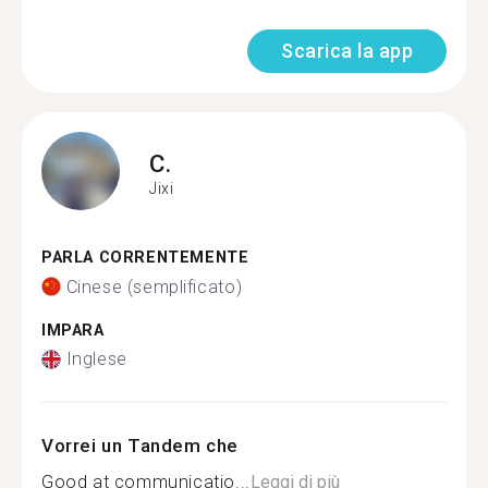
Scarica la app
C.
Jixi
PARLA CORRENTEMENTE
Cinese (semplificato)
IMPARA
Inglese
Vorrei un Tandem che
Good at communicatio...
Leggi di più