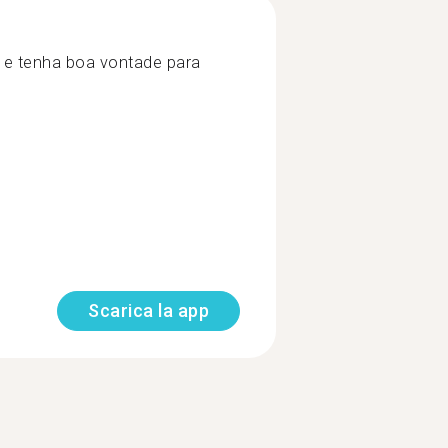
 e tenha boa vontade para
Scarica la app