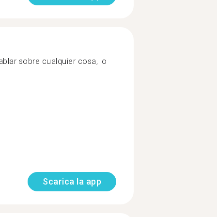
lar sobre cualquier cosa, lo
Scarica la app