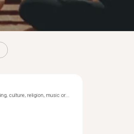
ng, culture, religion, music or...