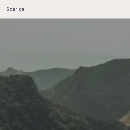
Scarica