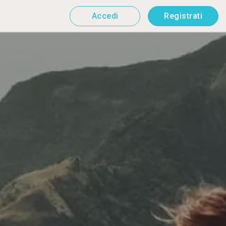
Accedi
Registrati