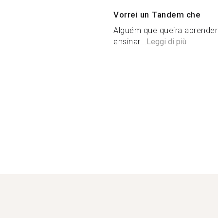
Vorrei un Tandem che
Alguém que queira aprender
ensinar...
Leggi di più