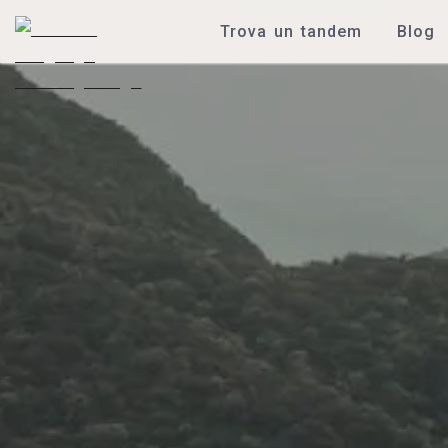
Trova un tandem
Blog