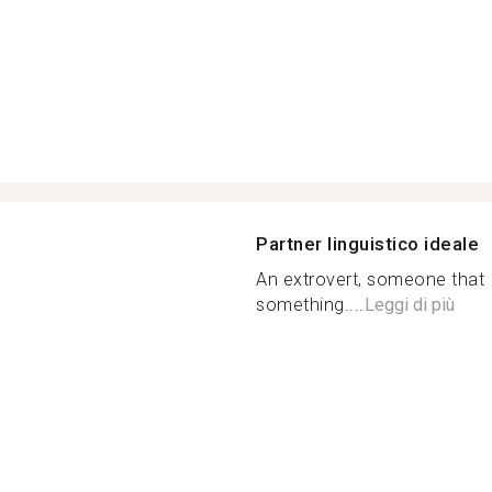
Partner linguistico ideale
An extrovert, someone that 
something....
Leggi di più