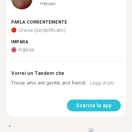
Heyuan
PARLA CORRENTEMENTE
Cinese (semplificato)
IMPARA
Inglese
Vorrei un Tandem che
Those who are gentle and friendl...
Leggi di più
Scarica la app