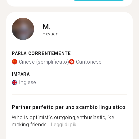
M.
Heyuan
PARLA CORRENTEMENTE
Cinese (semplificato)
Cantonese
IMPARA
Inglese
Partner perfetto per uno scambio linguistico
Who is optimistic,outgoing,enthusiastic,like
making friends...
Leggi di più