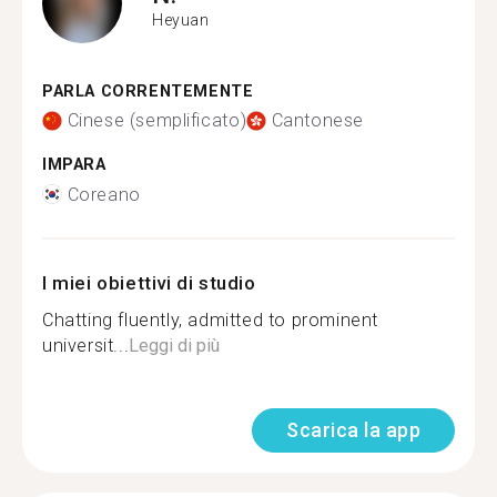
Heyuan
PARLA CORRENTEMENTE
Cinese (semplificato)
Cantonese
IMPARA
Coreano
I miei obiettivi di studio
Chatting fluently, admitted to prominent
universit...
Leggi di più
Scarica la app