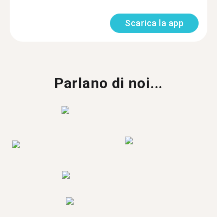
Scarica la app
Parlano di noi...