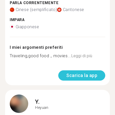
PARLA CORRENTEMENTE
Cinese (semplificato)
Cantonese
IMPARA
Giapponese
I miei argomenti preferiti
Traveling,good food，movies...
Leggi di più
Scarica la app
Y.
Heyuan