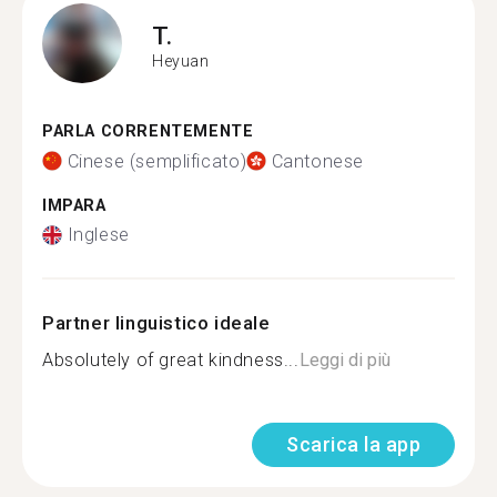
T.
Heyuan
PARLA CORRENTEMENTE
Cinese (semplificato)
Cantonese
IMPARA
Inglese
Partner linguistico ideale
Absolutely of great kindness...
Leggi di più
Scarica la app