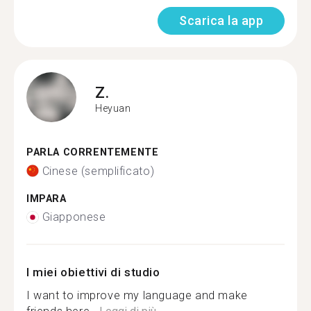
Scarica la app
Z.
Heyuan
PARLA CORRENTEMENTE
Cinese (semplificato)
IMPARA
Giapponese
I miei obiettivi di studio
I want to improve my language and make