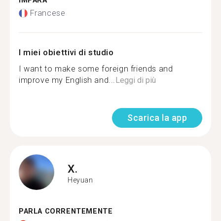
IMPARA
Francese
I miei obiettivi di studio
I want to make some foreign friends and
improve my English and...
Leggi di più
Scarica la app
X.
Heyuan
PARLA CORRENTEMENTE