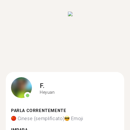
F.
Heyuan
PARLA CORRENTEMENTE
Cinese (semplificato)
Emoji