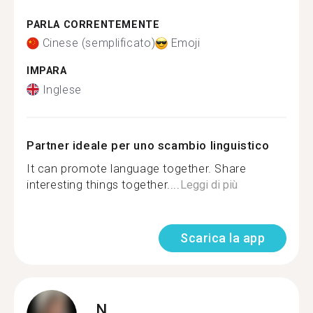
PARLA CORRENTEMENTE
Cinese (semplificato)
Emoji
IMPARA
Inglese
Partner ideale per uno scambio linguistico
It can promote language together. Share
interesting things together....
Leggi di più
Scarica la app
N.