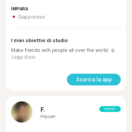
IMPARA
Giapponese
I miei obiettivi di studio
Make friends with people all over the world. ☺...
Leggi di più
Scarica la app
F.
NUOVO
Heyuan