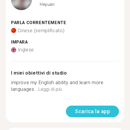
Heyuan
PARLA CORRENTEMENTE
Cinese (semplificato)
IMPARA
Inglese
I miei obiettivi di studio
improve my English ability and learn more
languages...
Leggi di più
Scarica la app