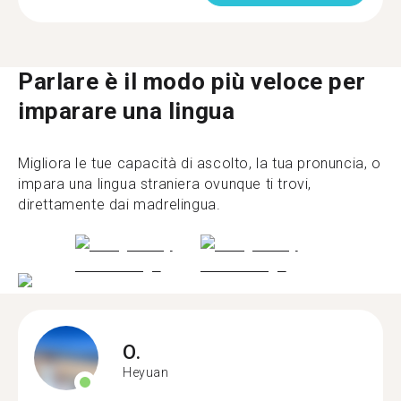
Parlare è il modo più veloce per
imparare una lingua
Migliora le tue capacità di ascolto, la tua pronuncia, o
impara una lingua straniera ovunque ti trovi,
direttamente dai madrelingua.
O.
Heyuan