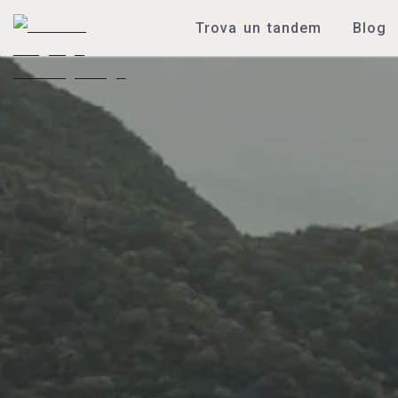
Trova un tandem
Blog