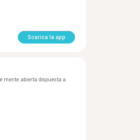
Scarica la app
e mente abierta dispuesta a