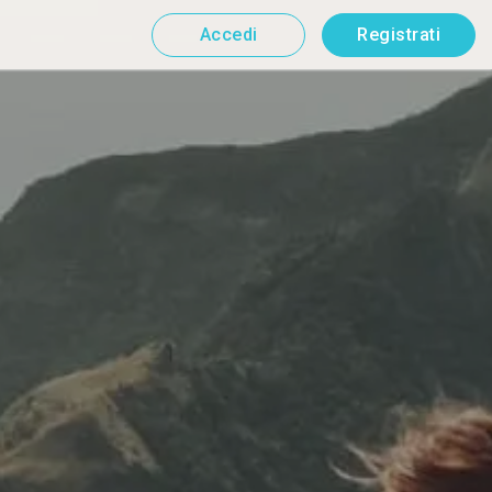
Accedi
Registrati