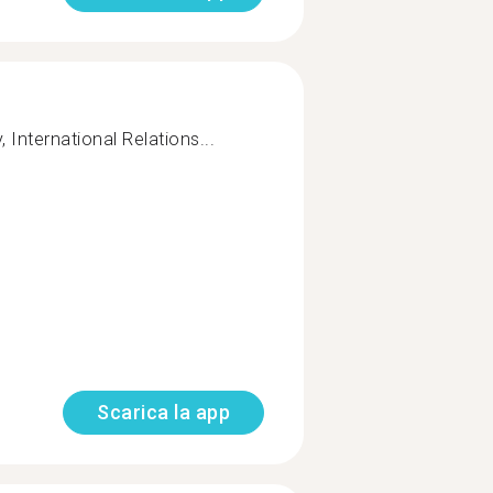
, International Relations...
Scarica la app