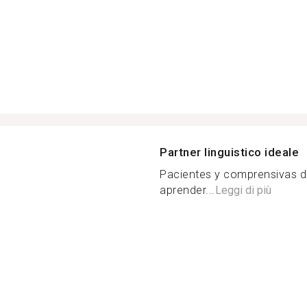
Partner linguistico ideale
Pacientes y comprensivas d
aprender...
Leggi di più