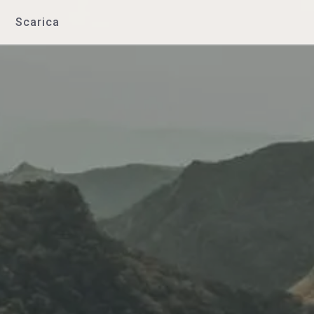
Scarica