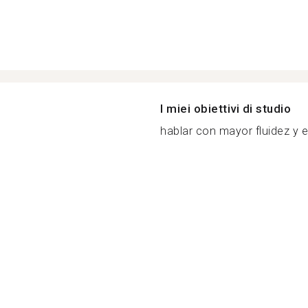
I miei obiettivi di studio
hablar con mayor fluidez y ex