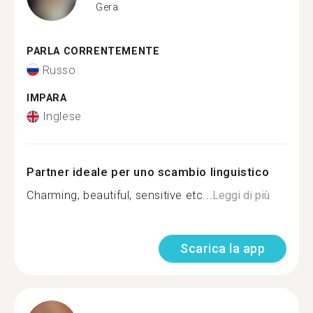
Gera
PARLA CORRENTEMENTE
Russo
IMPARA
Inglese
Partner ideale per uno scambio linguistico
Charming, beautiful, sensitive etc...
Leggi di più
Scarica la app