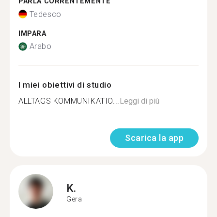
PARLA CORRENTEMENTE
Tedesco
IMPARA
Arabo
I miei obiettivi di studio
ALLTAGS KOMMUNIKATIO...
Leggi di più
Scarica la app
K.
Gera