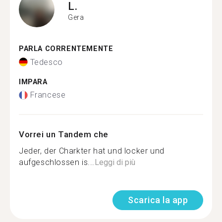
L.
Gera
PARLA CORRENTEMENTE
Tedesco
IMPARA
Francese
Vorrei un Tandem che
Jeder, der Charkter hat und locker und
aufgeschlossen is...
Leggi di più
Scarica la app