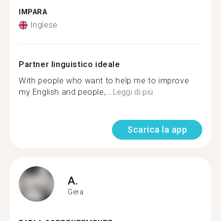
IMPARA
Inglese
Partner linguistico ideale
With people who want to help me to improve
my English and people,...
Leggi di più
Scarica la app
A.
Gera