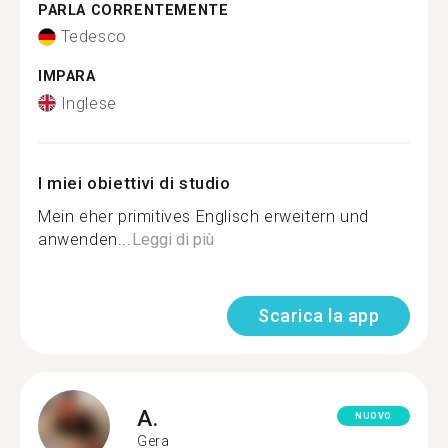
PARLA CORRENTEMENTE
Tedesco
IMPARA
Inglese
I miei obiettivi di studio
Mein eher primitives Englisch erweitern und
anwenden...
Leggi di più
Scarica la app
A.
NUOVO
Gera