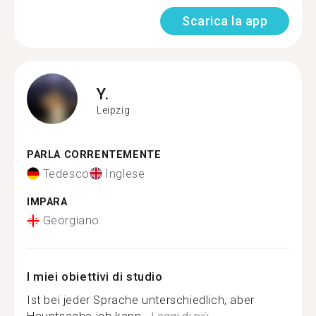
Scarica la app
Y.
Leipzig
PARLA CORRENTEMENTE
Tedesco
Inglese
IMPARA
Georgiano
I miei obiettivi di studio
Ist bei jeder Sprache unterschiedlich, aber