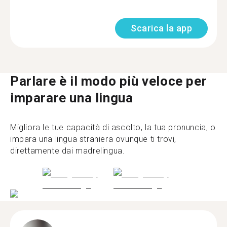
Scarica la app
Parlare è il modo più veloce per
imparare una lingua
Migliora le tue capacità di ascolto, la tua pronuncia, o
impara una lingua straniera ovunque ti trovi,
direttamente dai madrelingua.