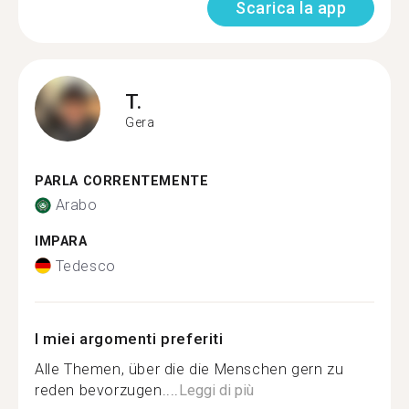
Scarica la app
T.
Gera
PARLA CORRENTEMENTE
Arabo
IMPARA
Tedesco
I miei argomenti preferiti
Alle Themen, über die die Menschen gern zu
reden bevorzugen....
Leggi di più