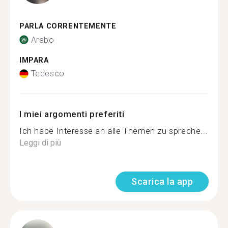
PARLA CORRENTEMENTE
Arabo
IMPARA
Tedesco
I miei argomenti preferiti
Ich habe Interesse an alle Themen zu spreche...
Leggi di più
Scarica la app