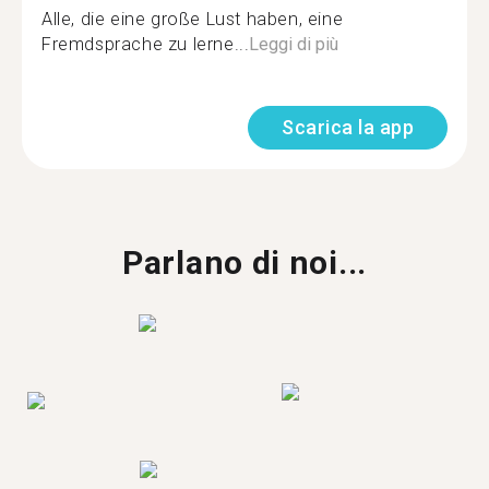
Alle, die eine große Lust haben, eine
Fremdsprache zu lerne...
Leggi di più
Scarica la app
Parlano di noi...