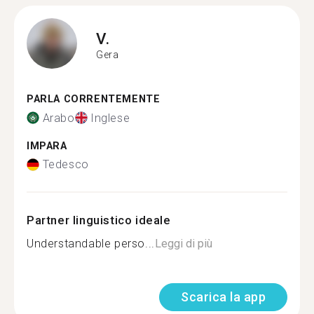
V.
Gera
PARLA CORRENTEMENTE
Arabo
Inglese
IMPARA
Tedesco
Partner linguistico ideale
Understandable perso...
Leggi di più
Scarica la app