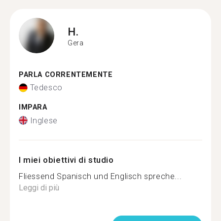
H.
Gera
PARLA CORRENTEMENTE
Tedesco
IMPARA
Inglese
I miei obiettivi di studio
Fliessend Spanisch und Englisch spreche...
Leggi di più