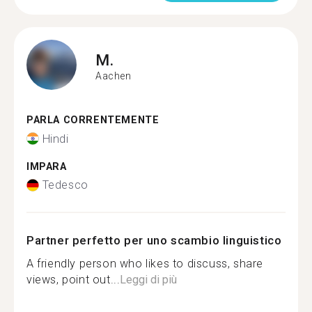
M.
Aachen
PARLA CORRENTEMENTE
Hindi
IMPARA
Tedesco
Partner perfetto per uno scambio linguistico
A friendly person who likes to discuss, share
views, point out...
Leggi di più