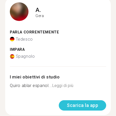
A.
Gera
PARLA CORRENTEMENTE
Tedesco
IMPARA
Spagnolo
I miei obiettivi di studio
Quiro ablar espanol...
Leggi di più
Scarica la app