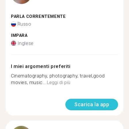
PARLA CORRENTEMENTE
Russo
IMPARA
Inglese
I miei argomenti preferiti
Cinematography, photography, travel,good
movies, music...
Leggi di più
Scarica la app