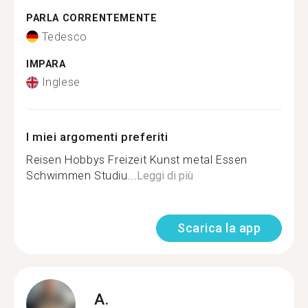
PARLA CORRENTEMENTE
Tedesco
IMPARA
Inglese
I miei argomenti preferiti
Reisen Hobbys Freizeit Kunst metal Essen
Schwimmen Studiu...
Leggi di più
Scarica la app
A.