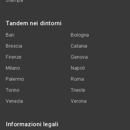
Stampa
Tandem nei dintorni
Bari
Bologna
Brescia
Catania
Firenze
Genova
Milano
Napoli
Palermo
Roma
Torino
Trieste
Venezia
Verona
Informazioni legali