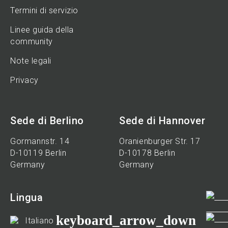
Termini di servizio
Linee guida della
community
Note legali
Privacy
Sede di Berlino
Sede di Hannover
Gormannstr. 14
Oranienburger Str. 17
D-10119 Berlin
D-10178 Berlin
Germany
Germany
Lingua
keyboard_arrow_down
Italiano