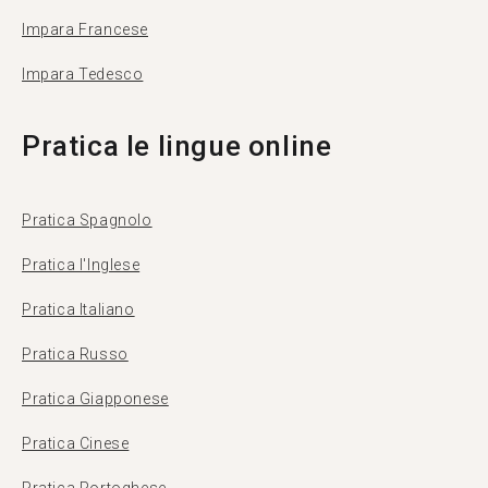
Impara Francese
Impara Tedesco
Pratica le lingue online
Pratica Spagnolo
Pratica l'Inglese
Pratica Italiano
Pratica Russo
Pratica Giapponese
Pratica Cinese