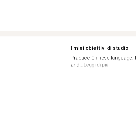
I miei obiettivi di studio
Practice Chinese language, 
and...
Leggi di più