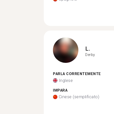
L.
Derby
PARLA CORRENTEMENTE
Inglese
IMPARA
Cinese (semplificato)