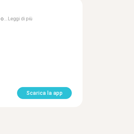
o...
Leggi di più
Scarica la app