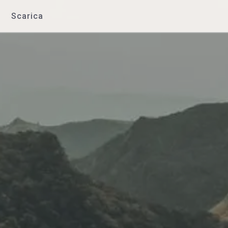
Scarica