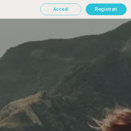
Accedi
Registrati