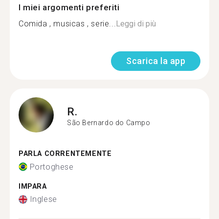
I miei argomenti preferiti
Comida , musicas , serie...
Leggi di più
Scarica la app
R.
São Bernardo do Campo
PARLA CORRENTEMENTE
Portoghese
IMPARA
Inglese