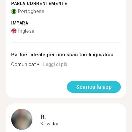
PARLA CORRENTEMENTE
Portoghese
IMPARA
Inglese
Partner ideale per uno scambio linguistico
Comunicativ...
Leggi di più
Scarica la app
B.
Salvador