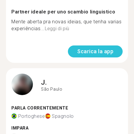
Partner ideale per uno scambio linguistico
Mente aberta pra novas ideias, que tenha varias
experiências...
Leggi di più
Scarica la app
J.
São Paulo
PARLA CORRENTEMENTE
Portoghese
Spagnolo
IMPARA