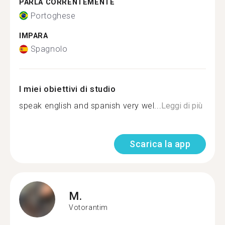
PARLA CORRENTEMENTE
Portoghese
IMPARA
Spagnolo
I miei obiettivi di studio
speak english and spanish very wel...
Leggi di più
Scarica la app
M.
Votorantim