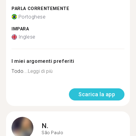
PARLA CORRENTEMENTE
Portoghese
IMPARA
Inglese
I miei argomenti preferiti
Todo...
Leggi di più
Scarica la app
N.
São Paulo