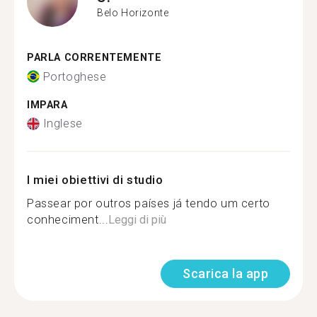
Belo Horizonte
PARLA CORRENTEMENTE
Portoghese
IMPARA
Inglese
I miei obiettivi di studio
Passear por outros países já tendo um certo
conheciment...
Leggi di più
Scarica la app