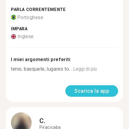
PARLA CORRENTEMENTE
Portoghese
IMPARA
Inglese
I miei argomenti preferiti
tenis, basquete, lugares to...
Leggi di più
Scarica la app
C.
Piracicaba