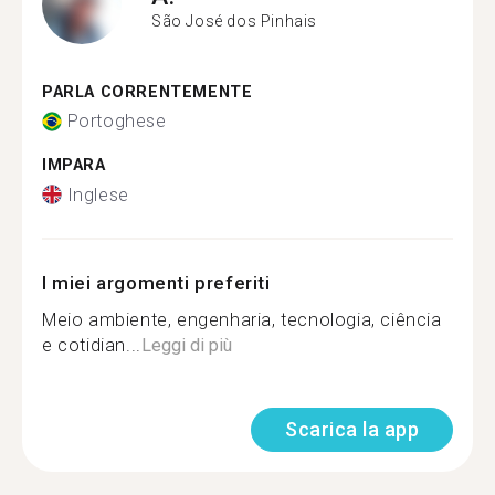
São José dos Pinhais
PARLA CORRENTEMENTE
Portoghese
IMPARA
Inglese
I miei argomenti preferiti
Meio ambiente, engenharia, tecnologia, ciência
e cotidian...
Leggi di più
Scarica la app