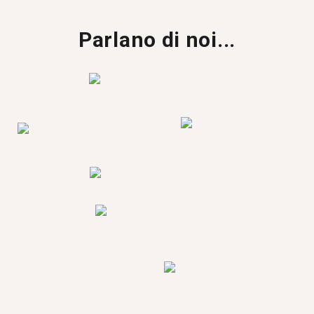
Parlano di noi...