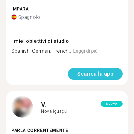
IMPARA
Spagnolo
I miei obiettivi di studio
Spanish, German, French...
Leggi di più
Scarica la app
V.
NUOVO
Nova Iguaçu
PARLA CORRENTEMENTE