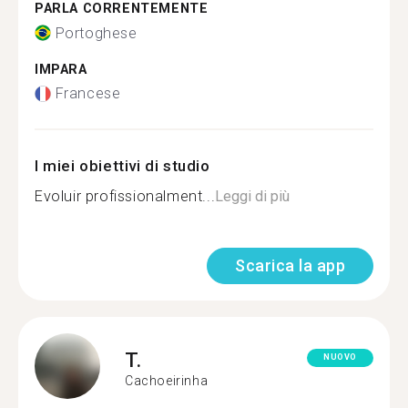
PARLA CORRENTEMENTE
Portoghese
IMPARA
Francese
I miei obiettivi di studio
Evoluir profissionalment...
Leggi di più
Scarica la app
T.
NUOVO
Cachoeirinha