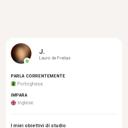
J.
Lauro de Freitas
PARLA CORRENTEMENTE
Portoghese
IMPARA
Inglese
I miei obiettivi di studio