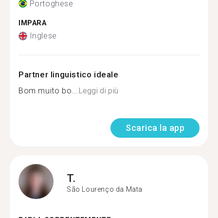
Portoghese
IMPARA
Inglese
Partner linguistico ideale
Bom muito bo...
Leggi di più
Scarica la app
T.
São Lourenço da Mata