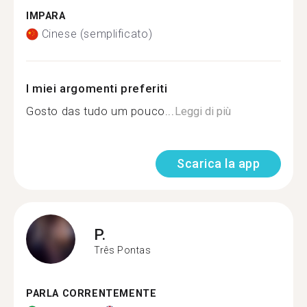
IMPARA
Cinese (semplificato)
I miei argomenti preferiti
Gosto das tudo um pouco...
Leggi di più
Scarica la app
P.
Três Pontas
PARLA CORRENTEMENTE