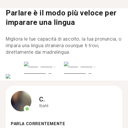
Parlare è il modo più veloce per
imparare una lingua
Migliora le tue capacità di ascolto, la tua pronuncia, o
impara una lingua straniera ovunque ti trovi,
direttamente dai madrelingua.
C.
Ibaté
PARLA CORRENTEMENTE