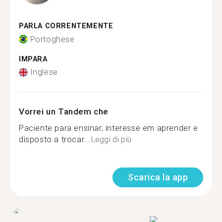
PARLA CORRENTEMENTE
Portoghese
IMPARA
Inglese
Vorrei un Tandem che
Paciente para ensinar, interesse em aprender e
disposto a trocar...
Leggi di più
Scarica la app