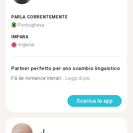
PARLA CORRENTEMENTE
Portoghese
IMPARA
Inglese
Partner perfetto per uno scambio linguistico
Fã de romance literári...
Leggi di più
Scarica la app
J.