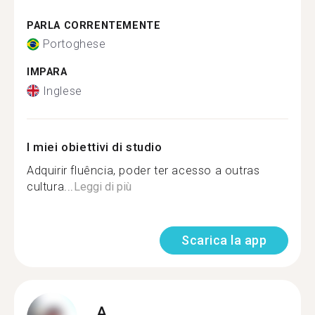
PARLA CORRENTEMENTE
Portoghese
IMPARA
Inglese
I miei obiettivi di studio
Adquirir fluência, poder ter acesso a outras
cultura...
Leggi di più
Scarica la app
A.